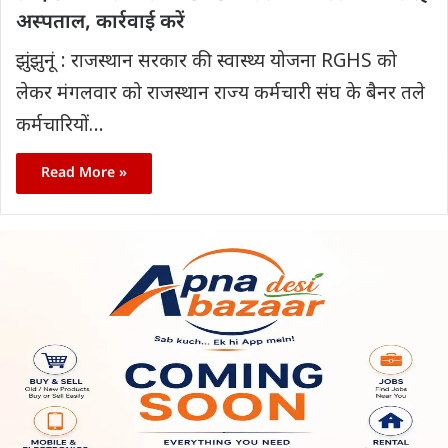
अस्पताल, कार्रवाई करें
झुंझुनूं : राजस्थान सरकार की स्वास्थ्य योजना RGHS को
लेकर मंगलवार को राजस्थान राज्य कर्मचारी संघ के बैनर तले
कर्मचारियों…
Read More »