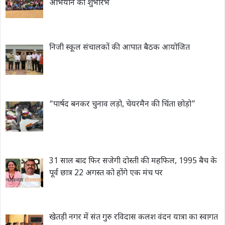
अभियान का शुभारंभ
निजी स्कूल संचालकों की आपात बैठक आयोजित
“पार्षद बनकर चुनाव लड़ो, चेयरमैन की चिंता छोड़ो”
31 साल बाद फिर सजेगी दोस्ती की महफिल, 1995 बैच के
पूर्व छात्र 22 अगस्त को होंगे एक मंच पर
खेतड़ी नगर में संत गुरु रविदास कलश वंदन यात्रा का स्वागत