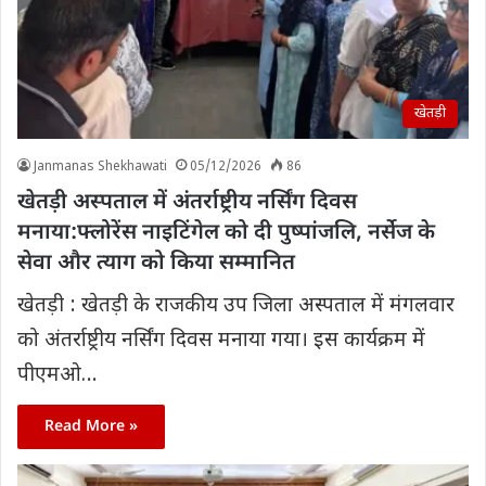
खेतड़ी
Janmanas Shekhawati
05/12/2026
86
खेतड़ी अस्पताल में अंतर्राष्ट्रीय नर्सिंग दिवस
मनाया:फ्लोरेंस नाइटिंगेल को दी पुष्पांजलि, नर्सेज के
सेवा और त्याग को किया सम्मानित
खेतड़ी : खेतड़ी के राजकीय उप जिला अस्पताल में मंगलवार
को अंतर्राष्ट्रीय नर्सिंग दिवस मनाया गया। इस कार्यक्रम में
पीएमओ…
Read More »