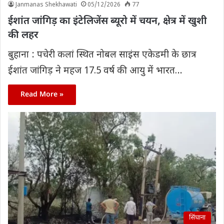
Janmanas Shekhawati
05/12/2026
77
ईशांत जांगिड़ का इंटेलिजेंस ब्यूरो में चयन, क्षेत्र में खुशी
की लहर
बुहाना : पचेरी कलां स्थित नोबल साइंस एकेडमी के छात्र
ईशांत जांगिड़ ने महज 17.5 वर्ष की आयु में भारत…
Read More »
सिंघाना