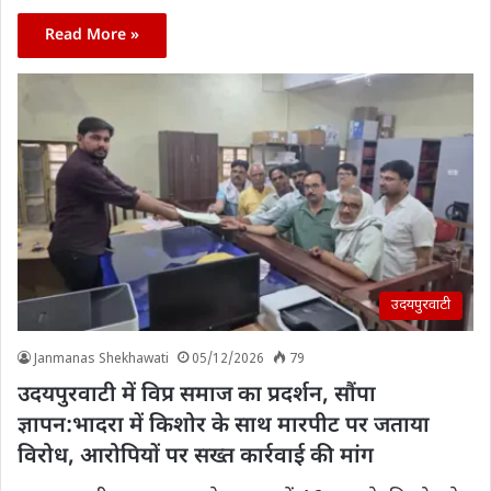
Read More »
उदयपुरवाटी
Janmanas Shekhawati
05/12/2026
79
उदयपुरवाटी में विप्र समाज का प्रदर्शन, सौंपा
ज्ञापन:भादरा में किशोर के साथ मारपीट पर जताया
विरोध, आरोपियों पर सख्त कार्रवाई की मांग