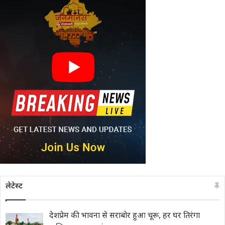
लेटेस्ट
देशप्रेम की भावना से सराबोर हुआ चूरू, हर घर तिरंगा