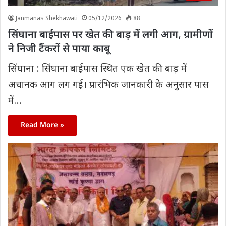
Janmanas Shekhawati
05/12/2026
88
सिंघाना बाईपास पर खेत की बाड़ में लगी आग, ग्रामीणों
ने निजी टैंकरों से पाया काबू
सिंघाना : सिंघाना बाईपास स्थित एक खेत की बाड़ में
अचानक आग लग गई। प्रारंभिक जानकारी के अनुसार पास
में…
Read More »