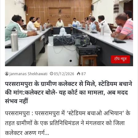
टॉप न्यूज़
Janmanas Shekhawati
05/12/2026
87
परसरामपुरा के ग्रामीण कलेक्टर से मिले, स्टेडियम बचाने
की मांग:कलेक्टर बोले- यह कोर्ट का मामला, अब मदद
संभव नहीं
परसरामपुरा : परसरामपुरा में ‘स्टेडियम बचाओ अभियान’ के
तहत ग्रामीणों के एक प्रतिनिधिमंडल ने मंगलवार को जिला
कलेक्टर अरुण गर्ग…