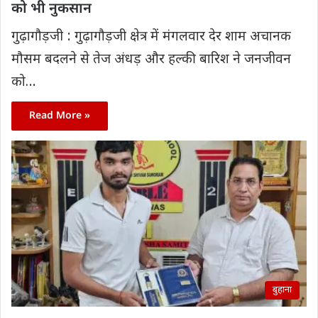
को भी नुकसान
गुढ़ागौड़जी : गुढ़ागौड़जी क्षेत्र में मंगलवार देर शाम अचानक
मौसम बदलने से तेज अंधड़ और हल्की बारिश ने जनजीवन
को…
Read More »
बुहाना