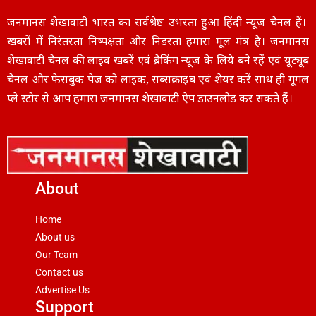
जनमानस शेखावाटी भारत का सर्वश्रेष्ठ उभरता हुआ हिंदी न्यूज़ चैनल हैं।
खबरों में निरंतरता निष्पक्षता और निडरता हमारा मूल मंत्र है। जनमानस
शेखावाटी चैनल की लाइव खबरें एवं ब्रैकिंग न्यूज़ के लिये बने रहें एवं यूट्यूब
चैनल और फेसबुक पेज को लाइक, सब्सक्राइब एवं शेयर करें साथ ही गूगल
प्ले स्टोर से आप हमारा जनमानस शेखावाटी ऐप डाउनलोड कर सकते हैं।
About
Home
About us
Our Team
Contact us
Advertise Us
Support