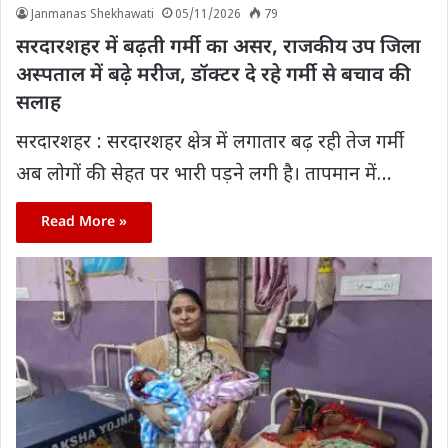
Janmanas Shekhawati
05/11/2026
79
सरदारशहर में बढ़ती गर्मी का असर, राजकीय उप जिला
अस्पताल में बढ़े मरीज, डॉक्टर दे रहे गर्मी से बचाव की
सलाह
सरदारशहर : सरदारशहर क्षेत्र में लगातार बढ़ रही तेज गर्मी
अब लोगों की सेहत पर भारी पड़ने लगी है। तापमान में…
Read More »