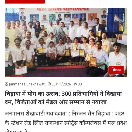
चिड़ावा
Janmanas Shekhawati
05/11/2026
93
चिड़ावा में योग का उत्सव: 300 प्रतिभागियों ने दिखाया
दम, विजेताओं को मैडल और सम्मान से नवाजा
जनमानस शेखावाटी सवांददाता : निरंजन सैन चिड़ावा : शहर
के स्टेशन रोड स्थित राजस्थान स्पोर्ट्स कॉम्पलेक्स में मरू प्रदेश