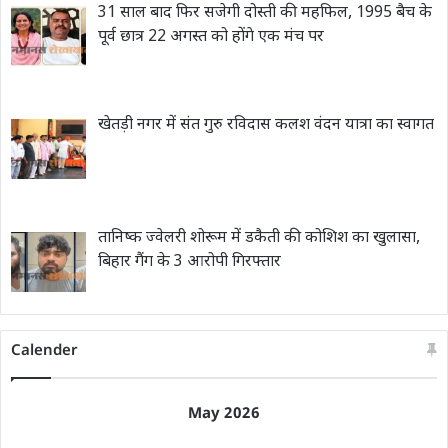
31 साल बाद फिर सजेगी दोस्ती की महफिल, 1995 बैच के
पूर्व छात्र 22 अगस्त को होंगे एक मंच पर
खेतड़ी नगर में संत गुरु रविदास कलश वंदन यात्रा का स्वागत
तानिष्क ज्वेलरी शोरूम में डकैती की कोशिश का खुलासा,
बिहार गैंग के 3 आरोपी गिरफ्तार
Calender
May 2026