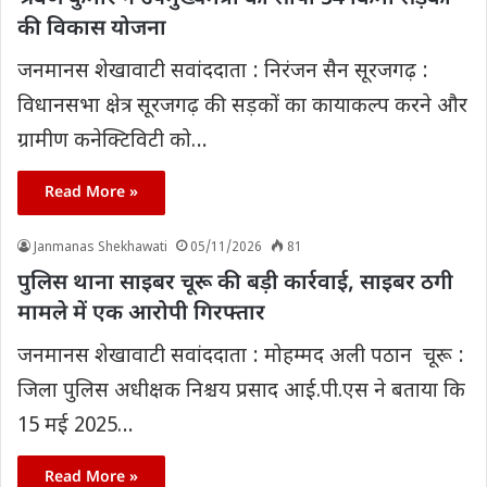
की विकास योजना
जनमानस शेखावाटी सवांददाता : निरंजन सैन सूरजगढ़ :
विधानसभा क्षेत्र सूरजगढ़ की सड़कों का कायाकल्प करने और
ग्रामीण कनेक्टिविटी को…
Read More »
Janmanas Shekhawati
05/11/2026
81
पुलिस थाना साइबर चूरू की बड़ी कार्रवाई, साइबर ठगी
मामले में एक आरोपी गिरफ्तार
जनमानस शेखावाटी सवांददाता : मोहम्मद अली पठान चूरू :
जिला पुलिस अधीक्षक निश्चय प्रसाद आई.पी.एस ने बताया कि
15 मई 2025…
Read More »