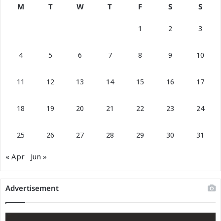
M
T
W
T
F
S
S
1
2
3
4
5
6
7
8
9
10
11
12
13
14
15
16
17
18
19
20
21
22
23
24
25
26
27
28
29
30
31
« Apr
Jun »
Advertisement