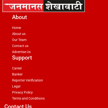
About
Home
About us
Our Team
Contact us
Advertise Us
Support
Career
Banker
Reporter Verification
Legal
Privacy Policy
Terms and Conditions
Contact Us