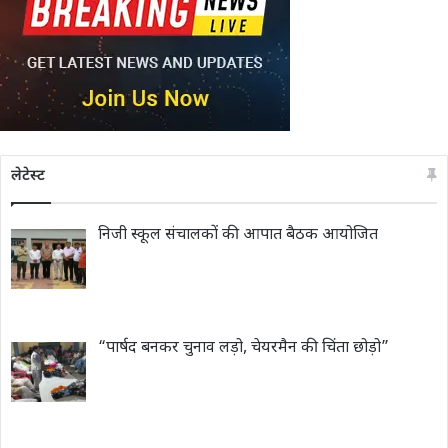
लेटेस्ट
निजी स्कूल संचालकों की आपात बैठक आयोजित
“पार्षद बनकर चुनाव लड़ो, चेयरमैन की चिंता छोड़ो”