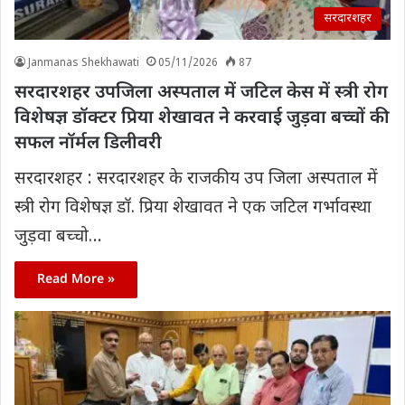
सरदारशहर
Janmanas Shekhawati
05/11/2026
87
सरदारशहर उपजिला अस्पताल में जटिल केस में स्त्री रोग
विशेषज्ञ डॉक्टर प्रिया शेखावत ने करवाई जुड़वा बच्चों की
सफल नॉर्मल डिलीवरी
सरदारशहर : सरदारशहर के राजकीय उप जिला अस्पताल में
स्त्री रोग विशेषज्ञ डॉ. प्रिया शेखावत ने एक जटिल गर्भावस्था
जुड़वा बच्चो…
Read More »