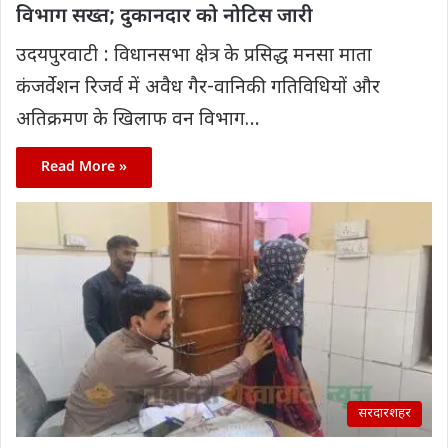
विभाग सख्त; दुकानदार को नोटिस जारी
उदयपुरवाटी : विधानसभा क्षेत्र के प्रसिद्ध मनसा माता
कंजर्वेशन रिजर्व में अवैध गैर-वानिकी गतिविधियों और
अतिक्रमण के खिलाफ वन विभाग…
Read More »
सरदारशहर