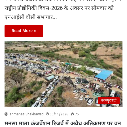
राष्ट्रीय प्रौद्योगिकी दिवस-2026 के अवसर पर सोमवार को
एनआईसी वीसी सभागार…
Read More »
उदयपुरवाटी
Janmanas Shekhawati
05/11/2026
75
मनसा माता कंजर्वेशन रिजर्व में अवैध अतिक्रमण पर वन