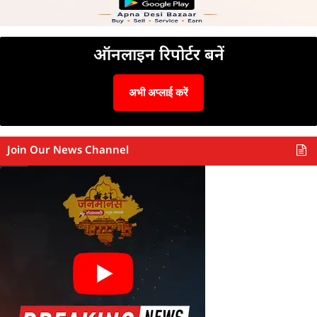
ऑनलाइन रिपोर्टर बनें
अभी अप्लाई करें
Join Our News Channel