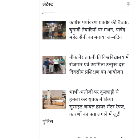
लेटेस्ट
कांग्रेस पर्यावरण प्रकोष्ठ की बैठक,
चुनावी तैयारियों पर मंथन; पार्षद
महेंद्र सैनी का मनाया जन्मदिन
बीकानेर तकनीकी विश्वविद्यालय में
रोजगार एवं उद्यमिता उन्मुख दस
दिवसीय प्रशिक्षण का आयोजन
भाभी-भतीजी पर कुल्हाड़ी से
हमला कर युवक ने किया
सुसाइड:घायल हायर सेंटर रेफर,
कारणों का पता लगाने में जुटी
पुलिस