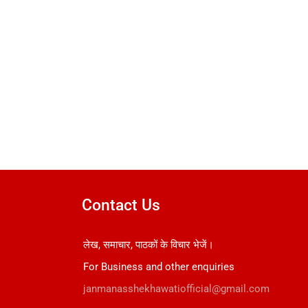
Contact Us
लेख, समाचार, पाठकों के विचार भेजें।
For Business and other enquiries
janmanasshekhawatiofficial@gmail.com