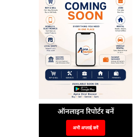
ऑनलाइन रिपोर्टर बनें
अभी अप्लाई करें