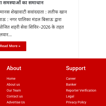
आ समस्याओं का समाधान
मानस शेखावाटी सवांददाता : लतीफ खान
ाऊ : नगर पालिका मंडल बिसाऊ द्वारा
ोजित शहरी सेवा शिविर–2026 के तहत
गलवार…
Read More »
About
Support
Home
Career
About us
Banker
Our Team
Reporter Verification
Contact us
Legal
Advertise Us
Privacy Policy