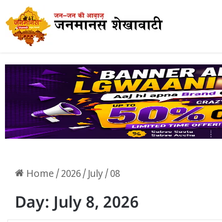
Home
/
2026
/
July
/
08
Day:
July 8, 2026