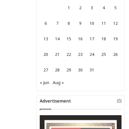
1
2
3
4
5
6
7
8
9
10
11
12
13
14
15
16
17
18
19
20
21
22
23
24
25
26
27
28
29
30
31
« Jun
Aug »
Advertisement