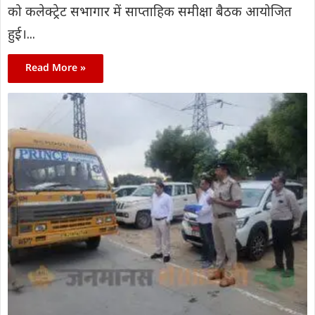
को कलेक्ट्रेट सभागार में साप्ताहिक समीक्षा बैठक आयोजित
हुई।...
Read More »