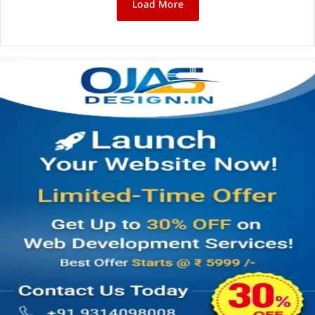
Load More