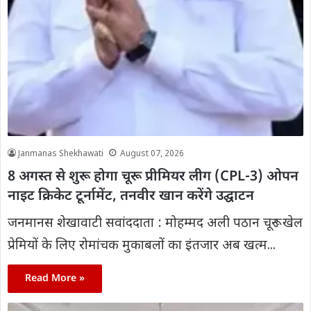
Janmanas Shekhawati
August 07, 2026
8 अगस्त से शुरू होगा चूरू प्रीमियर लीग (CPL-3) ओपन
नाइट क्रिकेट टूर्नामेंट, तनवीर खान करेंगे उद्घाटन
जनमानस शेखावाटी सवांददाता : मोहम्मद अली पठान चूरू : खेल
प्रेमियों के लिए रोमांचक मुकाबलों का इंतजार अब खत्म...
Read More »