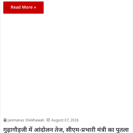
Read More »
Janmanas Shekhawati
August 07, 2026
गुढ़ागौड़जी में आंदोलन तेज, सीएम-प्रभारी मंत्री का पुतला