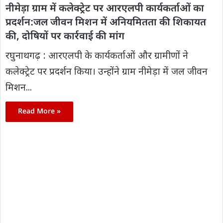
नीमेड़ा ग्राम में कलेक्ट्रेट पर आरएलपी कार्यकर्ताओं का
प्रदर्शन:जल जीवन मिशन में अनियमितता की शिकायत
की, दोषियों पर कार्रवाई की मांग
रघुनाथगढ़ : आरएलपी के कार्यकर्ताओं और ग्रामीणों ने
कलेक्ट्रेट पर प्रदर्शन किया। उन्होंने ग्राम नीमेड़ा में जल जीवन
मिशन...
Read More »