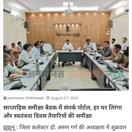
Janmanas Shekhawati
August 07, 2026
साप्ताहिक समीक्षा बैठक में संपर्क पोर्टल, हर घर तिरंगा
और स्वतंत्रता दिवस तैयारियों की समीक्षा
झुंझुनूं : जिला कलेक्टर डॉ. अरुण गर्ग की अध्यक्षता में शुक्रवार