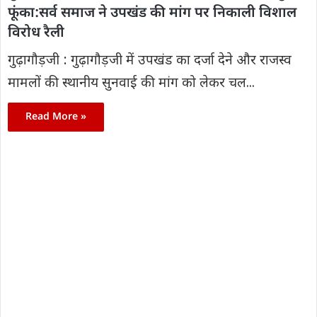
फूंका:सर्व समाज ने उपखंड की मांग पर निकाली विशाल
विरोध रैली
गुढ़ागौड़जी : गुढ़ागौड़जी में उपखंड का दर्जा देने और राजस्व
मामलों की स्थानीय सुनवाई की मांग को लेकर चल...
Read More »