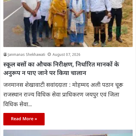
Janmanas Shekhawati
August 07, 2026
स्कूल बसों का औचक निरीक्षण, निर्धारित मानकों के
अनुरूप न पाए जाने पर किया चालान
जनमानस शेखावाटी सवांददाता : मोहम्मद अली पठान चूरू :
राजस्थान राज्य विधिक सेवा प्राधिकरण जयपुर एवं जिला
विधिक सेवा...
Read More »