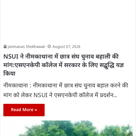
Janmanas Shekhawati
August 07, 2026
NSUI ने नीमकाथाना में छात्र संघ चुनाव बहाली की
मांग:एसएनकेपी कॉलेज में सरकार के लिए सद्बुद्धि यज्ञ
किया
नीमकाथाना : नीमकाथाना में छात्र संघ चुनाव बहाल करने की
मांग को लेकर NSUI ने एसएनकेपी कॉलेज में प्रदर्शन...
Read More »