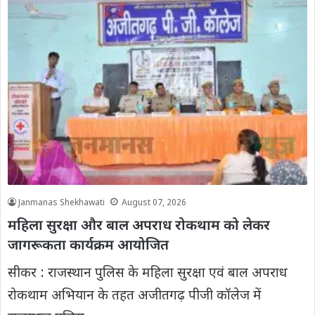
Janmanas Shekhawati
August 07, 2026
महिला सुरक्षा और बाल अपराध रोकथाम को लेकर
जागरूकता कार्यक्रम आयोजित
सीकर : राजस्थान पुलिस के महिला सुरक्षा एवं बाल अपराध
रोकथाम अभियान के तहत अजीतगढ़ पीजी कॉलेज में