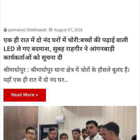
Janmanas Shekhawati
August 07, 2026
एक ही रात में दो नंद घरों में चोरी:बच्चों की पढ़ाई वाली
LED ले गए बदमाश, सुबह राहगीर ने आंगनबाड़ी
कार्यकर्ताओं को सूचना दी
श्रीमाधोपुर : श्रीमाधोपुर थाना क्षेत्र में चोरों के हौसले बुलंद हैं।
यहाँ एक ही रात में दो नंद घर...
Read More »