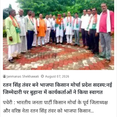
Janmanas Shekhawati
August 07, 2026
रतन सिंह तंवर बने भाजपा किसान मोर्चा प्रदेश सदस्य:नई
जिम्मेदारी पर बुहाना में कार्यकर्ताओं ने किया स्वागत
पचेरी : भारतीय जनता पार्टी किसान मोर्चा के पूर्व जिलाध्यक्ष
और वरिष्ठ नेता रतन सिंह तंवर को भाजपा किसान...