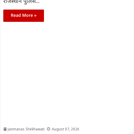
राजस्थान पुलिस...
Read More »
Janmanas Shekhawati
August 07, 2026