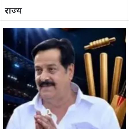
राज्य