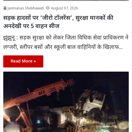
Janmanas Shekhawati
August 07, 2026
सड़क हादसों पर ‘जीरो टॉलरेंस’, सुरक्षा मानकों की
अनदेखी पर 5 वाहन सीज
झुंझुनूं : सड़क सुरक्षा को लेकर जिला विधिक सेवा प्राधिकरण ने
लग्जरी, स्लीपर बसों और स्कूली बाल वाहिनियों के खिलाफ...
Read More »