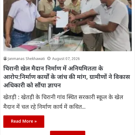
Janmanas Shekhawati
August 07, 2026
चिरानी खेल मैदान निर्माण में अनियमितता के
आरोप:निर्माण कार्यों के जांच की मांग, ग्रामीणों ने विकास
अधिकारी को सौंपा ज्ञापन
खेतड़ी : खेतड़ी के चिरानी गांव स्थित सरकारी स्कूल के खेल
मैदान में चल रहे निर्माण कार्य में कथित...
Read More »