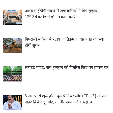
आरयूआईडीपी संवाद में शहरवासियों ने दिए सुझाव,
129.84 करोड़ से होंगे विकास कार्य
पिपराली सर्किल से हटाया अतिक्रमण, यातायात व्यवस्था
होगी सुगम
स्काउट-गाइड, कब-बुलबुल को वितरित किए गए प्रमाण पत्र
8 अगस्त से शुरू होगा चूरू प्रीमियर लीग (CPL-3) ओपन
नाइट क्रिकेट टूर्नामेंट, तनवीर खान करेंगे उद्घाटन