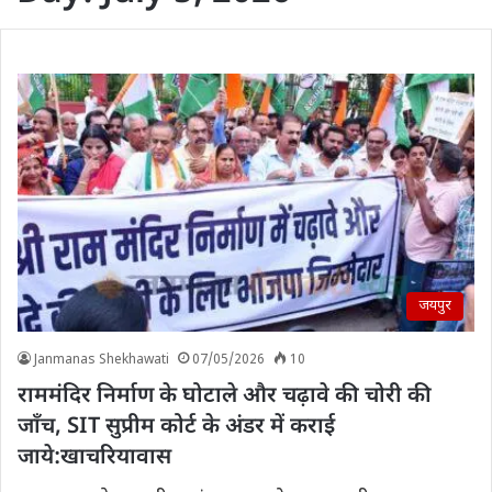
जयपुर
Janmanas Shekhawati
07/05/2026
10
राममंदिर निर्माण के घोटाले और चढ़ावे की चोरी की
जाँच, SIT सुप्रीम कोर्ट के अंडर में कराई
जाये:खाचरियावास