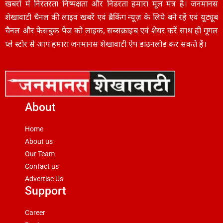
खबरों में निरंतरता निष्पक्षता और निडरता हमारा मूल मंत्र है। जनमानस
शेखावाटी चैनल की लाइव खबरें एवं ब्रैकिंग न्यूज़ के लिये बने रहें एवं यूट्यूब
चैनल और फेसबुक पेज को लाइक, सब्सक्राइब एवं शेयर करें साथ ही गूगल
प्ले स्टोर से आप हमारा जनमानस शेखावाटी ऐप डाउनलोड कर सकते हैं।
About
Home
About us
Our Team
Contact us
Advertise Us
Support
Career