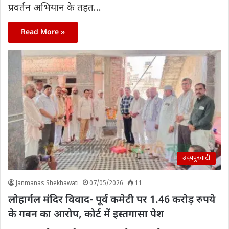
प्रवर्तन अभियान के तहत…
Read More »
उदयपुरवाटी
Janmanas Shekhawati
07/05/2026
11
लोहार्गल मंदिर विवाद- पूर्व कमेटी पर 1.46 करोड़ रुपये
के गबन का आरोप, कोर्ट में इस्तगासा पेश