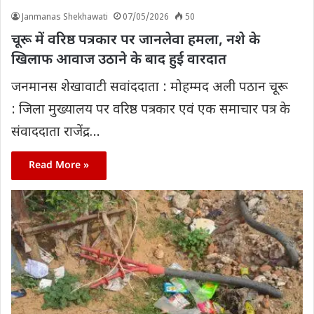
Janmanas Shekhawati
07/05/2026
50
चूरू में वरिष्ठ पत्रकार पर जानलेवा हमला, नशे के
खिलाफ आवाज उठाने के बाद हुई वारदात
जनमानस शेखावाटी सवांददाता : मोहम्मद अली पठान चूरू
: जिला मुख्यालय पर वरिष्ठ पत्रकार एवं एक समाचार पत्र के
संवाददाता राजेंद्र…
Read More »