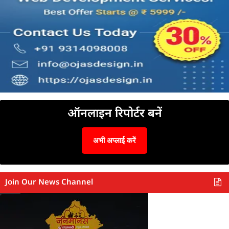
ऑनलाइन रिपोर्टर बनें
अभी अप्लाई करें
Join Our News Channel