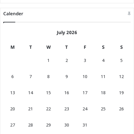
Calender
July 2026
M
T
W
T
F
S
S
1
2
3
4
5
6
7
8
9
10
11
12
13
14
15
16
17
18
19
20
21
22
23
24
25
26
27
28
29
30
31