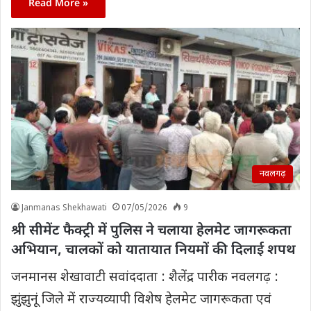
Read More »
नवलगढ़
Janmanas Shekhawati
07/05/2026
9
श्री सीमेंट फैक्ट्री में पुलिस ने चलाया हेलमेट जागरूकता
अभियान, चालकों को यातायात नियमों की दिलाई शपथ
जनमानस शेखावाटी सवांददाता : शैलेंद्र पारीक नवलगढ़ :
झुंझुनूं जिले में राज्यव्यापी विशेष हेलमेट जागरूकता एवं