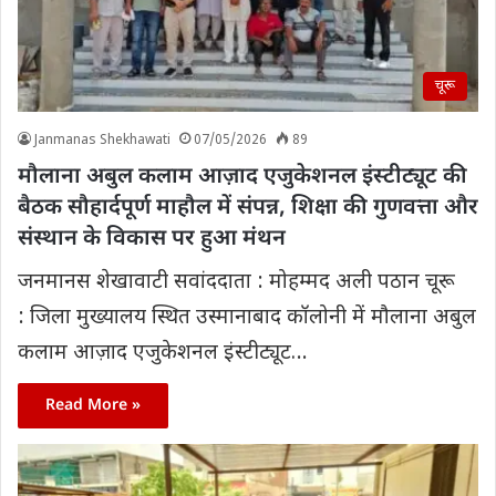
चूरू
Janmanas Shekhawati
07/05/2026
89
मौलाना अबुल कलाम आज़ाद एजुकेशनल इंस्टीट्यूट की
बैठक सौहार्दपूर्ण माहौल में संपन्न, शिक्षा की गुणवत्ता और
संस्थान के विकास पर हुआ मंथन
जनमानस शेखावाटी सवांददाता : मोहम्मद अली पठान चूरू
: जिला मुख्यालय स्थित उस्मानाबाद कॉलोनी में मौलाना अबुल
कलाम आज़ाद एजुकेशनल इंस्टीट्यूट…
Read More »