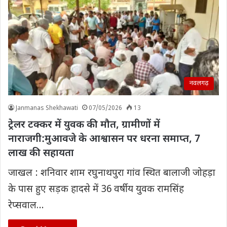
नवलगढ़
Janmanas Shekhawati
07/05/2026
13
ट्रेलर टक्कर में युवक की मौत, ग्रामीणों में
नाराजगी:मुआवजे के आश्वासन पर धरना समाप्त, 7
लाख की सहायता
जाखल : शनिवार शाम रघुनाथपुरा गांव स्थित बालाजी जोहड़ा
के पास हुए सड़क हादसे में 36 वर्षीय युवक रामसिंह
रेप्सवाल…