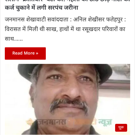
कर्ज चुकाने में लगी सरपंच जरीना
जनमानस शेखावाटी सवांददाता : अनिल शेखीसर फतेहपुर :
विरासत में मिली थी साख, हाथों में था रसूखदार परिवारों का
साथ……
Read More »
चूरू