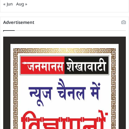
« Jun
Aug »
Advertisement