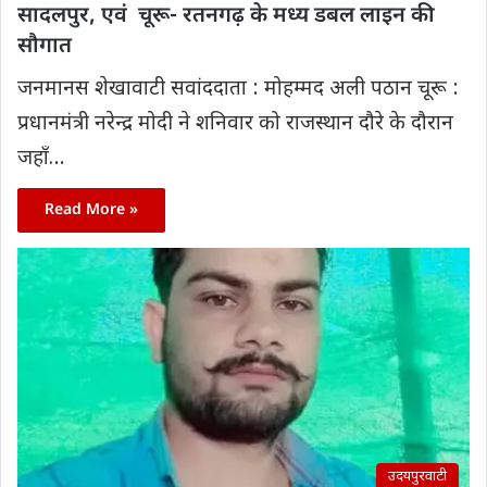
सादलपुर, एवं ‌ चूरू- रतनगढ़‌ के मध्य डबल लाइन की
सौगात
जनमानस शेखावाटी सवांददाता : मोहम्मद अली पठान चूरू :
प्रधानमंत्री नरेन्द्र मोदी ने शनिवार को राजस्थान दौरे के दौरान
जहाँ…
Read More »
उदयपुरवाटी