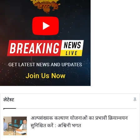
लेटेस्ट
अल्पसंख्यक कल्याण योजनाओं का प्रभावी क्रियान्वयन
सुनिश्चित करें : अश्विनी भगत