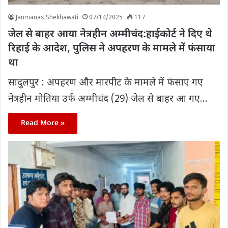
Janmanas Shekhawati
07/14/2025
117
जेल से बाहर आया नेत्रहीन अम्मीचंद:हाईकोर्ट ने दिए थे
रिहाई के आदेश, पुलिस ने अपहरण के मामले में फंसाया
था
सादुलपुर : अपहरण और मारपीट के मामले में फंसाए गए
नेत्रहीन मोतिया उर्फ अम्मीचंद (29) जेल से बाहर आ गए…
Read More »