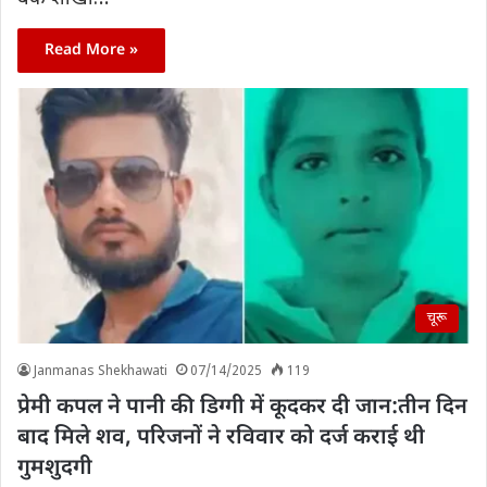
Read More »
चूरू
Janmanas Shekhawati
07/14/2025
119
प्रेमी कपल ने पानी की डिग्गी में कूदकर दी जान:तीन दिन
बाद मिले शव, परिजनों ने रविवार को दर्ज कराई थी
गुमशुदगी