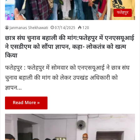
फतेहपुर
Janmanas Shekhawati
07/14/2025
120
छात्र संघ चुनाव बहाली की मांग:फतेहपुर में एनएसयूआई
ने एसडीएम को सौंपा ज्ञापन, कहा- लोकतंत्र को खत्म
किया
फतेहपुर : फतेहपुर में सोमवार को एनएसयूआई ने छात्र संघ
चुनाव बहाली की मांग को लेकर उपखंड अधिकारी को
ज्ञापन…
Read More »