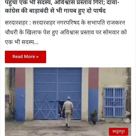
पहुंचा एक भी सदस्य, अविश्वास प्रस्ताव गिरा; दावा-
कांग्रेस की बाड़ाबंदी से भी गायब हुए दो पार्षद
सरदारशहर : सरदारशहर नगरपरिषद के सभापति राजकरन
चौधरी के खिलाफ पेश हुए अविश्वास प्रस्ताव पर सोमवार को
एक भी सदस्य…
Read More »
सादुलपुर