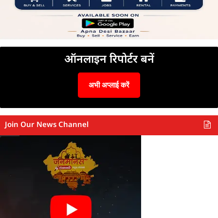
ऑनलाइन रिपोर्टर बनें
अभी अप्लाई करें
Join Our News Channel