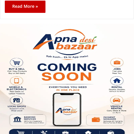
Read More »