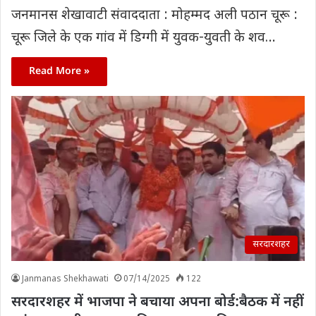
जनमानस शेखावाटी संवाददाता : मोहम्मद अली पठान चूरू :
चूरू जिले के एक गांव में डिग्गी में युवक-युवती के शव…
Read More »
सरदारशहर
Janmanas Shekhawati
07/14/2025
122
सरदारशहर में भाजपा ने बचाया अपना बोर्ड:बैठक में नहीं