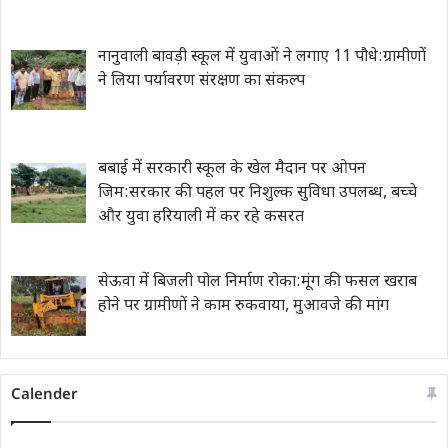
नानुवाली बावड़ी स्कूल में युवाओं ने लगाए 11 पौधे:ग्रामीणों
ने लिया पर्यावरण संरक्षण का संकल्प
बबाई में सरकारी स्कूल के खेल मैदान पर ओपन
जिम:सरकार की पहल पर निशुल्क सुविधा उपलब्ध, बच्चे
और युवा हरियाली में कर रहे कसरत
सेऊवा में बिजली पोल निर्माण रोका:मूंग की फसल खराब
होने पर ग्रामीणों ने काम रुकवाया, मुआवजे की मांग
Calender