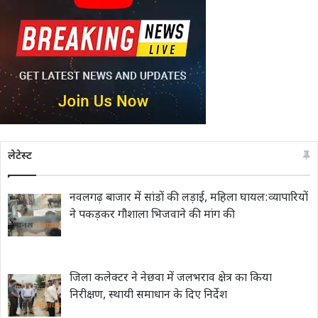
लेटेस्ट
नवलगढ़ बाजार में सांडों की लड़ाई, महिला घायल:व्यापारियों
ने पकड़कर गौशाला भिजवाने की मांग की
जिला कलेक्टर ने नेछवा में जलभराव क्षेत्र का किया
निरीक्षण, स्थायी समाधान के दिए निर्देश