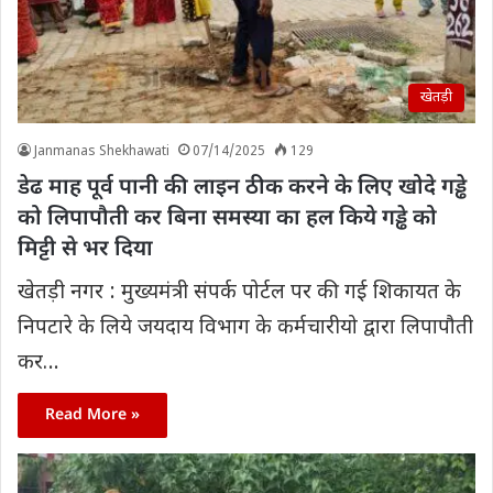
खेतड़ी
Janmanas Shekhawati
07/14/2025
129
डेढ माह पूर्व पानी की लाइन ठीक करने के लिए खोदे गड्ढे
को लिपापौती कर बिना समस्या का हल किये गड्ढे को
मिट्टी से भर दिया
खेतड़ी नगर : मुख्यमंत्री संपर्क पोर्टल पर की गई शिकायत के
निपटारे के लिये जयदाय विभाग के कर्मचारीयो द्वारा लिपापौती
कर…
Read More »