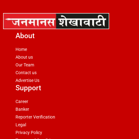
About
Home
About us
Our Team
Contact us
Advertise Us
Support
Career
Banker
Reporter Verification
Legal
Privacy Policy