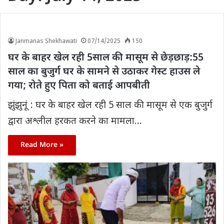
Janmanas Shekhawati
07/14/2025
150
घर के बाहर खेल रही 5साल की मासूम से छेड़छाड़:55
साल का बुजुर्ग घर के सामने से उठाकर गेस्ट हाउस ले
गया; रोते हुए पिता को बताई आपबीती
झुंझुनूं : घर के बाहर खेल रही 5 साल की मासूम से एक बुजुर्ग
द्वारा अश्लील हरकत करने का मामला…
Read More »