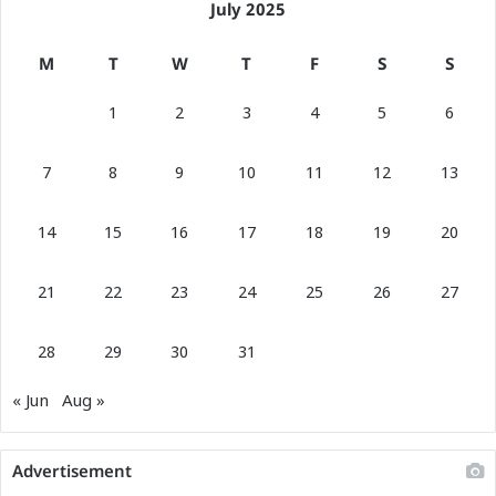
July 2025
M
T
W
T
F
S
S
1
2
3
4
5
6
7
8
9
10
11
12
13
14
15
16
17
18
19
20
21
22
23
24
25
26
27
28
29
30
31
« Jun
Aug »
Advertisement