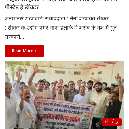
पोस्टेड है डॉक्टर
जनमानस शेखावाटी सवांददाता : नैना शेखावत सीकर
: सीकर के उद्योग नगर थाना इलाके में शराब के नशे में धुत
सरकारी…
Read More »
श्रीमाधोपुर