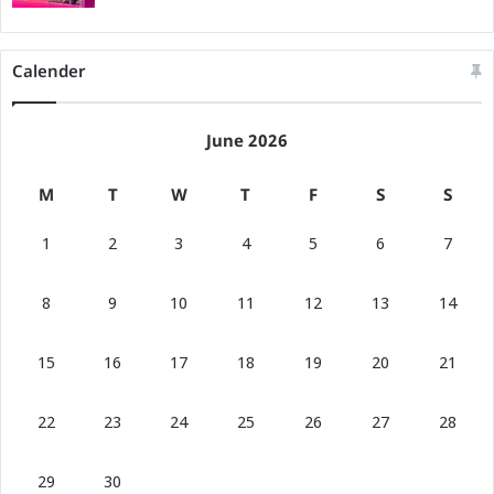
Calender
June 2026
M
T
W
T
F
S
S
1
2
3
4
5
6
7
8
9
10
11
12
13
14
15
16
17
18
19
20
21
22
23
24
25
26
27
28
29
30