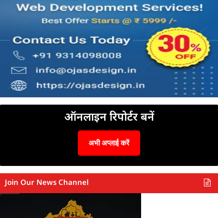
ऑनलाइन रिपोर्टर बनें
अभी अप्लाई करें
Join Our News Channel