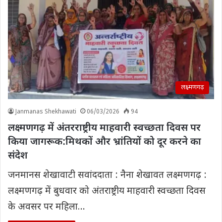
लक्ष्मणगढ़
Janmanas Shekhawati
06/03/2026
94
लक्ष्मणगढ़ में अंतरराष्ट्रीय माहवारी स्वच्छता दिवस पर
किया जागरूक:मिथकों और भ्रांतियों को दूर करने का
संदेश
जनमानस शेखावाटी सवांददाता : नैना शेखावत लक्ष्मणगढ़ :
लक्ष्मणगढ़ में बुधवार को अंतराष्ट्रीय माहवारी स्वच्छता दिवस
के अवसर पर महिला…