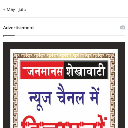
« May
Jul »
Advertisement