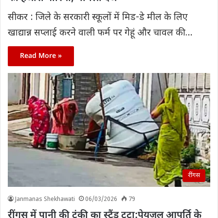
सीकर : जिले के सरकारी स्कूलों में मिड-डे मील के लिए
खाद्यान्न सप्लाई करने वाली फर्म पर गेहूं और चावल की…
Read More »
रींगस
Janmanas Shekhawati
06/03/2026
79
रींगस में पानी की टंकी का स्टैंड टूटा:पेयजल आपूर्ति के