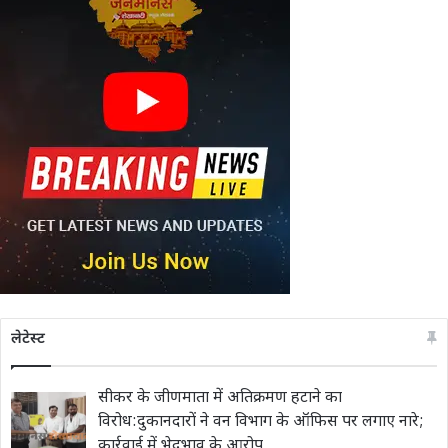
लेटेस्ट
सीकर के जीणमाता में अतिक्रमण हटाने का
विरोध:दुकानदारों ने वन विभाग के ऑफिस पर लगाए नारे;
कार्रवाई में भेदभाव के आरोप