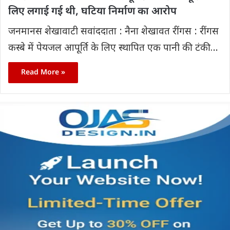
लिए लगाई गई थी, घटिया निर्माण का आरोप
जनमानस शेखावाटी सवांददाता : नैना शेखावत रींगस : रींगस
कस्बे में पेयजल आपूर्ति के लिए स्थापित एक पानी की टंकी…
Read More »