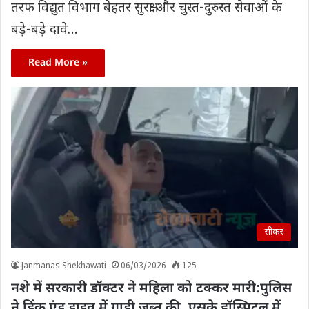
तरफ विद्युत विभाग बेहतर सुरक्षा और चुस्त-दुरुस्त सेवाओं के
बड़े-बड़े दावे…
Read More »
सीकर
Janmanas Shekhawati
06/03/2026
125
नशे में सरकारी डॉक्टर ने महिला को टक्कर मारी:पुलिस
ने ड्रिंक एंड ड्राइव में गाड़ी जब्त की, एसके हॉस्पिटल में