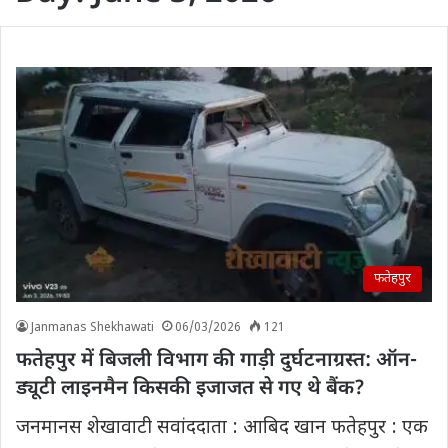
फतेहपुर
Janmanas Shekhawati
06/03/2026
121
​फतेहपुर में बिजली विभाग की गाड़ी दुर्घटनाग्रस्त: ऑन-
ड्यूटी लाइनमैन किसकी इजाजत से गए थे बैंक?
जनमानस शेखावाटी सवांददाता : आबिद खान फतेहपुर : एक