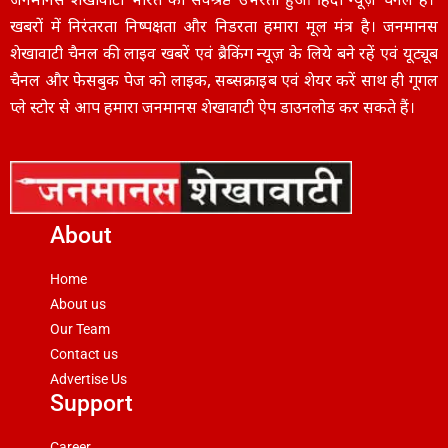
जनमानस शेखावाटी भारत का सर्वश्रेष्ठ उभरता हुआ हिंदी न्यूज़ चैनल हैं।
खबरों में निरंतरता निष्पक्षता और निडरता हमारा मूल मंत्र है। जनमानस
शेखावाटी चैनल की लाइव खबरें एवं ब्रैकिंग न्यूज़ के लिये बने रहें एवं यूट्यूब
चैनल और फेसबुक पेज को लाइक, सब्सक्राइब एवं शेयर करें साथ ही गूगल
प्ले स्टोर से आप हमारा जनमानस शेखावाटी ऐप डाउनलोड कर सकते हैं।
About
Home
About us
Our Team
Contact us
Advertise Us
Support
Career