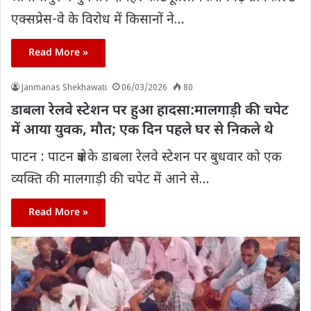
एक्सप्रेस-वे के विरोध में किसानों ने…
Read More »
Janmanas Shekhawati
06/03/2026
80
डाबला रेलवे स्टेशन पर हुआ हादसा:मालगाड़ी की चपेट
में आया युवक, मौत; एक दिन पहले घर से निकले थे
पाटन : पाटन क्षेत्र के डाबला रेलवे स्टेशन पर बुधवार को एक
व्यक्ति की मालगाड़ी की चपेट में आने से…
Read More »