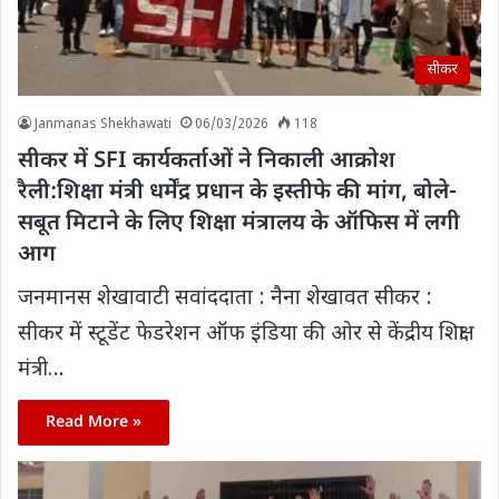
सीकर
Janmanas Shekhawati
06/03/2026
118
सीकर में SFI कार्यकर्ताओं ने निकाली आक्रोश
रैली:शिक्षा मंत्री धर्मेंद्र प्रधान के इस्तीफे की मांग, बोले-
सबूत मिटाने के लिए शिक्षा मंत्रालय के ऑफिस में लगी
आग
जनमानस शेखावाटी सवांददाता : नैना शेखावत सीकर :
सीकर में स्टूडेंट फेडरेशन ऑफ इंडिया की ओर से केंद्रीय शिक्षा
मंत्री…
Read More »