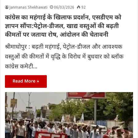
Janmanas Shekhawati
06/03/2026
92
कांग्रेस का महंगाई के खिलाफ प्रदर्शन, एसडीएम को
ज्ञापन सौंपा:पेट्रोल-डीजल, खाद्य वस्तुओं की बढ़ती
कीमतों पर जताया रोष, आंदोलन की चेतावनी
श्रीमाधोपुर : बढ़ती महंगाई, पेट्रोल-डीजल और आवश्यक
वस्तुओं की कीमतों में वृद्धि के विरोध में बुधवार को ब्लॉक
कांग्रेस कमेटी…
Read More »