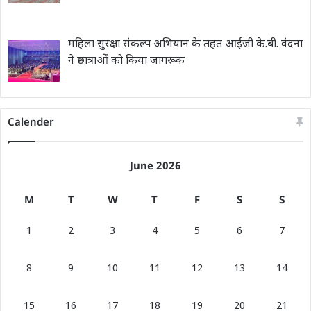
महिला सुरक्षा संकल्प अभियान के तहत आईजी के.बी. वंदना
ने छात्राओं को किया जागरूक
Calender
June 2026
M
T
W
T
F
S
S
1
2
3
4
5
6
7
8
9
10
11
12
13
14
15
16
17
18
19
20
21