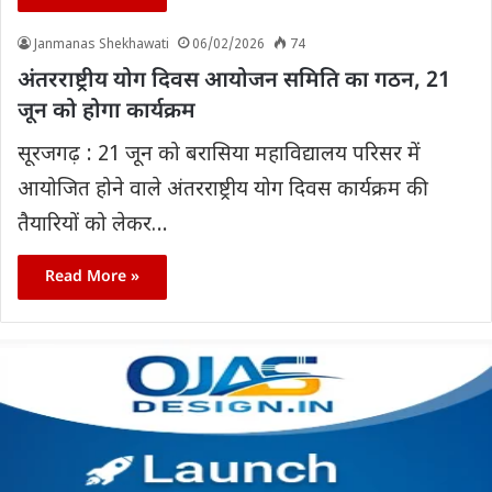
Janmanas Shekhawati
06/02/2026
74
अंतरराष्ट्रीय योग दिवस आयोजन समिति का गठन, 21
जून को होगा कार्यक्रम
सूरजगढ़ : 21 जून को बरासिया महाविद्यालय परिसर में
आयोजित होने वाले अंतरराष्ट्रीय योग दिवस कार्यक्रम की
तैयारियों को लेकर…
Read More »