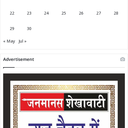
22
23
24
25
26
27
28
29
30
« May
Jul »
Advertisement