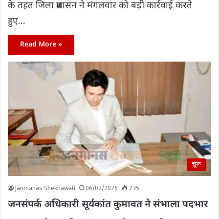
के तहत जिला प्रशासन ने मंगलवार को बड़ी कार्रवाई करते
हुए…
Read More »
चूरू
Janmanas Shekhawati
06/02/2026
235
जनसंपर्क अधिकारी सूर्यकांत कुमावत ने संभाला पदभार