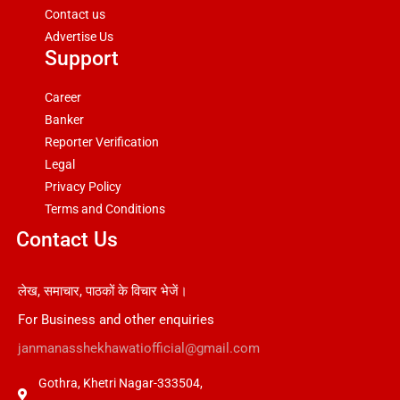
Contact us
Advertise Us
Support
Career
Banker
Reporter Verification
Legal
Privacy Policy
Terms and Conditions
Contact Us
लेख, समाचार, पाठकों के विचार भेजें।
For Business and other enquiries
janmanasshekhawatiofficial@gmail.com
Gothra, Khetri Nagar-333504,