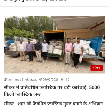
सीकर
Janmanas Shekhawati
06/02/2026
160
सीकर में प्रतिबंधित प्लास्टिक पर बड़ी कार्रवाई, 5000
किलो प्लास्टिक जब्त
सीकर : शहर को प्रतिबंधित प्लास्टिक मुक्त बनाने के अभियान