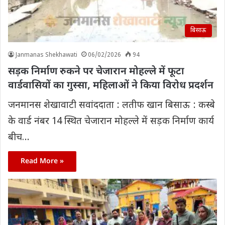
बिसाऊ
Janmanas Shekhawati
06/02/2026
94
सड़क निर्माण रुकने पर चेजारान मोहल्ले में फूटा
वार्डवासियों का गुस्सा, महिलाओं ने किया विरोध प्रदर्शन
जनमानस शेखावाटी सवांददाता : लतीफ खान बिसाऊ : कस्बे
के वार्ड नंबर 14 स्थित चेजारान मोहल्ले में सड़क निर्माण कार्य
बीच…
Read More »