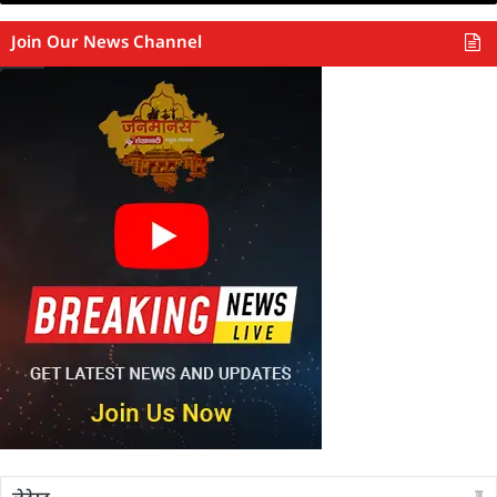
Join Our News Channel