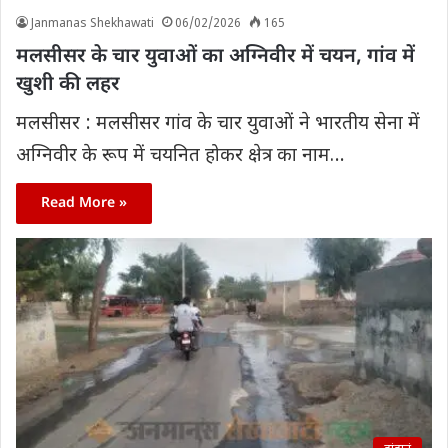
Janmanas Shekhawati
06/02/2026
165
मलसीसर के चार युवाओं का अग्निवीर में चयन, गांव में
खुशी की लहर
मलसीसर : मलसीसर गांव के चार युवाओं ने भारतीय सेना में
अग्निवीर के रूप में चयनित होकर क्षेत्र का नाम…
Read More »