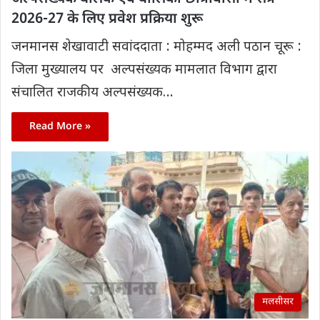
2026-27 के लिए प्रवेश प्रक्रिया शुरू
जनमानस शेखावाटी सवांददाता : मोहम्मद अली पठान चूरू :
जिला मुख्यालय पर ‌ अल्पसंख्यक मामलात विभाग द्वारा
संचालित राजकीय अल्पसंख्यक…
Read More »
मलसीसर