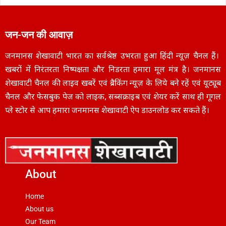
जन-जन की आवाज़
जनमानस शेखावाटी भारत का सर्वश्रेष्ठ उभरता हुआ हिंदी न्यूज़ चैनल हैं।
खबरों में निरंतरता निष्पक्षता और निडरता हमारा मूल मंत्र है। जनमानस
शेखावाटी चैनल की लाइव खबरें एवं ब्रैकिंग न्यूज़ के लिये बने रहें एवं यूट्यूब
चैनल और फेसबुक पेज को लाइक, सब्सक्राइब एवं शेयर करें साथ ही गूगल
प्ले स्टोर से आप हमारा जनमानस शेखावाटी ऐप डाउनलोड कर सकते हैं।
About
Home
About us
Our Team