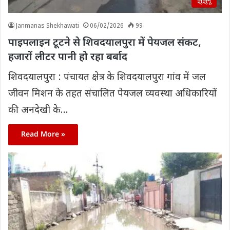
झुंझुनूं
Janmanas Shekhawati
06/02/2026
99
पाइपलाइन टूटने से शिवदयालपुरा में पेयजल संकट,
हजारों लीटर पानी हो रहा बर्बाद
शिवदयालपुरा : पंचायत क्षेत्र के शिवदयालपुरा गांव में जल
जीवन मिशन के तहत संचालित पेयजल व्यवस्था अधिकारियों
की अनदेखी के…
Read More »