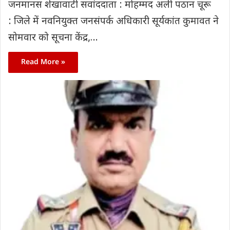
जनमानस शेखावाटी सवांददाता : मोहम्मद अली पठान चूरू
: जिले में नवनियुक्त जनसंपर्क अधिकारी सूर्यकांत कुमावत ने
सोमवार को सूचना केंद्र,…
Read More »