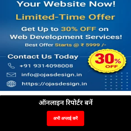
ऑनलाइन रिपोर्टर बनें
अभी अप्लाई करें