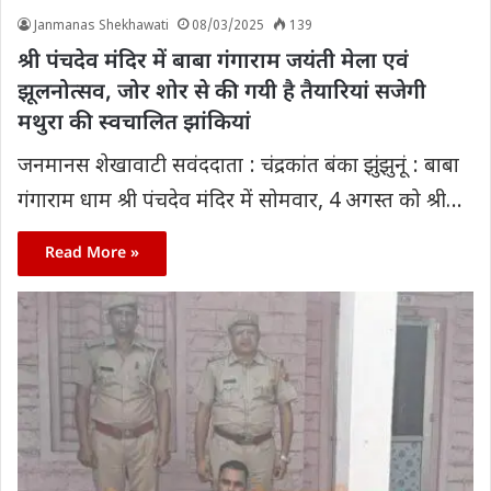
Janmanas Shekhawati
08/03/2025
139
श्री पंचदेव मंदिर में बाबा गंगाराम जयंती मेला एवं
झूलनोत्सव, जोर शोर से की गयी है तैयारियां सजेगी
मथुरा की स्वचालित झांकियां
जनमानस शेखावाटी सवंददाता : चंद्रकांत बंका झुंझुनूं : बाबा
गंगाराम धाम श्री पंचदेव मंदिर में सोमवार, 4 अगस्त को श्री…
Read More »