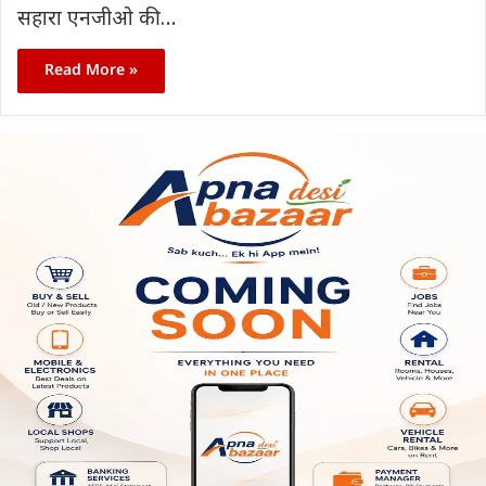
सहारा एनजीओ की…
Read More »