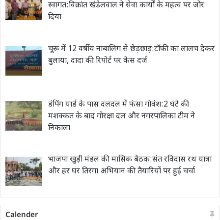
स्वागत:विक्रांत खंडेलवाल ने सेवा कार्यों के महत्व पर जोर
दिया
चूरू में 12 वर्षीय नाबालिग से छेड़छाड़:टॉफी का लालच देकर
बुलाया, दादा की रिपोर्ट पर केस दर्ज
डंपिंग यार्ड के पास दलदल में फंसा गोवंश:2 घंटे की
मशक्कत के बाद गोरक्षा दल और नगरपालिका टीम ने
निकाला
भाजपा खुड़ी मंडल की मासिक बैठक:संत रविदास रथ यात्रा
और हर घर तिरंगा अभियान की तैयारियों पर हुई चर्चा
Calender