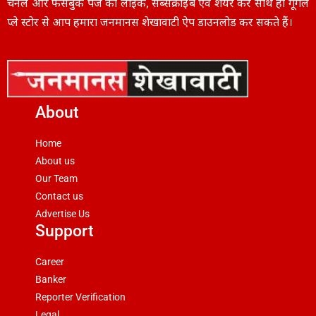
चैनल और फेसबुक पेज को लाइक, सब्सक्राइब एवं शेयर करें साथ ही गूगल
प्ले स्टोर से आप हमारा जनमानस शेखावाटी ऐप डाउनलोड कर सकते हैं।
About
Home
About us
Our Team
Contact us
Advertise Us
Support
Career
Banker
Reporter Verification
Legal