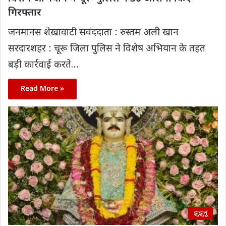
गिरफ्तार
जनमानस शेखावाटी सवंददाता : रुस्तम अली खान
सरदारशहर : चूरू जिला पुलिस ने विशेष अभियान के तहत
बड़ी कार्रवाई करते…
Read More »
झुंझुनूं