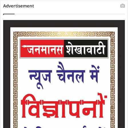
Advertisement