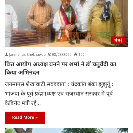
झुंझुनूं
Janmanas Shekhawati
08/03/2025
120
वित्त आयोग अध्यक्ष बनने पर शर्मा ने डॉ चतुर्वेदी का
किया अभिनंदन
जनमानस शेखावाटी सवंददाता : चंद्रकांत बंका झुंझुनूं :
भाजपा के पूर्व प्रदेशाध्यक्ष एव राजस्थान सरकार में पूर्व
केबिनेट मंत्री रहे…
Read More »