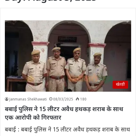
खेतड़ी
Janmanas Shekhawati
08/03/2025
180
बबाई पुलिस ने 15 लीटर अवैध हथकड़ शराब के साथ
एक आरोपी को गिरफ्तार
बबाई : बबाई पुलिस ने 15 लीटर अवैध हथकड़ शराब के साथ