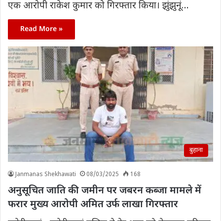
एक आरोपी राकेश कुमार को गिरफ्तार किया। झुंझुनूं…
Read More »
बुहाना
Janmanas Shekhawati
08/03/2025
168
अनुसूचित जाति की जमीन पर जबरन कब्जा मामले में
फरार मुख्य आरोपी अमित उर्फ लाखा गिरफ्तार