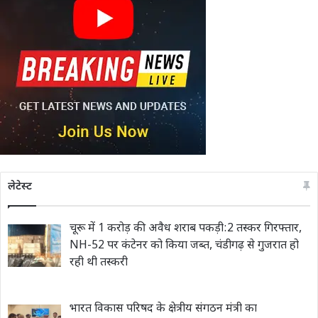
लेटेस्ट
चूरू में 1 करोड़ की अवैध शराब पकड़ी:2 तस्कर गिरफ्तार,
NH-52 पर कंटेनर को किया जब्त, चंडीगढ़ से गुजरात हो
रही थी तस्करी
भारत विकास परिषद के क्षेत्रीय संगठन मंत्री का