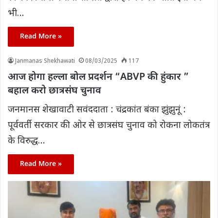
भी…
Read More »
Janmanas Shekhawati
08/03/2025
117
आज होगा हल्ला बोल प्रदर्शन “ABVP की हुंकार ”
बहाल करो छात्रसंघ चुनाव
जनमानस शेखावाटी सवंददाता : चंद्रकांत बंका झुंझुनूं :
पूर्ववर्ती सरकार की ओर से छात्रसंघ चुनाव को रोकना लोकतंत्र
के विरुद्ध…
Read More »