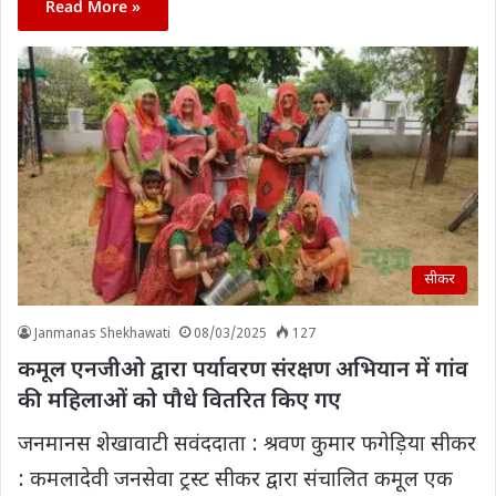
Read More »
सीकर
Janmanas Shekhawati
08/03/2025
127
कमूल एनजीओ द्वारा पर्यावरण संरक्षण अभियान में गांव
की महिलाओं को पौधे वितरित किए गए
जनमानस शेखावाटी सवंददाता : श्रवण कुमार फगेड़िया सीकर
: कमलादेवी जनसेवा ट्रस्ट सीकर द्वारा संचालित कमूल एक