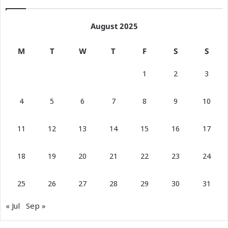
August 2025
M
T
W
T
F
S
S
1
2
3
4
5
6
7
8
9
10
11
12
13
14
15
16
17
18
19
20
21
22
23
24
25
26
27
28
29
30
31
« Jul
Sep »