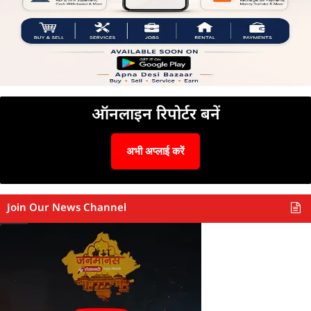
ऑनलाइन रिपोर्टर बनें
अभी अप्लाई करें
Join Our News Channel