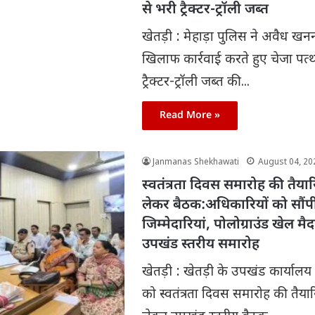
से भरी ट्रैक्टर-ट्रॉली जब्त
खेतड़ी : मेहाड़ा पुलिस ने अवैध खन
खिलाफ कार्रवाई करते हुए चेजा पत्
ट्रैक्टर-ट्रॉली जब्त की...
Read More »
Janmanas Shekhawati
August 04, 20
स्वतंत्रता दिवस समारोह की तैयार
लेकर बैठक:अधिकारियों को सौंप
जिम्मेदारियां, पोलोग्राउंड खेल मैद
उपखंड स्तरीय समारोह
खेतड़ी : खेतड़ी के उपखंड कार्यालय 
को स्वतंत्रता दिवस समारोह की तैयार