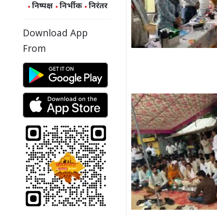
निष्पक्ष
निर्भीक
निरंतर
Download App
From