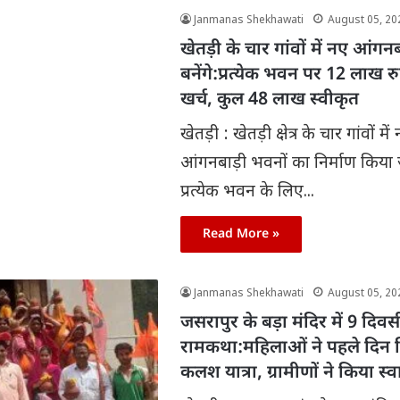
Janmanas Shekhawati
August 05, 20
खेतड़ी के चार गांवों में नए आंग
बनेंगे:प्रत्येक भवन पर 12 लाख रु
खर्च, कुल 48 लाख स्वीकृत
खेतड़ी : खेतड़ी क्षेत्र के चार गांवों में
आंगनबाड़ी भवनों का निर्माण किया
प्रत्येक भवन के लिए...
Read More »
Janmanas Shekhawati
August 05, 20
जसरापुर के बड़ा मंदिर में 9 दिव
रामकथा:महिलाओं ने पहले दिन 
कलश यात्रा, ग्रामीणों ने किया स्