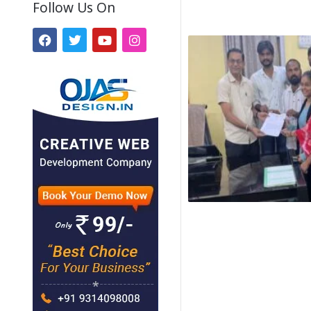
Follow Us On