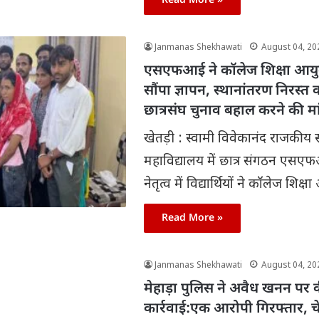
Read More »
Janmanas Shekhawati
August 04, 20
एसएफआई ने कॉलेज शिक्षा आयुक
सौंपा ज्ञापन, स्थानांतरण निरस्त 
छात्रसंघ चुनाव बहाल करने की मा
खेतड़ी : स्वामी विवेकानंद राजकीय स
महाविद्यालय में छात्र संगठन एसए
नेतृत्व में विद्यार्थियों ने कॉलेज शिक्ष
Read More »
Janmanas Shekhawati
August 04, 20
मेहाड़ा पुलिस ने अवैध खनन पर 
कार्रवाई:एक आरोपी गिरफ्तार, च