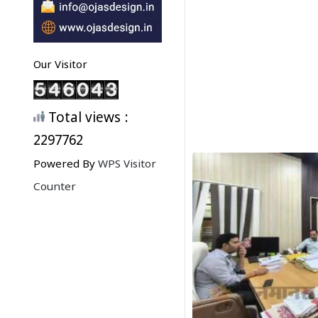
Our Visitor
Total views :
2297762
Powered By
WPS Visitor
Counter