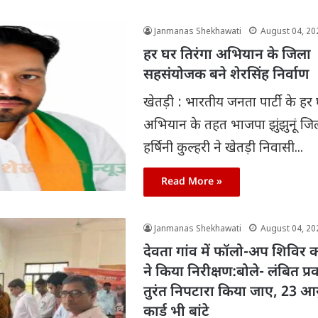
Janmanas Shekhawati
August 04, 20
हर घर तिरंगा अभियान के जिला
सहसंयोजक बने शेरसिंह निर्वाण
खेतड़ी : भारतीय जनता पार्टी के हर 
अभियान के तहत भाजपा झुंझुनूं जिला
हर्षिनी कुल्हरी ने खेतड़ी निवासी...
Read More »
Janmanas Shekhawati
August 04, 20
देवता गांव में फॉलो-अप शिविर 
ने किया निरीक्षण:बोले- लंबित प्
तुरंत निपटारा किया जाए, 23 आय
कार्ड भी बांटे