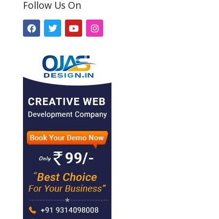
Follow Us On