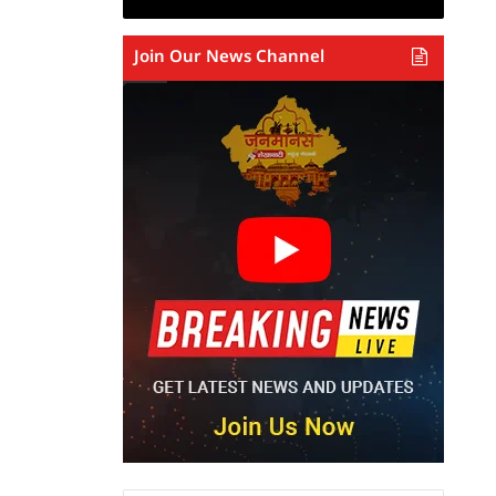
Join Our News Channel