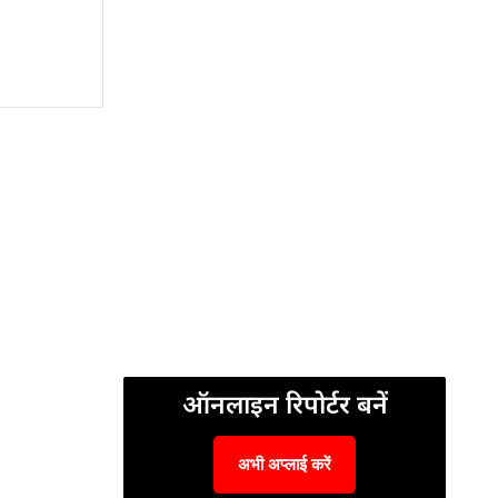
ऑनलाइन रिपोर्टर बनें
अभी अप्लाई करें