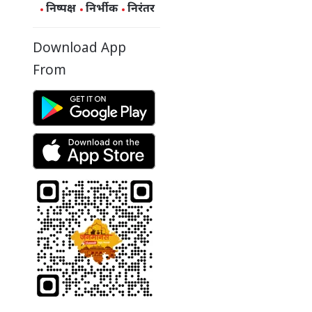
निष्पक्ष
निर्भीक
निरंतर
Download App
From