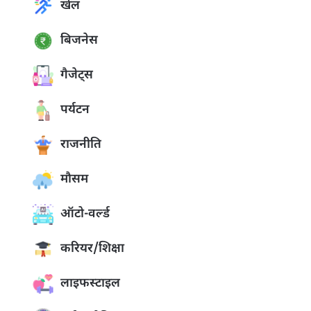
खेल
बिजनेस
गैजेट्स
पर्यटन
राजनीति
मौसम
ऑटो-वर्ल्ड
करियर/शिक्षा
लाइफस्टाइल