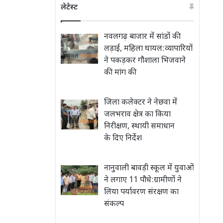
लेटेस्ट
नवलगढ़ बाजार में सांडों की
लड़ाई, महिला घायल:व्यापारियों
ने पकड़कर गौशाला भिजवाने
की मांग की
जिला कलेक्टर ने नेछवा में
जलभराव क्षेत्र का किया
निरीक्षण, स्थायी समाधान
के दिए निर्देश
नानुवाली बावड़ी स्कूल में युवाओं
ने लगाए 11 पौधे:ग्रामीणों ने
लिया पर्यावरण संरक्षण का
संकल्प