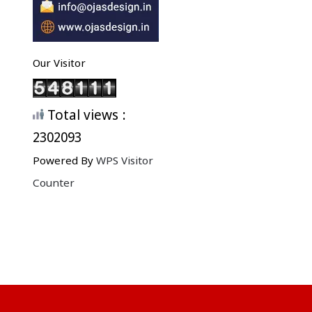
Our Visitor
Total views :
2302093
Powered By
WPS Visitor
Counter