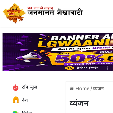
टॉप न्यूज़
Home
/
व्यंजन
देश
व्यंजन