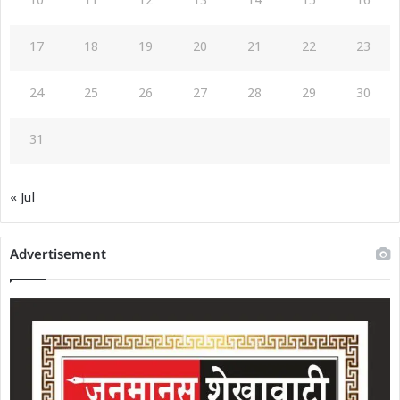
10
11
12
13
14
15
16
17
18
19
20
21
22
23
24
25
26
27
28
29
30
31
« Jul
Advertisement