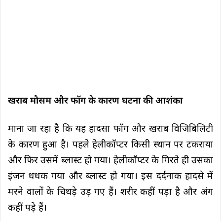
खराब मौसम और फॉग के कारण घटना की आशंका
माना जा रहा है कि यह हादसा फॉग और खराब विजिबिलिटी
के कारण हुआ है। पहले हेलीकॉप्टर किसी स्थान पर टकराया
और फिर उसमें ब्लास्ट हो गया। हेलीकॉप्टर के गिरते ही उसका
इंजन धधक गया और ब्लास्ट हो गया। इस दर्दनाक हादसे में
मरने वालों के चिथड़े उड़ गए हैं। शरीर कहीं पड़ा है और अंग
कहीं पड़े हैं।