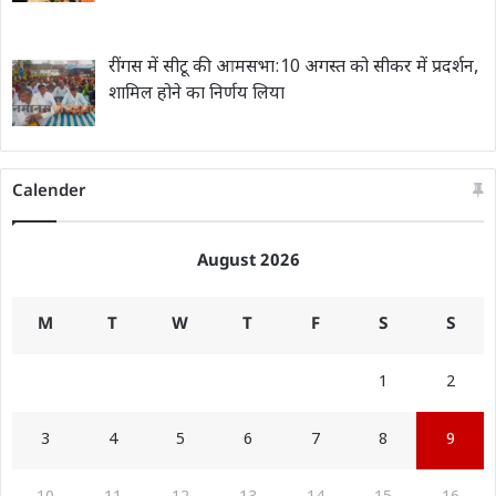
रींगस में सीटू की आमसभा:10 अगस्त को सीकर में प्रदर्शन,
शामिल होने का निर्णय लिया
Calender
August 2026
M
T
W
T
F
S
S
1
2
3
4
5
6
7
8
9