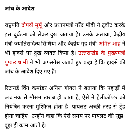
जांच के आदेश
राष्ट्रपति
द्रौपदी मुर्मू
और प्रधानमंत्री नरेंद्र मोदी ने ट्वीट करके
इस दुर्घटना को लेकर दुख जताया है। उनके अलावा, केंद्रीय
मंत्री ज्योतिरादित्य सिंधिया और केंद्रीय गृह मंत्री
अमित शाह
ने
भी हादसे पर दुख व्यक्त किया है।
उत्‍तराखंड के मुख्‍यमंत्री
पुष्‍कर धामी
ने भी अफसोस जताते हुए कहा है क‍ि हादसे की
जांच के आदेश द‍िए गए हैं।
रिटायर्ड विंग कमांडर अनिल गोयल ने बताया कि पहाड़ों में
अचानक से मौसम खराब हो जाता है, ऐसे में हेलीकॉप्टर को
नियंत्रित करना मुश्किल होता है। पायलट अच्छी तरह से ट्रेंड
होना चाहिए। उन्होंने कहा कि ऐसे समय पर पायलट की सूझ-
बूझ ही काम आती है।