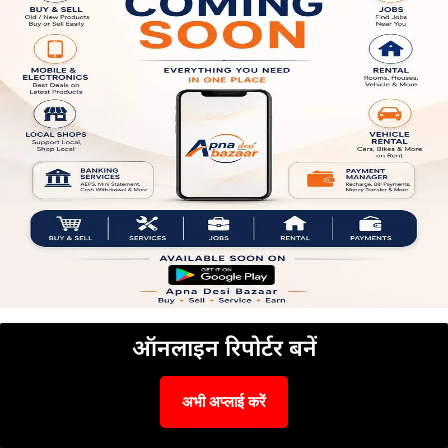
ऑनलाइन रिपोर्टर बनें
अभी अप्लाई करें