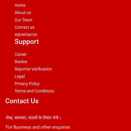
Home
About us
Our Team
Contact us
Advertise Us
Support
Career
Banker
Reporter Verification
Legal
Privacy Policy
Terms and Conditions
Contact Us
लेख, समाचार, पाठकों के विचार भेजें।
For Business and other enquiries