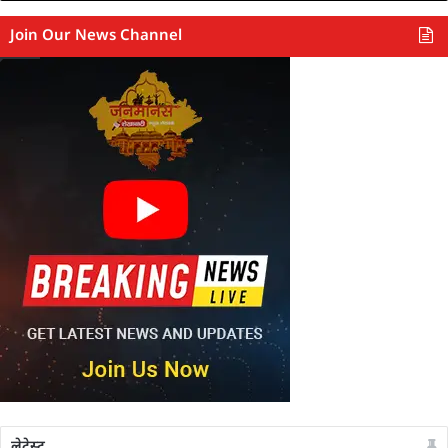
Join Our News Channel
लेटेस्ट