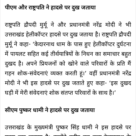
पीएम और राष्ट्रपति ने हादसे पर दुख जताया
राष्ट्रपति द्रौपदी मुर्मू ने और प्रधानमंत्री नरेंद्र मोदी ने भी
उत्तराखंड हेलीकॉप्टर हादसे पर दुख जताया है। राष्ट्रपति द्रौपदी
मुर्मू ने कहा- ‘केदारनाथ धाम के पास हुए हेलीकॉप्टर दुर्घटना
में पायलट सहित कई तीर्थयात्रियों के निधन का समाचार बहुत
दुखद है। अपने प्रियजनों को खोने वाले परिवारों के प्रति मैं
गहन शोक-संवेदनाएं व्यक्त करती हूं।’ वहीं प्रधानमंत्री नरेंद्र
मोदी ने भी इस हादसे पर दुख जताते हुए कहा- ‘इस दुखद
घड़ी में मेरी संवेदनाएं शोक संतप्त परिवारों के साथ है।’
सीएम पुष्कर धामी ने हादसे पर दुख जताया
उत्तराखंड के मुख्यमंत्री पुष्कर सिंह धामी ने इस हादसे पर