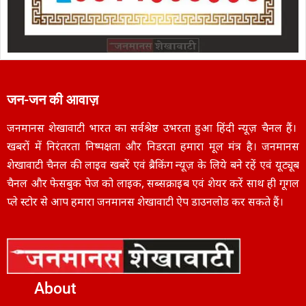
जन-जन की आवाज़
जनमानस शेखावाटी भारत का सर्वश्रेष्ठ उभरता हुआ हिंदी न्यूज़ चैनल हैं।
खबरों में निरंतरता निष्पक्षता और निडरता हमारा मूल मंत्र है। जनमानस
शेखावाटी चैनल की लाइव खबरें एवं ब्रैकिंग न्यूज़ के लिये बने रहें एवं यूट्यूब
चैनल और फेसबुक पेज को लाइक, सब्सक्राइब एवं शेयर करें साथ ही गूगल
प्ले स्टोर से आप हमारा जनमानस शेखावाटी ऐप डाउनलोड कर सकते हैं।
About