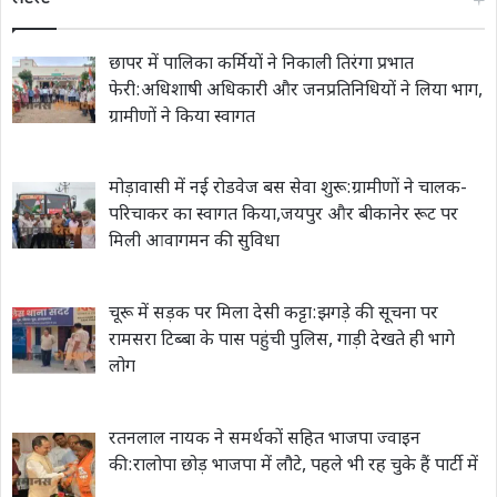
छापर में पालिका कर्मियों ने निकाली तिरंगा प्रभात
फेरी:अधिशाषी अधिकारी और जनप्रतिनिधियों ने लिया भाग,
ग्रामीणों ने किया स्वागत
मोड़ावासी में नई रोडवेज बस सेवा शुरू:ग्रामीणों ने चालक-
परिचाकर का स्वागत किया,जयपुर और बीकानेर रूट पर
मिली आवागमन की सुविधा
चूरू में सड़क पर मिला देसी कट्टा:झगड़े की सूचना पर
रामसरा टिब्बा के पास पहुंची पुलिस, गाड़ी देखते ही भागे
लोग
रतनलाल नायक ने समर्थकों सहित भाजपा ज्वाइन
की:रालोपा छोड़ भाजपा में लौटे, पहले भी रह चुके हैं पार्टी में