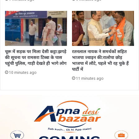
चूरू में सड़क पर मिला देसी कट्टा:झगड़े
रतनलाल नायक ने समर्थकों सहित
की सूचना पर रामसरा टिब्बा के पास
भाजपा ज्वाइन की:रालोपा छोड़
पहुंची पुलिस, गाड़ी देखते ही भागे लोग
भाजपा में लौटे, पहले भी रह चुके हैं
पार्टी में
10 minutes ago
11 minutes ago