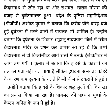
जानकारी के मुताबिक बेल 407 हेलीकॉप्टर वीटी-आरपीएन
केदारनाथ से लौट रहा था और संभवत: खराब मौसम की
वजह से दुर्घटनाग्रस्त हुआ। प्रदेश के पुलिस महानिदेशक
(डीजीपी) अशोक कुमार ने बताया कि करीब पौने बारह बजे
हुई दुर्घटना में मरने वालों में पायलट भी शामिल है। उन्होंने
बताया कि दुर्घटना के शिकार श्रद्धालु रूद्रप्रयाग जिले में स्थित
केदारनाथ मंदिर के दर्शन कर वापस आ रहे थे कि तभी
केदारनाथ से दो किलोमीटर आगे रास्ते में उनके हेलीकॉप्टर में
आग लग गयी । कुमार ने बताया कि हादसे के कारणों का
तत्काल पता नहीं चल पाया है लेकिन दुर्घटना संभवत: कोहरे
के कारण कम दृश्यता के चलते किसी चीज से टकराने से हुई ।
उन्होंने बताया कि हादसे के शिकार श्रद्धालुओं की शिनाख्त
का प्रयास किया जा रहा है। पायलट की पहचान मुंबई के
कैप्टन अनिल के रूप में हुई है।