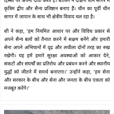
हिस्सों पर अपना दावा करते हैं। बीजिंग ने दक्षिण चीन सागर में
कृत्रिम द्वीप और सैन्य प्रतिष्ठान बनाए हैं। चीन का पूर्वी चीन
सागर में जापान के साथ भी क्षेत्रीय विवाद चल रहा है।
शी ने कहा, ‘हम नियमित आधार पर और विविध प्रकार से
अपने सैन्य बलों को तैनात करने में सक्षम बनेंगे और हमारी
सेना अपने अभियानों में दृढ़ और लचीला दोनों तरह का रुख
रखेगी। यह हमें हमारे सुरक्षा अवस्थाओं को आकार देने,
संकटों और संघर्षों का प्रतिरोध और प्रबंधन करने और स्थानीय
युद्धों को जीतने में समर्थ बनाएगा।’ उन्होंने कहा, ‘हम सेना
और सरकार के बीच और सेना और जनता के बीच एकता को
मजबूत करेंगे।’