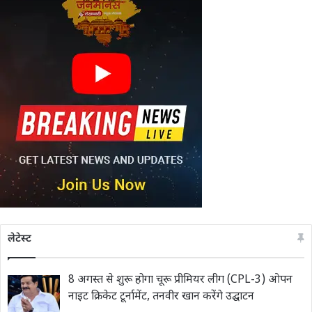
लेटेस्ट
8 अगस्त से शुरू होगा चूरू प्रीमियर लीग (CPL-3) ओपन
नाइट क्रिकेट टूर्नामेंट, तनवीर खान करेंगे उद्घाटन