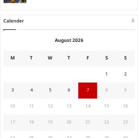
Calender
August 2026
M
T
W
T
F
S
S
1
2
3
4
5
6
7
8
9
10
11
12
13
14
15
16
17
18
19
20
21
22
23