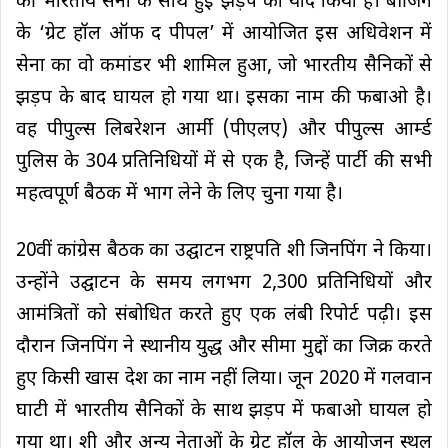
की भारतीय सेना के साथ हुई झड़प को याद किया है। बीजिंग
के ‘ग्रेट हॉल ऑफ द पीपल’ में आयोजित इस अधिवेशन में
सेना का वो कमांडर भी शामिल हुआ, जो भारतीय सैनिकों से
झड़प के बाद घायल हो गया था। इसका नाम की फबाओ है।
वह पीपुल्स लिबरेशन आर्मी (पीएलए) और पीपुल्स आर्म्ड
पुलिस के 304 प्रतिनिधियों में से एक है, जिन्हें पार्टी की सभी
महत्वपूर्ण बैठक में भाग लेने के लिए चुना गया है।
20वीं कांग्रेस बैठक का उद्घाटन राष्ट्रपति शी जिनपिंग ने किया।
उन्होंने उद्घाटन के समय लगभग 2,300 प्रतिनिधियों और
आमंत्रितों को संबोधित करते हुए एक लंबी रिपोर्ट पढ़ी। इस
दौरान जिनपिंग ने स्थानीय युद्ध और सीमा मुद्दों का जिक्र करते
हुए किसी खास देश का नाम नहीं लिया। जून 2020 में गलवान
घाटी में भारतीय सैनिकों के साथ झड़प में फबाओ घायल हो
गया था। शी और अन्य नेताओं के ग्रेट हॉल के आयोजन स्थल