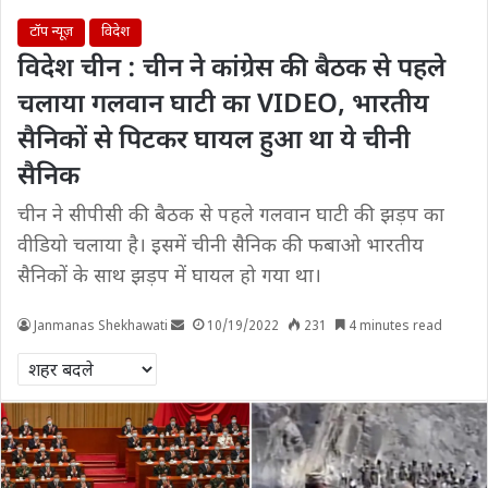
टॉप न्यूज़
विदेश
विदेश चीन : चीन ने कांग्रेस की बैठक से पहले
चलाया गलवान घाटी का VIDEO, भारतीय
सैनिकों से पिटकर घायल हुआ था ये चीनी
सैनिक
चीन ने सीपीसी की बैठक से पहले गलवान घाटी की झड़प का
वीडियो चलाया है। इसमें चीनी सैनिक की फबाओ भारतीय
सैनिकों के साथ झड़प में घायल हो गया था।
Janmanas Shekhawati
10/19/2022
231
4 minutes read