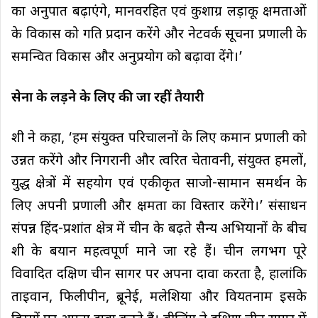
का अनुपात बढ़ाएंगे, मानवरहित एवं कुशाग्र लड़ाकू क्षमताओं
के विकास को गति प्रदान करेंगे और नेटवर्क सूचना प्रणाली के
समन्वित विकास और अनुप्रयोग को बढ़ावा देंगे।’
सेना के लड़ने के लिए की जा रहीं तैयारी
शी ने कहा, ‘हम संयुक्त परिचालनों के लिए कमान प्रणाली को
उन्नत करेंगे और निगरानी और त्वरित चेतावनी, संयुक्त हमलों,
युद्ध क्षेत्रों में सहयोग एवं एकीकृत साजो-सामान समर्थन के
लिए अपनी प्रणाली और क्षमता का विस्तार करेंगे।’ संसाधन
संपन्न हिंद-प्रशांत क्षेत्र में चीन के बढ़ते सैन्य अभियानों के बीच
शी के बयान महत्वपूर्ण माने जा रहे हैं। चीन लगभग पूरे
विवादित दक्षिण चीन सागर पर अपना दावा करता है, हालांकि
ताइवान, फिलीपीन, ब्रूनेई, मलेशिया और वियतनाम इसके