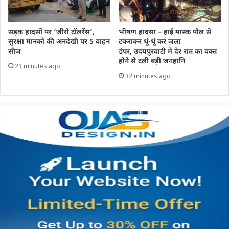
सड़क हादसों पर ‘जीरो टॉलरेंस’,
भीषण हादसा – हाई मास्क पोल से
सुरक्षा मानकों की अनदेखी पर 5 वाहन
टकराकर धूं-धूं कर जला
सीज
डंपर, उदयपुरवाटी में देर रात का वक्त
होने से टली बड़ी जनहानि
29 minutes ago
32 minutes ago