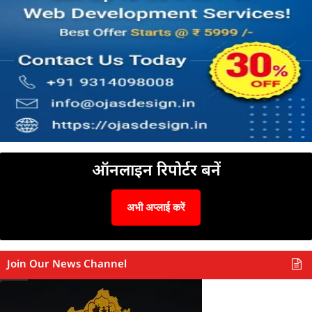
ऑनलाइन रिपोर्टर बनें
अभी अप्लाई करें
Join Our News Channel