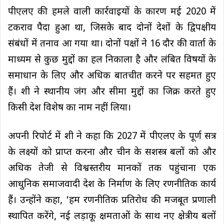
पीएलए की हमले वाली कार्रवाइयों के कारण मई 2020 में
टकराव पैदा हुआ था, जिसके बाद दोनों देशों के द्विपक्षीय
संबंधों में तनाव आ गया था। दोनों पक्षों ने 16 दौर की वार्ता के
माध्यम से कुछ मुद्दों का हल निकाला है और लंबित विषयों के
समाधान के लिए और अधिक बातचीत करने पर सहमत हुए
हैं। शी ने स्थानीय जंग और सीमा मुद्दों का जिक्र करते हुए
किसी देश विशेष का नाम नहीं लिया।
अपनी रिपोर्ट में शी ने कहा कि 2027 में पीएलए के पूर्ण सत्र
के लक्ष्यों को प्राप्त करना और चीन के सशस्त्र बलों को और
अधिक तेजी से विश्वस्तरीय मानकों तक पहुंचाना एक
आधुनिक समाजवादी देश के निर्माण के लिए रणनीतिक कार्य
हैं। उन्होंने कहा, ‘हम रणनीतिक प्रतिरोध की मजबूत प्रणाली
स्थापित करेंगे, नई लड़ाकू क्षमताओं के साथ नए क्षेत्रीय बलों