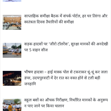
साप्ताहिक समीक्षा बैठक में संपर्क पोर्टल, हर घर तिरंगा और
स्वतंत्रता दिवस तैयारियों की समीक्षा
सड़क हादसों पर ‘जीरो टॉलरेंस’, सुरक्षा मानकों की अनदेखी
पर 5 वाहन सीज
भीषण हादसा – हाई मास्क पोल से टकराकर धूं-धूं कर जला
डंपर, उदयपुरवाटी में देर रात का वक्त होने से टली बड़ी
जनहानि
स्कूल बसों का औचक निरीक्षण, निर्धारित मानकों के अनुरूप
न पाए जाने पर किया चालान