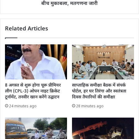
बीच मुकाबला, मतगणना जारी
Related Articles
8 अगस्त से शुरू होगा चूरू प्रीमियर
साप्ताहिक समीक्षा बैठक में संपर्क
लीग (CPL-3) ओपन नाइट क्रिकेट
पोर्टल, हर घर तिरंगा और स्वतंत्रता
टूर्नामेंट, तनवीर खान करेंगे उद्घाटन
दिवस तैयारियों की समीक्षा
24 minutes ago
28 minutes ago