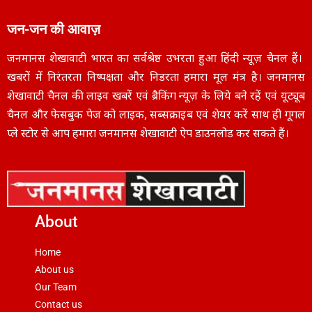
जन-जन की आवाज़
जनमानस शेखावाटी भारत का सर्वश्रेष्ठ उभरता हुआ हिंदी न्यूज़ चैनल हैं।
खबरों में निरंतरता निष्पक्षता और निडरता हमारा मूल मंत्र है। जनमानस
शेखावाटी चैनल की लाइव खबरें एवं ब्रैकिंग न्यूज़ के लिये बने रहें एवं यूट्यूब
चैनल और फेसबुक पेज को लाइक, सब्सक्राइब एवं शेयर करें साथ ही गूगल
प्ले स्टोर से आप हमारा जनमानस शेखावाटी ऐप डाउनलोड कर सकते हैं।
About
Home
About us
Our Team
Contact us