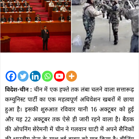
विदेश-चीन :
चीन में एक हफ्ते तक लंबा चलने वाला सत्तारूढ़
कम्युनिस्ट पार्टी का एक महत्वपूर्ण अधिवेशन खबरों में छाया
हुआ है। इसकी शुरुआत रविवार यानी 16 अक्टूबर को हुई
और यह 22 अक्टूबर तक ऐसे ही जारी रहने वाला है। बैठक
की ओपनिंग सेरेमनी में चीन ने गलवान घाटी में अपने सैनिकों