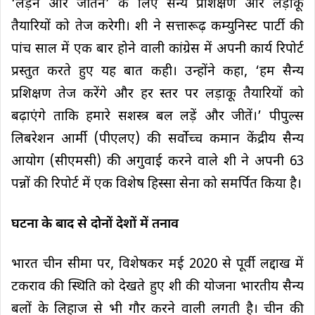
‘लड़ने और जीतने’ के लिए सैन्य प्रशिक्षण और लड़ाकू
तैयारियों को तेज करेगी। शी ने सत्तारूढ़ कम्युनिस्ट पार्टी की
पांच साल में एक बार होने वाली कांग्रेस में अपनी कार्य रिपोर्ट
प्रस्तुत करते हुए यह बात कही। उन्होंने कहा, ‘हम सैन्य
प्रशिक्षण तेज करेंगे और हर स्तर पर लड़ाकू तैयारियों को
बढ़ाएंगे ताकि हमारे सशस्त्र बल लड़ें और जीतें।’ पीपुल्स
लिबरेशन आर्मी (पीएलए) की सर्वोच्च कमान केंद्रीय सैन्य
आयोग (सीएमसी) की अगुवाई करने वाले शी ने अपनी 63
पन्नों की रिपोर्ट में एक विशेष हिस्सा सेना को समर्पित किया है।
घटना के बाद से दोनों देशों में तनाव
भारत चीन सीमा पर, विशेषकर मई 2020 से पूर्वी लद्दाख में
टकराव की स्थिति को देखते हुए शी की योजना भारतीय सैन्य
बलों के लिहाज से भी गौर करने वाली लगती है। चीन की