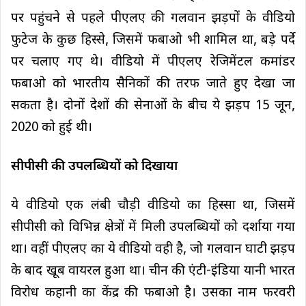
पर पहुंचने से पहले पीएलए की गलवान झड़पों के वीडियो
फुटेज के कुछ हिस्से, जिसमें फबाओ भी शामिल था, बड़े पर्दे
पर चलाए गए थे। वीडियो में पीएलए रेजिमेंटल कमांडर
फबाओ को भारतीय सैनिकों की तरफ जाते हुए देखा जा
सकता है। दोनों देशों की सेनाओं के बीच ये झड़प 15 जून,
2020 को हुई थी।
सीपीसी की उपलब्धियों को दिखाया
ये वीडियो एक लंबी चौड़ी वीडियो का हिस्सा था, जिसमें
सीपीसी को विभिन्न क्षेत्रों में मिली उपलब्धियों को दर्शाया गया
था। वहीं पीएलए का ये वीडियो वही है, जो गलवान घाटी झड़प
के बाद खूब वायरल हुआ था। चीन की एंटी-इंडिया यानी भारत
विरोध कहानी का केंद्र की फबाओ है। उसका नाम फरवरी