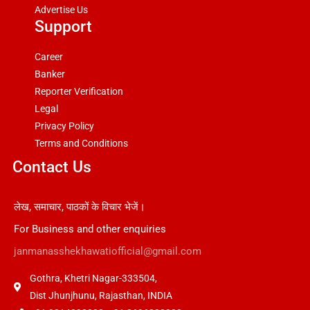
Advertise Us
Support
Career
Banker
Reporter Verification
Legal
Privacy Policy
Terms and Conditions
Contact Us
लेख, समाचार, पाठकों के विचार भेजें।
For Business and other enquiries
janmanasshekhawatiofficial@gmail.com
Gothra, Khetri Nagar-333504,
Dist Jhunjhunu, Rajasthan, INDIA