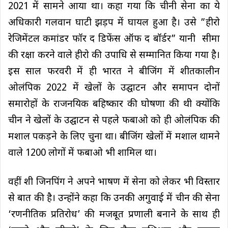
2021 में सामने आया था। कहा गया कि चीनी सेना का ये
अधिकारी गलवान घाटी झड़प में घायल हुआ है। उसे ”हीरो
रेजिमेंटल कमांडर फॉर द डिफेंस ऑफ द बॉर्डर” यानी सीमा
की रक्षा करने वाले हीरो की उपाधि से सम्मानित किया गया है।
इस साल फरवरी में ही भारत ने बीजिंग में शीतकालीन
ओलंपिक 2022 में खेलों के उद्घाटन और समापन दोनों
समारोहों के राजनयिक बहिष्कार की घोषणा की थी क्योंकि
चीन ने खेलों के उद्घाटन से पहले फबाओ को ही ओलंपिक की
मशाल पकड़ने के लिए चुना था। बीजिंग खेलों में मशाल थामने
वाले 1200 लोगों में फबाओ भी शामिल था।
वहीं शी जिनपिंग ने अपने भाषण में सेना को लेकर भी विस्तार
से बात की है। उन्होंने कहा कि उनकी अगुवाई में चीन की सेना
‘रणनीतिक प्रतिरोध’ की मजबूत प्रणाली बनाने के साथ ही