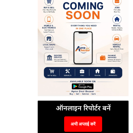
ऑनलाइन रिपोर्टर बनें
अभी अप्लाई करें