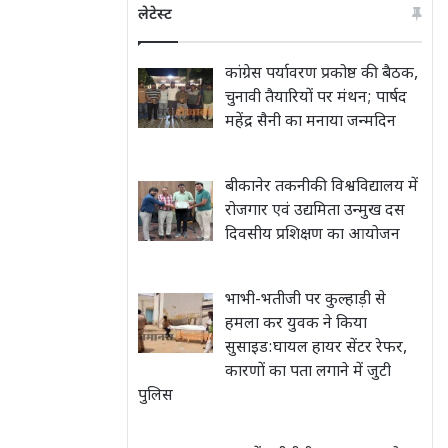
लेटेस्ट
कांग्रेस पर्यावरण प्रकोष्ठ की बैठक,
चुनावी तैयारियों पर मंथन; पार्षद
महेंद्र सैनी का मनाया जन्मदिन
बीकानेर तकनीकी विश्वविद्यालय में
रोजगार एवं उद्यमिता उन्मुख दस
दिवसीय प्रशिक्षण का आयोजन
भाभी-भतीजी पर कुल्हाड़ी से
हमला कर युवक ने किया
सुसाइड:घायल हायर सेंटर रेफर,
कारणों का पता लगाने में जुटी
पुलिस