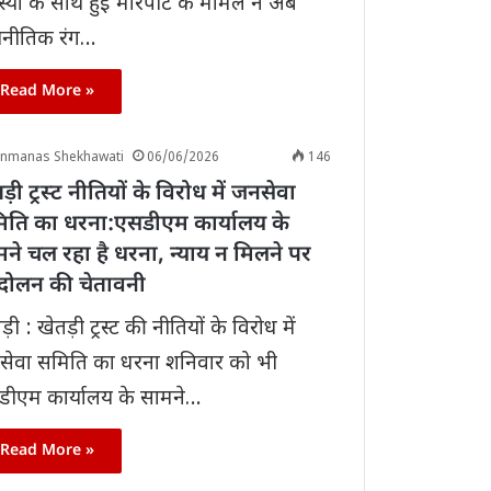
्यों के साथ हुई मारपीट के मामले ने अब
जनीतिक रंग…
Read More »
anmanas Shekhawati
06/06/2026
146
ड़ी ट्रस्ट नीतियों के विरोध में जनसेवा
िति का धरना:एसडीएम कार्यालय के
ने चल रहा है धरना, न्याय न मिलने पर
दोलन की चेतावनी
ड़ी : खेतड़ी ट्रस्ट की नीतियों के विरोध में
सेवा समिति का धरना शनिवार को भी
डीएम कार्यालय के सामने…
Read More »