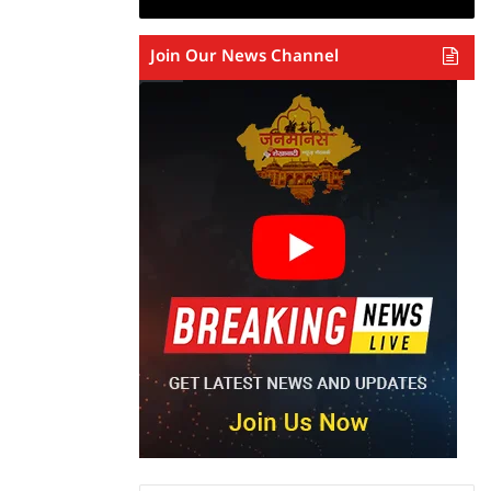
Join Our News Channel