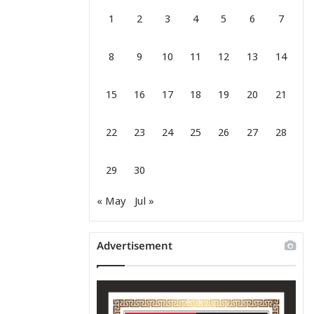
1
2
3
4
5
6
7
8
9
10
11
12
13
14
15
16
17
18
19
20
21
22
23
24
25
26
27
28
29
30
« May
Jul »
Advertisement