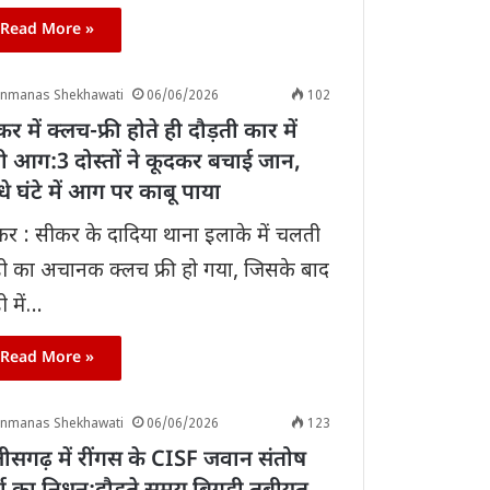
Read More »
anmanas Shekhawati
06/06/2026
102
र में क्लच-फ्री होते ही दौड़ती कार में
ी आग:3 दोस्तों ने कूदकर बचाई जान,
 घंटे में आग पर काबू पाया
र : सीकर के दादिया थाना इलाके में चलती
़ी का अचानक क्लच फ्री हो गया, जिसके बाद
़ी में…
Read More »
anmanas Shekhawati
06/06/2026
123
तीसगढ़ में रींगस के CISF जवान संतोष