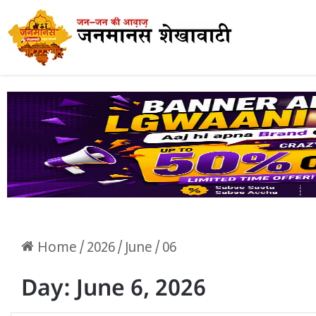
Home
/
2026
/
June
/
06
Day:
June 6, 2026