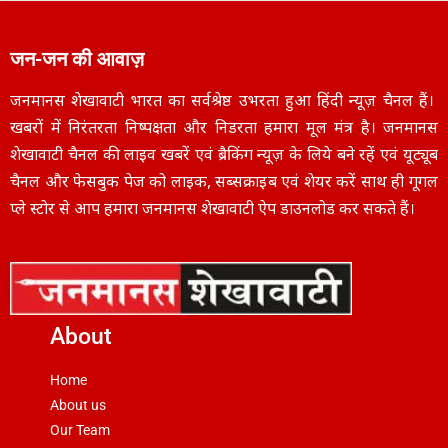
जन-जन की आवाज़
जनमानस शेखावाटी भारत का सर्वश्रेष्ठ उभरता हुआ हिंदी न्यूज़ चैनल हैं।
खबरों में निरंतरता निष्पक्षता और निडरता हमारा मूल मंत्र है। जनमानस
शेखावाटी चैनल की लाइव खबरें एवं ब्रैकिंग न्यूज़ के लिये बने रहें एवं यूट्यूब
चैनल और फेसबुक पेज को लाइक, सब्सक्राइब एवं शेयर करें साथ ही गूगल
प्ले स्टोर से आप हमारा जनमानस शेखावाटी ऐप डाउनलोड कर सकते हैं।
About
Home
About us
Our Team