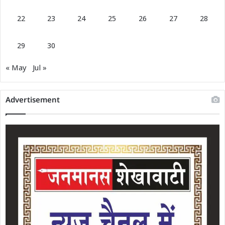
22
23
24
25
26
27
28
29
30
« May
Jul »
Advertisement