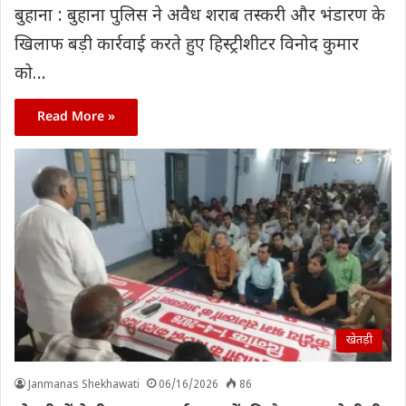
बुहाना : बुहाना पुलिस ने अवैध शराब तस्करी और भंडारण के
खिलाफ बड़ी कार्रवाई करते हुए हिस्ट्रीशीटर विनोद कुमार
को…
Read More »
खेतड़ी
Janmanas Shekhawati
06/16/2026
86