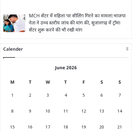
MCH सेंटर में महिला पर सीलिंग गिरने का मामला:भाजपा
नेता ने उच्च स्तरीय जांच की मांग की, सुजानगढ़ में ट्रॉमा
सेंटर शुरू करने की भी रखी मांग
Calender
June 2026
M
T
W
T
F
S
S
1
2
3
4
5
6
7
8
9
10
11
12
13
14
15
16
17
18
19
20
21