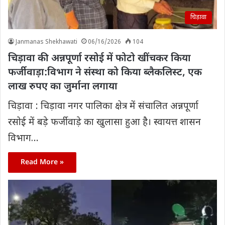
चिड़ावा
Janmanas Shekhawati
06/16/2026
104
चिड़ावा की अन्नपूर्णा रसोई में फोटो खींचकर किया
फर्जीवाड़ा:विभाग ने संस्था को किया ब्लैकलिस्ट, एक
लाख रुपए का जुर्माना लगाया
चिड़ावा : चिड़ावा नगर पालिका क्षेत्र में संचालित अन्नपूर्णा
रसोई में बड़े फर्जीवाड़े का खुलासा हुआ है। स्वायत्त शासन
विभाग…
Read More »