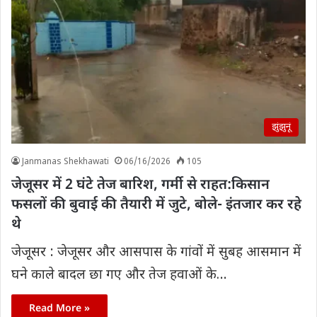
झुंझुनूं
Janmanas Shekhawati
06/16/2026
105
जेजूसर में 2 घंटे तेज बारिश, गर्मी से राहत:किसान
फसलों की बुवाई की तैयारी में जुटे, बोले- इंतजार कर रहे
थे
जेजूसर : जेजूसर और आसपास के गांवों में सुबह आसमान में
घने काले बादल छा गए और तेज हवाओं के…
Read More »