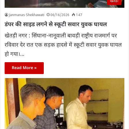
खेतड़ी
Janmanas Shekhawati
06/16/2026
147
डंपर की साइड लगने से स्कूटी सवार युवक घायल
खेतड़ी नगर : सिंघाना-नानूवाली बावड़ी राष्ट्रीय राजमार्ग पर
रविवार देर रात एक सड़क हादसे में स्कूटी सवार युवक घायल
हो गया।…
Read More »