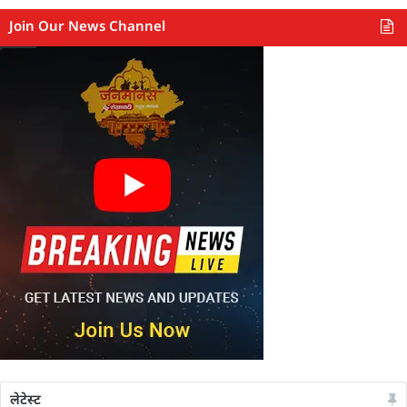
Join Our News Channel
लेटेस्ट