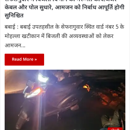
केबल और पोल सुधारे, आमजन को निर्बाध आपूर्ति होगी
सुनिश्चित
बबाई : बबाई उपतहसील के सेफरागुवार स्थित वार्ड नंबर 5 के
मोहल्ला खटीकान में बिजली की अव्यवस्थाओं को लेकर
आमजन…
Read More »