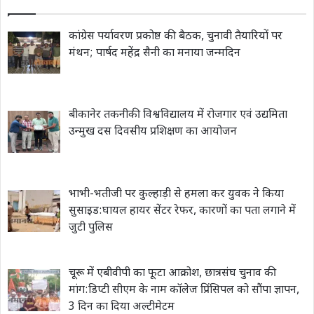
कांग्रेस पर्यावरण प्रकोष्ठ की बैठक, चुनावी तैयारियों पर
मंथन; पार्षद महेंद्र सैनी का मनाया जन्मदिन
बीकानेर तकनीकी विश्वविद्यालय में रोजगार एवं उद्यमिता
उन्मुख दस दिवसीय प्रशिक्षण का आयोजन
भाभी-भतीजी पर कुल्हाड़ी से हमला कर युवक ने किया
सुसाइड:घायल हायर सेंटर रेफर, कारणों का पता लगाने में
जुटी पुलिस
चूरू में एबीवीपी का फूटा आक्रोश, छात्रसंघ चुनाव की
मांग:डिप्टी सीएम के नाम कॉलेज प्रिंसिपल को सौंपा ज्ञापन,
3 दिन का दिया अल्टीमेटम