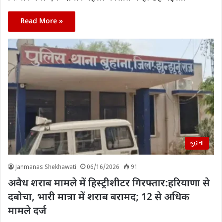
Read More »
बुहाना
Janmanas Shekhawati
06/16/2026
91
अवैध शराब मामले में हिस्ट्रीशीटर गिरफ्तार:हरियाणा से
दबोचा, भारी मात्रा में शराब बरामद; 12 से अधिक
मामले दर्ज