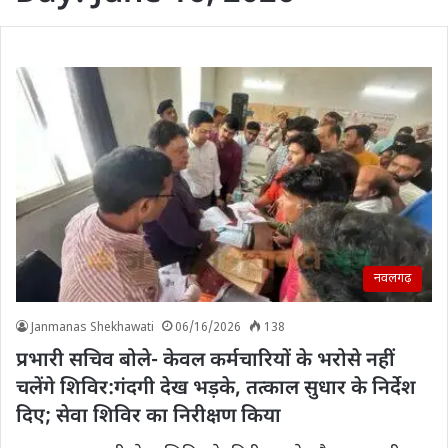
नवलगढ़
Janmanas Shekhawati
06/16/2026
138
प्रभारी सचिव बोले- केवल कर्मचारियों के भरोसे नहीं
चलेंगे शिविर:गंदगी देख भड़के, तत्काल सुधार के निर्देश
दिए; सेवा शिविर का निरीक्षण किया