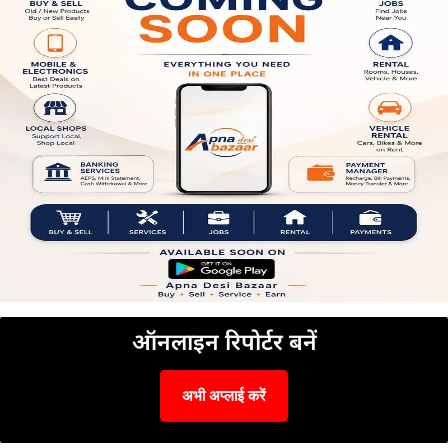
ऑनलाइन रिपोर्टर बनें
अभी अप्लाई करें