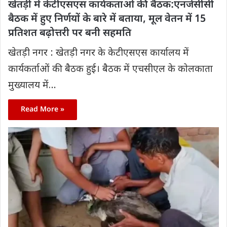
खेतड़ी में केटीएसएस कार्यकताओं की बैठक:एनजेसीसी
बैठक में हुए निर्णयों के बारे में बताया, मूल वेतन में 15
प्रतिशत बढ़ोत्तरी पर बनी सहमति
खेतड़ी नगर : खेतड़ी नगर के केटीएसएस कार्यालय में
कार्यकर्ताओं की बैठक हुई। बैठक में एचसीएल के कोलकाता
मुख्यालय में…
Read More »