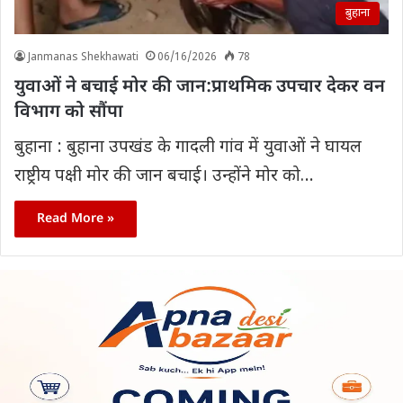
बुहाना
Janmanas Shekhawati
06/16/2026
78
युवाओं ने बचाई मोर की जान:प्राथमिक उपचार देकर वन
विभाग को सौंपा
बुहाना : बुहाना उपखंड के गादली गांव में युवाओं ने घायल
राष्ट्रीय पक्षी मोर की जान बचाई। उन्होंने मोर को…
Read More »