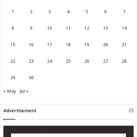
1
2
3
4
5
6
7
8
9
10
11
12
13
14
15
16
17
18
19
20
21
22
23
24
25
26
27
28
29
30
« May
Jul »
Advertisement