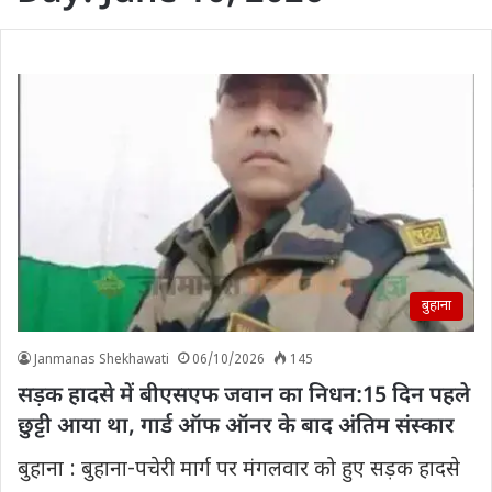
बुहाना
Janmanas Shekhawati
06/10/2026
145
सड़क हादसे में बीएसएफ जवान का निधन:15 दिन पहले
छुट्टी आया था, गार्ड ऑफ ऑनर के बाद अंतिम संस्कार
बुहाना : बुहाना-पचेरी मार्ग पर मंगलवार को हुए सड़क हादसे