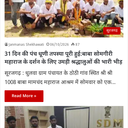
सूरजगढ़
Janmanas Shekhawati
06/10/2026
87
31 दिन की पंच धूणी तपस्या पूरी हुई:बाबा सोमगीरी
महाराज के दर्शन के लिए उमड़ी श्रद्धालुओं की भारी भीड़
सूरजगढ़ : धुलवा ग्राम पंचायत के ठोठी गांव स्थित श्री श्री
1008 बाबा मामचंद महाराज आश्रम में सोमवार को एक…
Read More »