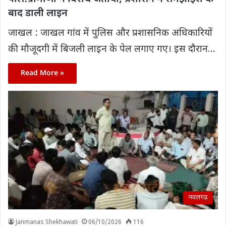
बाद डाली लाइन
जाखल : जाखल गांव में पुलिस और प्रशासनिक अधिकारियों
की मौजूदगी में बिजली लाइन के पेल लगाए गए। इस दौरान…
Read More »
नवलगढ़
Janmanas Shekhawati
06/10/2026
116