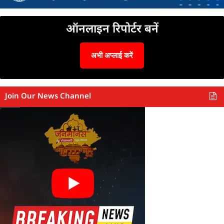
ऑनलाइन रिपोर्टर बनें
अभी अप्लाई करें
Join Our News Channel