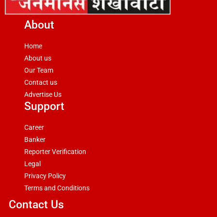
About
Home
About us
Our Team
Contact us
Advertise Us
Support
Career
Banker
Reporter Verification
Legal
Privacy Policy
Terms and Conditions
Contact Us