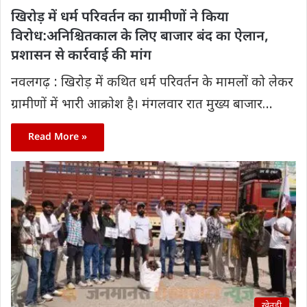
खिरोड़ में धर्म परिवर्तन का ग्रामीणों ने किया
विरोध:अनिश्चितकाल के लिए बाजार बंद का ऐलान,
प्रशासन से कार्रवाई की मांग
नवलगढ़ : खिरोड़ में कथित धर्म परिवर्तन के मामलों को लेकर
ग्रामीणों में भारी आक्रोश है। मंगलवार रात मुख्य बाजार…
Read More »
खेतड़ी