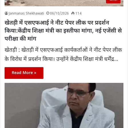
Janmanas Shekhawati
06/10/2026
114
खेतड़ी में एसएफआई ने नीट पेपर लीक पर प्रदर्शन
किया:केंद्रीय शिक्षा मंत्री का इस्तीफा मांगा, नई एजेंसी से
परीक्षा की मांग
खेतड़ी : खेतड़ी में एसएफआई कार्यकर्ताओं ने नीट पेपर लीक
के विरोध में प्रदर्शन किया। उन्होंने केंद्रीय शिक्षा मंत्री धर्मेंद्र…
Read More »