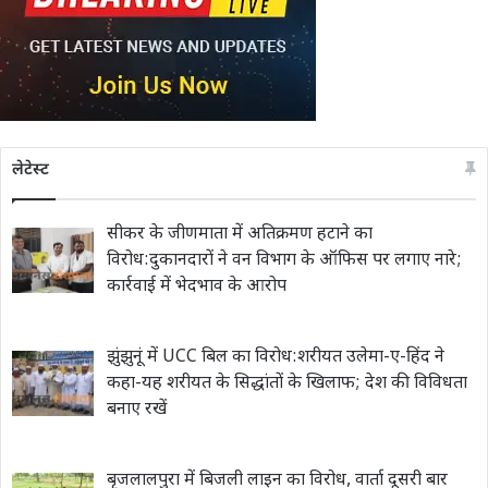
लेटेस्ट
सीकर के जीणमाता में अतिक्रमण हटाने का
विरोध:दुकानदारों ने वन विभाग के ऑफिस पर लगाए नारे;
कार्रवाई में भेदभाव के आरोप
झुंझुनूं में UCC बिल का विरोध:शरीयत उलेमा-ए-हिंद ने
कहा-यह शरीयत के सिद्धांतों के खिलाफ; देश की विविधता
बनाए रखें
बृजलालपुरा में बिजली लाइन का विरोध, वार्ता दूसरी बार