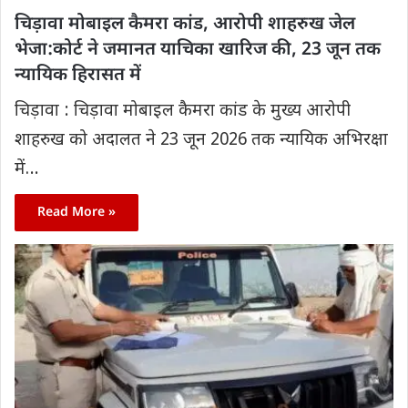
चिड़ावा मोबाइल कैमरा कांड, आरोपी शाहरुख जेल
भेजा:कोर्ट ने जमानत याचिका खारिज की, 23 जून तक
न्यायिक हिरासत में
चिड़ावा : चिड़ावा मोबाइल कैमरा कांड के मुख्य आरोपी
शाहरुख को अदालत ने 23 जून 2026 तक न्यायिक अभिरक्षा
में…
Read More »