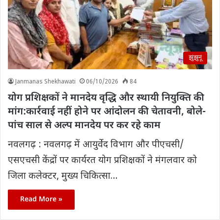
झुंझुनूं
Janmanas Shekhawati
06/10/2026
84
योग प्रशिक्षकों ने मानदेय वृद्धि और स्थायी नियुक्ति की
मांग:कार्रवाई नहीं होने पर आंदोलन की चेतावनी, बोले-
पांच साल से अल्प मानदेय पर कर रहे काम
नवलगढ़ : नवलगढ़ में आयुर्वेद विभाग और पीएचसी/
एसएचसी केंद्रों पर कार्यरत योग प्रशिक्षकों ने मंगलवार को
जिला कलेक्टर, मुख्य चिकित्सा…
Read More »