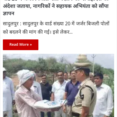
अंदेशा जताया, नागरिकों ने सहायक अभियंता को सौंपा
ज्ञापन
सादुलपुर : सादुलपुर के वार्ड संख्या 20 में जर्जर बिजली पोलों
को बदलने की मांग की गई। इसे लेकर...
Read More »