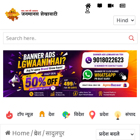
टॉप न्यूज़
देश
विदेश
प्रदेश
संपादक
Home
/
प्रदेश
/
सादुलपुर