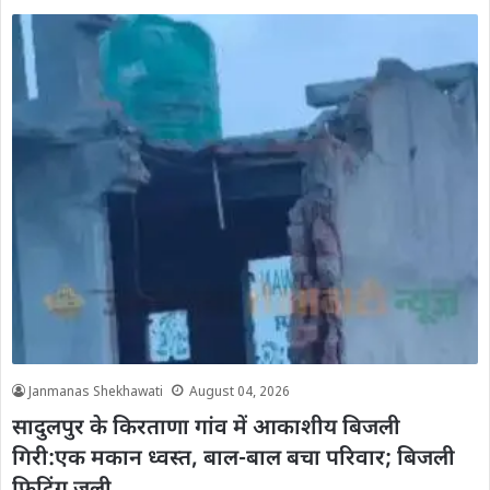
Janmanas Shekhawati
August 04, 2026
सादुलपुर के किरताणा गांव में आकाशीय बिजली
गिरी:एक मकान ध्वस्त, बाल-बाल बचा परिवार; बिजली
फिटिंग जली