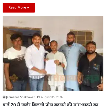
Read More »
Janmanas Shekhawati
August 05, 2026
वार्ड 20 में जर्जर बिजली पोल बदलने की मांग:हादसे का