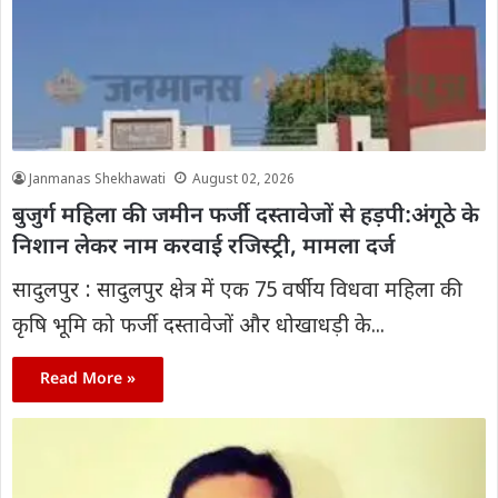
Janmanas Shekhawati
August 02, 2026
बुजुर्ग महिला की जमीन फर्जी दस्तावेजों से हड़पी:अंगूठे के
निशान लेकर नाम करवाई रजिस्ट्री, मामला दर्ज
सादुलपुर : सादुलपुर क्षेत्र में एक 75 वर्षीय विधवा महिला की
कृषि भूमि को फर्जी दस्तावेजों और धोखाधड़ी के...
Read More »