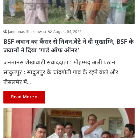
Janmanas Shekhawati
August 04, 2026
BSF जवान का कैंसर से निधन:बेटे ने दी मुखाग्नि, BSF के
जवानों ने दिया ‘गार्ड ऑफ ऑनर’
जनमानस शेखावाटी सवांददाता : मोहम्मद अली पठान
सादुलपुर : सादुलपुर के चांदगोठी गांव के रहने वाले और
जैसलमेर में...
Read More »