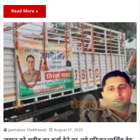
Read More »
Janmanas Shekhawati
August 01, 2026