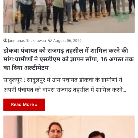
Janmanas Shekhawati
August 06, 2026
डोकवा पंचायत को राजगढ़ तहसील में शामिल करने की
मांग:ग्रामीणों ने एसडीएम को ज्ञापन सौंपा, 16 अगस्त तक
का दिया अल्टीमेटम
सादुलपुर : सादुलपुर में ग्राम पंचायत डोकवा के ग्रामीणों ने
अपनी पंचायत को वापस राजगढ़ तहसील में शामिल करने...
Read More »