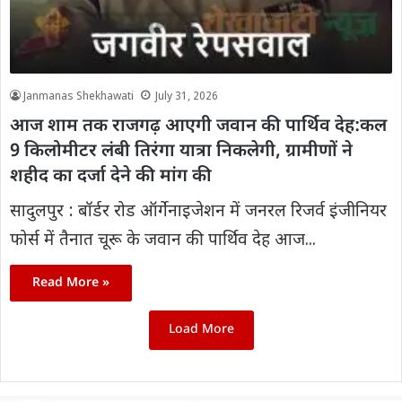
Janmanas Shekhawati
July 31, 2026
आज शाम तक राजगढ़ आएगी जवान की पार्थिव देह:कल
9 किलोमीटर लंबी तिरंगा यात्रा निकलेगी, ग्रामीणों ने
शहीद का दर्जा देने की मांग की
सादुलपुर : बॉर्डर रोड ऑर्गेनाइजेशन में जनरल रिजर्व इंजीनियर
फोर्स में तैनात चूरू के जवान की पार्थिव देह आज...
Read More »
Load More