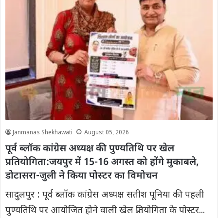
Janmanas Shekhawati
August 05, 2026
पूर्व ब्लॉक कांग्रेस अध्यक्ष की पुण्यतिथि पर खेल
प्रतियोगिता:जयपुर में 15-16 अगस्त को होंगे मुकाबले,
डोटासरा-जुली ने किया पोस्टर का विमोचन
सादुलपुर : पूर्व ब्लॉक कांग्रेस अध्यक्ष सतीश पूनिया की पहली
पुण्यतिथि पर आयोजित होने वाली खेल प्रतियोगिता के पोस्टर...