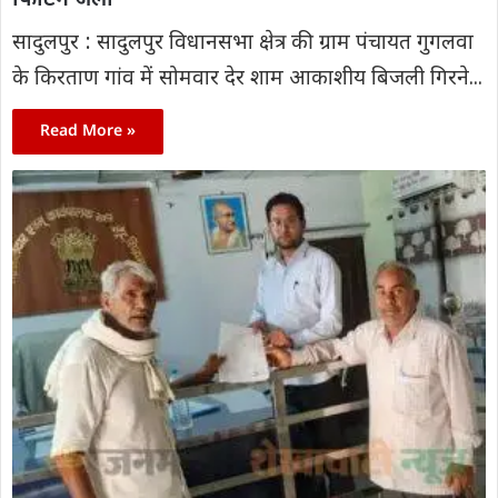
सादुलपुर : सादुलपुर विधानसभा क्षेत्र की ग्राम पंचायत गुगलवा
के किरताण गांव में सोमवार देर शाम आकाशीय बिजली गिरने...
Read More »