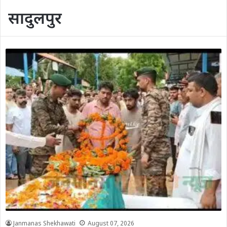
सादुलपुर
Janmanas Shekhawati
August 07, 2026