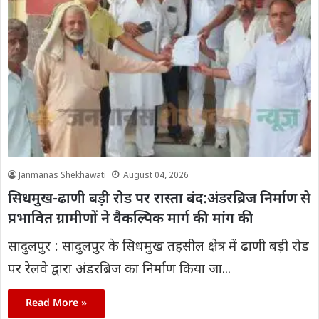
Janmanas Shekhawati
August 04, 2026
सिधमुख-ढाणी बड़ी रोड पर रास्ता बंद:अंडरब्रिज निर्माण से
प्रभावित ग्रामीणों ने वैकल्पिक मार्ग की मांग की
सादुलपुर : सादुलपुर के सिधमुख तहसील क्षेत्र में ढाणी बड़ी रोड
पर रेलवे द्वारा अंडरब्रिज का निर्माण किया जा...
Read More »