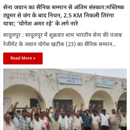
सेना जवान का सैनिक सम्मान से अंतिम संस्कार:मस्तिष्क
ट्यूमर से जंग के बाद निधन, 2.5 KM निकली तिरंगा
यात्रा; ‘योगेश अमर रहे’ के लगे नारे
सादुलपुर : सादुलपुर में शुक्रवार शाम भारतीय सेना की पंजाब
रेजीमेंट के जवान योगेश खटीक (23) का सैनिक सम्मान...
Read More »