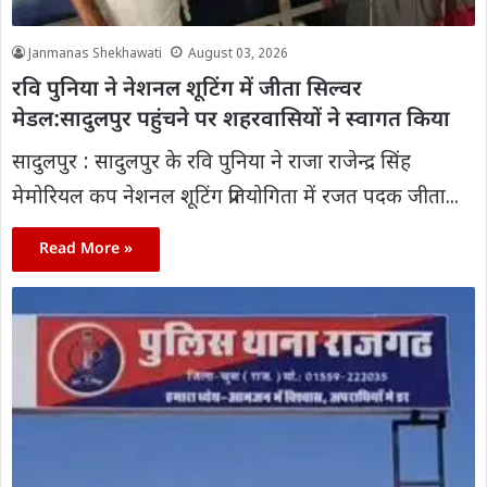
Janmanas Shekhawati
August 03, 2026
रवि पुनिया ने नेशनल शूटिंग में जीता सिल्वर
मेडल:सादुलपुर पहुंचने पर शहरवासियों ने स्वागत किया
सादुलपुर : सादुलपुर के रवि पुनिया ने राजा राजेन्द्र सिंह
मेमोरियल कप नेशनल शूटिंग प्रतियोगिता में रजत पदक जीता...
Read More »