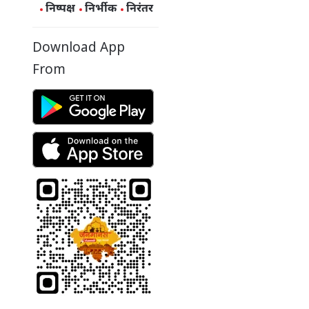
निष्पक्ष
निर्भीक
निरंतर
Download App
From