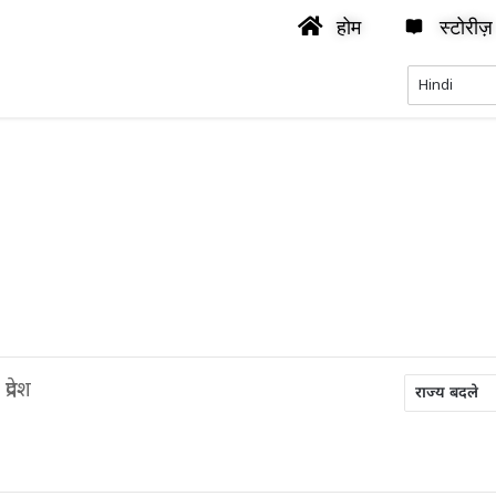
होम
स्टोरीज़
प्रदेश