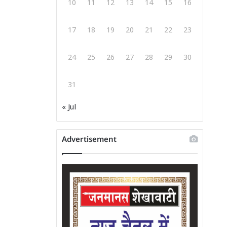
10
11
12
13
14
15
16
17
18
19
20
21
22
23
24
25
26
27
28
29
30
31
« Jul
Advertisement