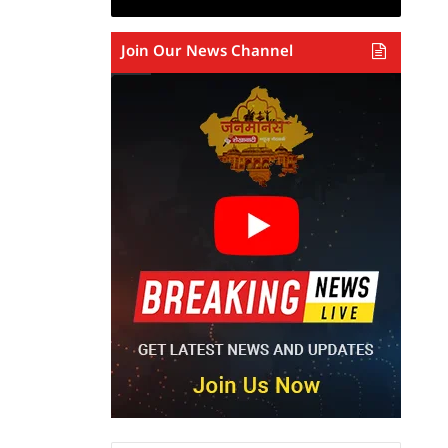
Join Our News Channel