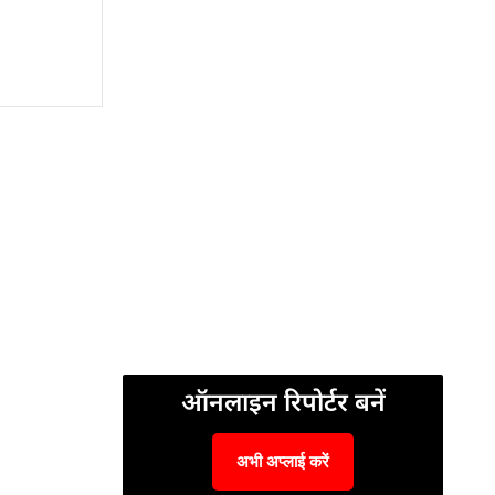
ऑनलाइन रिपोर्टर बनें
अभी अप्लाई करें