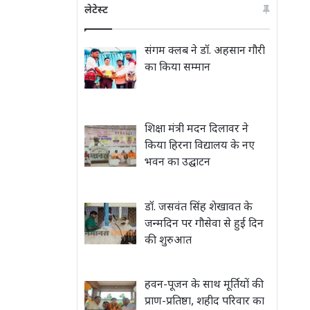
लेटेस्ट
संगम क्लब ने डॉ. अहसान गौरी
का किया सम्मान
शिक्षा मंत्री मदन दिलावर ने
किया हिरना विद्यालय के नए
भवन का उद्घाटन
डॉ. जसवंत सिंह शेखावत के
जन्मदिन पर गौसेवा से हुई दिन
की शुरुआत
हवन-पूजन के साथ मूर्तियों की
प्राण-प्रतिष्ठा, शहीद परिवार का