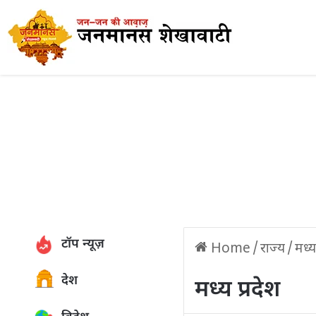
टॉप न्यूज़
Home
/
राज्य
/
मध्य 
देश
मध्य प्रदेश