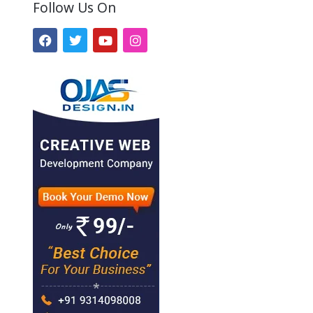
Follow Us On