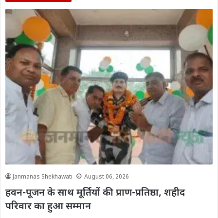
Janmanas Shekhawati
August 06, 2026
हवन-पूजन के साथ मूर्तियों की प्राण-प्रतिष्ठा, शहीद
परिवार का हुआ सम्मान