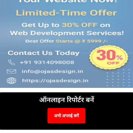
ऑनलाइन रिपोर्टर बनें
अभी अप्लाई करें