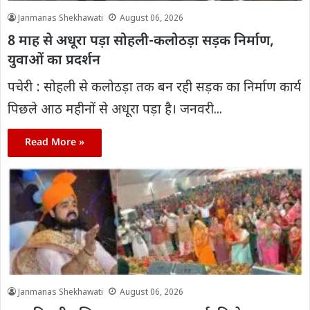
Janmanas Shekhawati
August 06, 2026
8 माह से अधूरा पड़ा सोहली-कलोठड़ा सड़क निर्माण,
युवाओं का प्रदर्शन
पचेरी : सोहली से कलोठड़ा तक बन रही सड़क का निर्माण कार्य
पिछले आठ महीनों से अधूरा पड़ा है। जनवरी...
Read More »
Janmanas Shekhawati
August 06, 2026