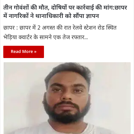
तीन गोवंशों की मौत, दोषियों पर कार्रवाई की मांग:छापर
में नागरिकों ने थानाधिकारी को सौंपा ज्ञापन
छापर : छापर में 2 अगस्त की रात रेलवे स्टेशन रोड स्थित
भेड़िया क्वार्टर के सामने एक तेज रफ्तार...
Read More »