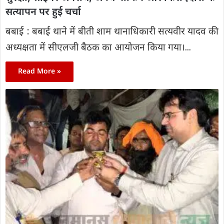
सत्यापन पर हुई चर्चा
बबाई : बबाई थाने में बीती शाम थानाधिकारी सत्यवीर यादव की
अध्यक्षता में सीएलजी बैठक का आयोजन किया गया।...
Read More »