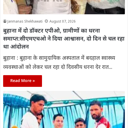
Janmanas Shekhawati
August 07, 2026
बुहाना में दो डॉक्टर एपीओ, ग्रामीणों का धरना
समाप्त:सीएमएचओ ने दिया आश्वासन, दो दिन से चल रहा
था आंदोलन
बुहाना : बुहाना के सामुदायिक अस्पताल में बदहाल स्वास्थ्य
व्यवस्थाओं को लेकर चल रहा दो दिवसीय धरना देर रात...
Read More »