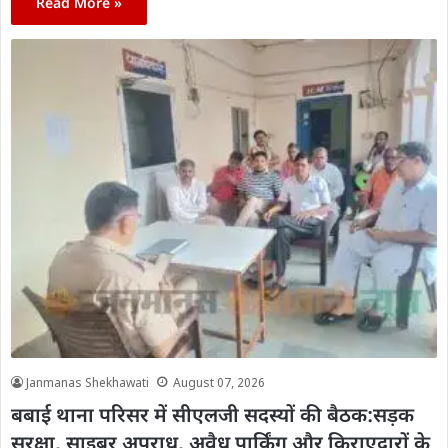
Read More »
Janmanas Shekhawati
August 07, 2026
बबाई थाना परिसर में सीएलजी सदस्यों की बैठक:सड़क
सुरक्षा, साइबर अपराध, अवैध पार्किंग और किराएदारों के