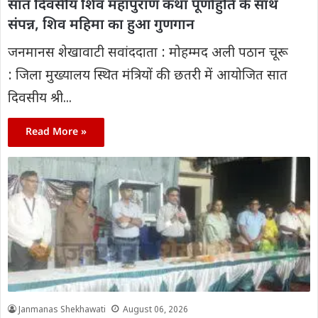
सात दिवसीय शिव महापुराण कथा पूर्णाहुति के साथ
संपन्न, शिव महिमा का हुआ गुणगान
जनमानस शेखावाटी सवांददाता : मोहम्मद अली पठान चूरू
: जिला मुख्यालय स्थित मंत्रियों की छतरी में आयोजित सात
दिवसीय श्री...
Read More »
Janmanas Shekhawati
August 06, 2026