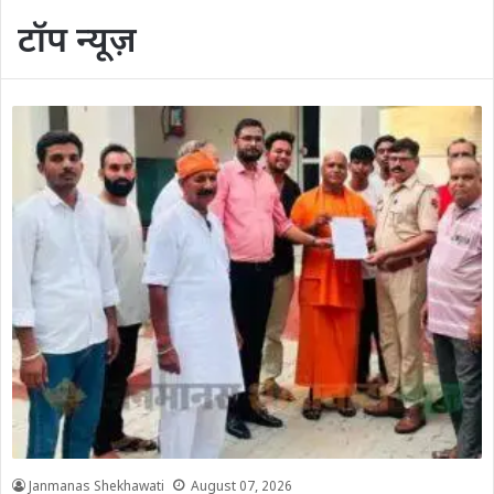
टॉप न्यूज़
Janmanas Shekhawati
August 07, 2026