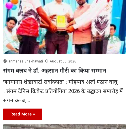
Janmanas Shekhawati
August 06, 2026
संगम क्लब ने डॉ. अहसान गौरी का किया सम्मान
जनमानस शेखावाटी सवांददाता : मोहम्मद अली पठान घाघू
: संगम टेनिस क्रिकेट प्रतियोगिता 2026 के उद्घाटन समारोह में
संगम क्लब,...
Read More »