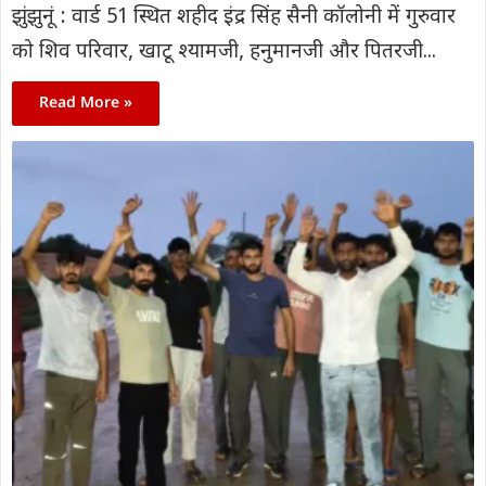
झुंझुनूं : वार्ड 51 स्थित शहीद इंद्र सिंह सैनी कॉलोनी में गुरुवार
को शिव परिवार, खाटू श्यामजी, हनुमानजी और पितरजी...
Read More »