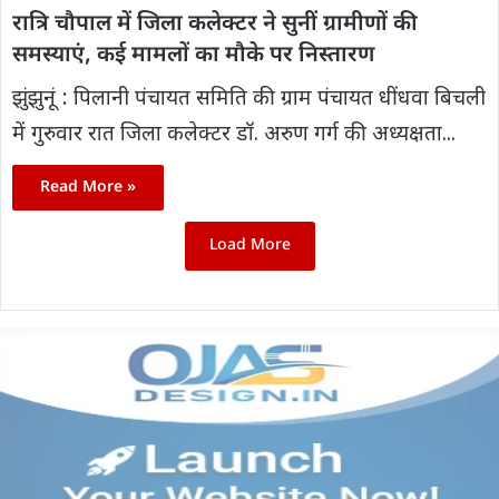
रात्रि चौपाल में जिला कलेक्टर ने सुनीं ग्रामीणों की
समस्याएं, कई मामलों का मौके पर निस्तारण
झुंझुनूं : पिलानी पंचायत समिति की ग्राम पंचायत धींधवा बिचली
में गुरुवार रात जिला कलेक्टर डॉ. अरुण गर्ग की अध्यक्षता...
Read More »
Load More