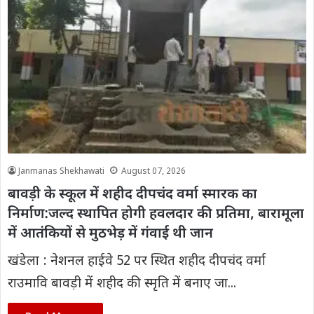
Janmanas Shekhawati
August 07, 2026
बावड़ी के स्कूल में शहीद दीपचंद वर्मा स्मारक का
निर्माण:जल्द स्थापित होगी हवलदार की प्रतिमा, बारामूला
में आतंकियों से मुठभेड़ में गंवाई थी जान
खंडेला : नेशनल हाईवे 52 पर स्थित शहीद दीपचंद वर्मा
राउमावि बावड़ी में शहीद की स्मृति में बनाए जा...