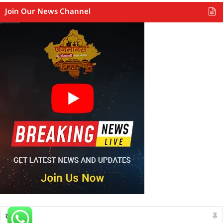
Join Our News Channel
लेटेस्ट