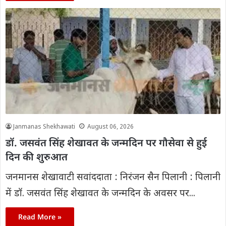
Janmanas Shekhawati
August 06, 2026
डॉ. जसवंत सिंह शेखावत के जन्मदिन पर गौसेवा से हुई
दिन की शुरुआत
जनमानस शेखावाटी सवांददाता : निरंजन सैन पिलानी : पिलानी
में डॉ. जसवंत सिंह शेखावत के जन्मदिन के अवसर पर...
Read More »