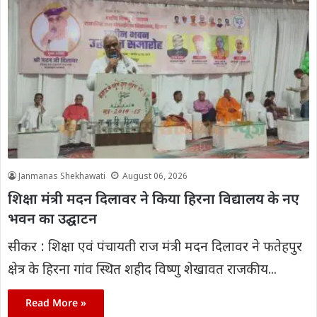
Janmanas Shekhawati
August 06, 2026
शिक्षा मंत्री मदन दिलावर ने किया हिरना विद्यालय के नए
भवन का उद्घाटन
सीकर : शिक्षा एवं पंचायती राज मंत्री मदन दिलावर ने फतेहपुर
क्षेत्र के हिरना गांव स्थित शहीद विष्णु शेखावत राजकीय...
Read More »