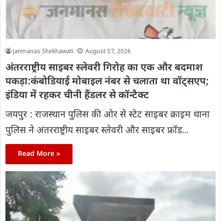
Janmanas Shekhawati
August 07, 2026
अंतरराष्ट्रीय साइबर स्लेवरी गिरोह का एक और बदमाश
पकड़ा:कंबोडियाई मोबाइल नंबर से चलाता था वॉट्सएप;
इंडिया में रहकर चीनी हैंडलर से कॉन्टैक्ट
जयपुर : राजस्थान पुलिस की ओर से स्टेट साइबर क्राइम थाना
पुलिस ने अंतरराष्ट्रीय साइबर स्लेवरी और साइबर फ्रॉड...
Read More »