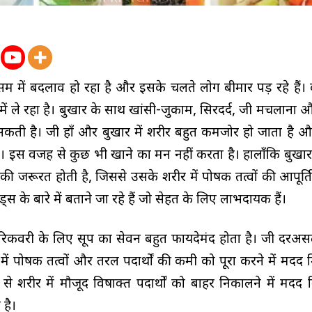
सम में बदलाव हो रहा है और इसके चलते लोग बीमार पड़ रहे हैं। 
ें ले रहा है। बुखार के साथ खांसी-जुकाम, सिरदर्द, जी मचलाना
सकती है। जी हाँ और बुखार में शरीर बहुत कमजोर हो जाता है और
ै। इस वजह से कुछ भी खाने का मन नहीं करता है। हालाँकि बुखार
 की जरूरत होती है, जिससे उसके शरीर में पोषक तत्वों की आपूर्त
के बारे में बताने जा रहे हैं जो सेहत के लिए लाभदायक हैं।
 रिकवरी के लिए सूप का सेवन बहुत फायदेमंद होता है। जी दरअस
 में पोषक तत्वों और तरल पदार्थों की कमी को पूरा करने में मदद 
से शरीर में मौजूद विषाक्त पदार्थों को बाहर निकालने में मदद 
है।