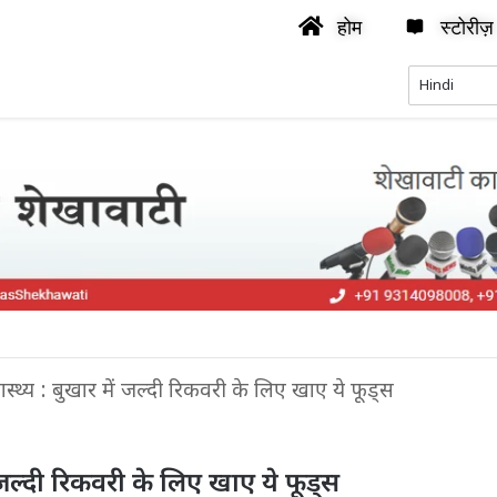
होम
स्टोरीज़
वास्थ्य : बुखार में जल्दी रिकवरी के लिए खाए ये फूड्स
ें जल्दी रिकवरी के लिए खाए ये फूड्स