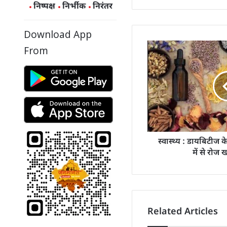
निष्पक्ष
निर्भीक
निरंतर
Download App
From
स्वास्थ्य : डायबिटीज के
में से रोज
Related Articles