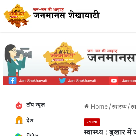
टॉप न्यूज़
Home
/
स्वास्थ्य
/
स्
देश
स्वास्थ्य
स्वास्थ्य : बुखार म