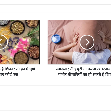
 हैं शिकार तो इन 6 चूर्ण
स्वास्थ्य : नींद पूरी ना करना खतरना
 खाए कोई एक
गंभीर बीमारियों का हो सकते हैं शि