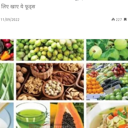
े लिए खाए ये फूड्स
11/09/2022
227