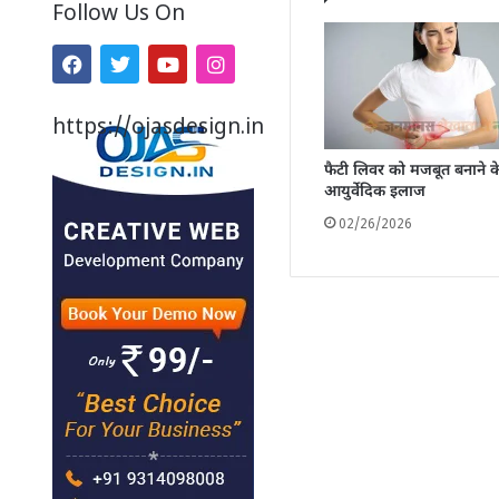
Follow Us On
https://ojasdesign.in
फैटी लिवर को मजबूत बनाने क
आयुर्वेदिक इलाज
02/26/2026