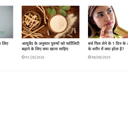
े लिए
आयुर्वेद के अनुसार पुरुषों को फर्टिलिटी
बर्थ पिल लेने के 1 दिन के
बढ़ाने के लिए क्या खाना चाहिए
के शरीर में क्या होता है?
01/20/2026
08/08/2025