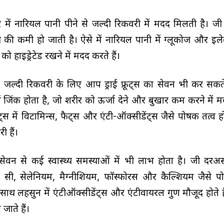
 में नारियल पानी पीने से जल्दी रिकवरी में मदद मिलती है। 
ी की कमी हो जाती है। ऐसे में नारियल पानी में ग्लूकोज और इलेक
 को हाइड्रेटेड रखने में मदद करते हैं।
े जल्दी रिकवरी के लिए आप ड्राई फ्रूट्स का सेवन भी कर सकते ह
रा में जिंक होता है, जो शरीर को ऊर्जा देने और बुखार कम करने में
रूट्स में विटामिन्स, फैट्स और एंटी-ऑक्सीडेंट्स जैसे पोषक तत्व होत
ी हैं।
सेवन से कई स्वास्थ्य समस्याओं में भी लाभ होता है। जी दरअ
 सी, सेलेनियम, मैग्नीशियम, फॉस्फोरस और कैल्शियम जैसे प
े साथ लहसुन में एंटीऑक्सीडेंट्स और एंटीवायरल गुण मौजूद होते ह
जाते हैं।