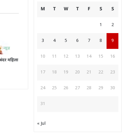
M
T
W
T
F
S
S
1
2
3
4
5
6
7
8
9
10
11
12
13
14
15
16
 अंदर महिला
17
18
19
20
21
22
23
24
25
26
27
28
29
30
31
« Jul