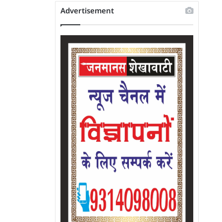
Advertisement