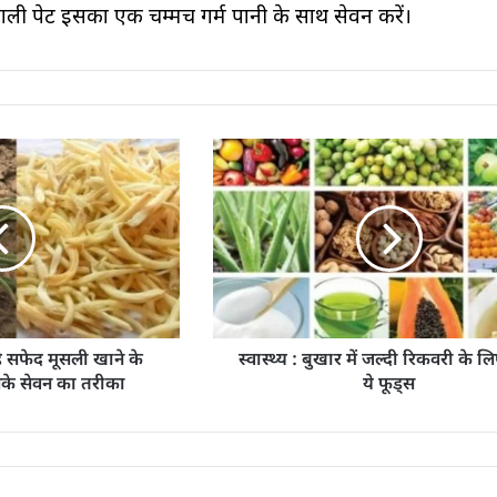
 खाली पेट इसका एक चम्मच गर्म पानी के साथ सेवन करें।
 है सफेद मूसली खाने के
स्वास्थ्य : बुखार में जल्दी रिकवरी के 
के सेवन का तरीका
ये फूड्स