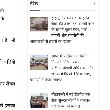
लेटेस्ट
ें।
झुंझुनूं में रीको रोड पर ड्रेनेज
्रित
चैंबर की जाली टूटी:शास्त्री नगर
के सामने खुला चैंबर, भारी
वाहनों और राहगीरों की
ा है। जी
आवाजाही से हादसे का खतरा
छापर में पालिका कर्मियों ने
 पत्तियों
निकाली तिरंगा प्रभात
फेरी:अधिशाषी अधिकारी और
जनप्रतिनिधियों ने लिया भाग,
ग्रामीणों ने किया स्वागत
ुगर लेवल
मोड़ावासी में नई रोडवेज बस
सेवा शुरू:ग्रामीणों ने चालक-
 से इसका
परिचाकर का स्वागत