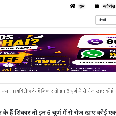
होम
स्टोरीज़
वास्थ्य : डायबिटीज के हैं शिकार तो इन 6 चूर्ण में से रोज खाए कोई
ीज के हैं शिकार तो इन 6 चूर्ण में से रोज खाए कोई ए