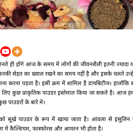
े ही होंगे आज के समय में लोगों की जीवनशैली इतनी ज्यादा व्य
उनकी सेहत का ख्याल रखने का समय नहीं है और इसके चलते उन्हें
ामना करना पड़ता है। इसी क्रम में शामिल है डायबिटीज। हालाँकि 
 के लिए कुछ प्राकृतिक पाउडर इस्तेमाल किया जा सकते है। आज
ुछ पाउडरों के बारे मे।
को सूखे पाउडर के रूप में खाया जाता है। आंवला से इंसुलि
ला में कैल्शियम, फास्फोरस और आयरन भी होता है।