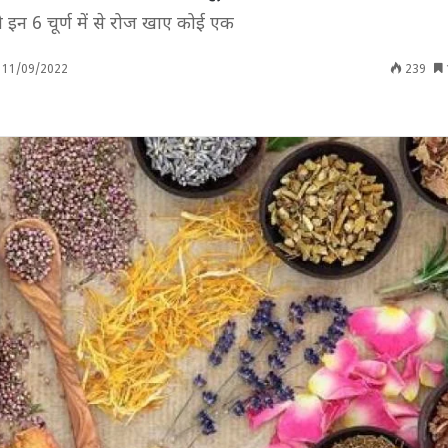
 इन 6 चूर्ण में से रोज खाए कोई एक
11/09/2022
239