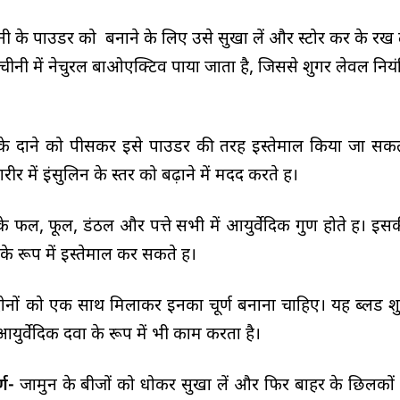
ी के पाउडर को बनाने के लिए उसे सुखा लें और स्टोर कर के रख ल
ीनी में नेचुरल बाओएक्टिव पाया जाता है, जिससे शुगर लेवल नियंत
 के दाने को पीसकर इसे पाउडर की तरह इस्तेमाल किया जा सकत
र में इंसुलिन के स्तर को बढ़ाने में मदद करते हैं।
 फल, फूल, डंठल और पत्ते सभी में आयुर्वेदिक गुण होते हैं। इसकी
 रूप में इस्तेमाल कर सकते हैं।
ोनों को एक साथ मिलाकर इनका चूर्ण बनाना चाहिए। यह ब्लड श
आयुर्वेदिक दवा के रूप में भी काम करता है।
्ण-
जामुन के बीजों को धोकर सुखा लें और फिर बाहर के छिलकों