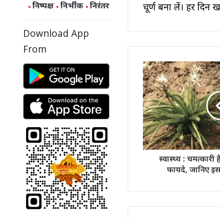
निष्पक्ष
निर्भीक
निरंतर
चूर्ण बना लें। हर दिन
Download App
From
स्वास्थ्य : चमत्कारी
फायदे, जानिए इस