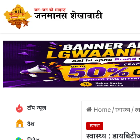
टॉप न्यूज़
Home
/
स्वास्थ्य
/
स्
देश
स्वास्थ्य
स्वास्थ्य : डायबिट