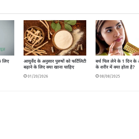
े लिए
आयुर्वेद के अनुसार पुरुषों को फर्टिलिटी
बर्थ पिल लेने के 1 दिन के
बढ़ाने के लिए क्या खाना चाहिए
के शरीर में क्या होता है?
01/20/2026
08/08/2025