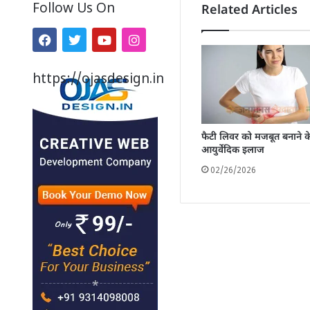
Follow Us On
Related Articles
https://ojasdesign.in
फैटी लिवर को मजबूत बनाने क
आयुर्वेदिक इलाज
02/26/2026