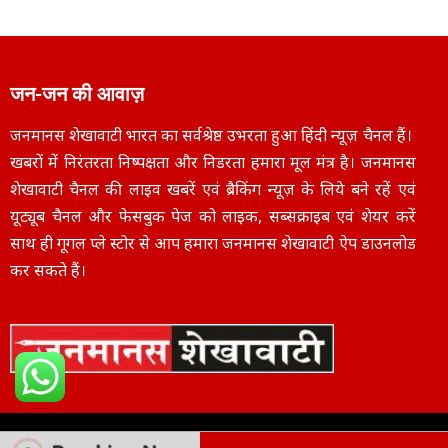
जन-जन की आवाज़
जनमानस शेखावाटी भारत का सर्वश्रेष्ठ उभरता हुआ हिंदी न्यूज़ चैनल हैं।
खबरों में निरंतरता निष्पक्षता और निडरता हमारा मूल मंत्र है। जनमानस
शेखावाटी चैनल की लाइव खबरें एवं ब्रैकिंग न्यूज़ के लिये बने रहें एवं
यूट्यूब चैनल और फेसबुक पेज को लाइक, सब्सक्राइब एवं शेयर करें
साथ ही गूगल प्ले स्टोर से आप हमारा जनमानस शेखावाटी ऐप डाउनलोड
कर सकते हैं।
Copyright © 2025
janmanasshekhawati.com
– All Rights Reserved | Designe