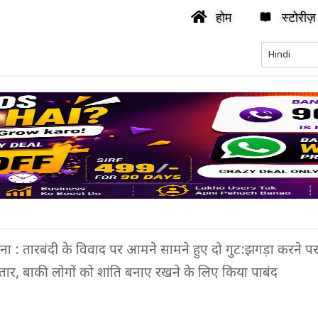
होम
स्टोरीज़
ाना : तारबंदी के विवाद पर आमने सामने हुए दो गुट:झगड़ा करने पर
्तार, बाकी लोगों को शांति बनाए रखने के लिए किया पाबंद