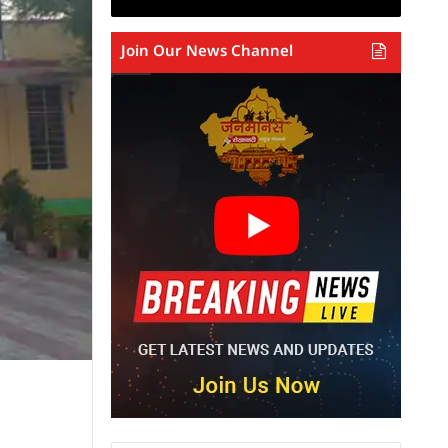
Join Our News Channel