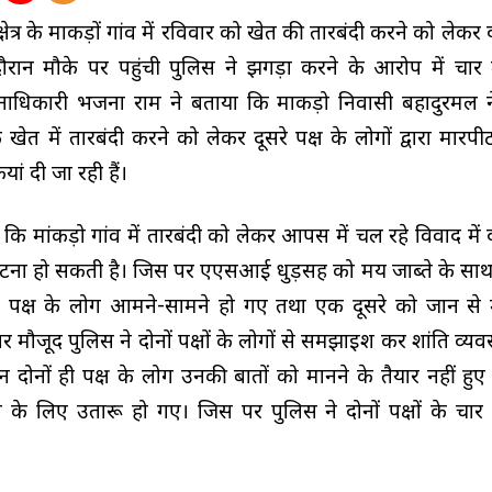
क्षेत्र के माकड़ों गांव में रविवार को खेत की तारबंदी करने को लेकर दो 
रान मौके पर पहुंची पुलिस ने झगड़ा करने के आरोप में चार 
ानाधिकारी भजना राम ने बताया कि माकड़ो निवासी बहादुरमल ने 
खेत में तारबंदी करने को लेकर दूसरे पक्ष के लोगों द्वारा मारप
ां दी जा रही हैं।
ि मांकड़ो गांव में तारबंदी को लेकर आपस में चल रहे विवाद में दोन
टना हो सकती है। जिस पर एएसआई धुड़सिंह को मय जाब्ते के साथ
नों पक्ष के लोग आमने-सामने हो गए तथा एक दूसरे को जान से 
र मौजूद पुलिस ने दोनों पक्षों के लोगों से समझाइश कर शांति व्यवस
न दोनों ही पक्ष के लोग उनकी बातों को मानने के तैयार नहीं ह
े के लिए उतारू हो गए। जिस पर पुलिस ने दोनों पक्षों के चार 