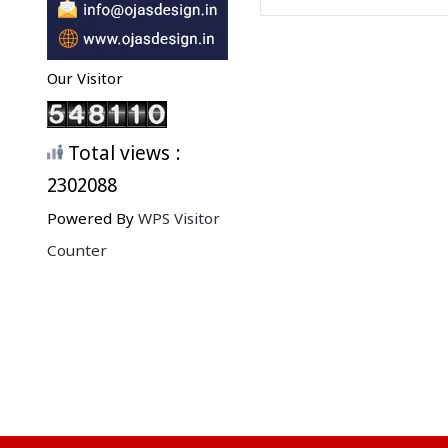
Our Visitor
Total views :
2302088
Powered By
WPS Visitor
Counter