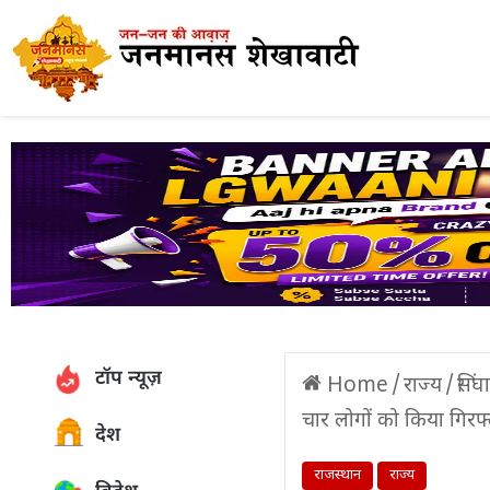
टॉप न्यूज़
Home
/
राज्य
/
सिंघ
चार लोगों को किया गिरफ
देश
राजस्थान
राज्य