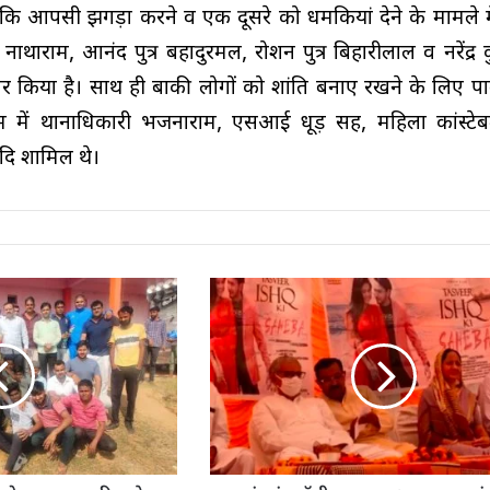
 कि आपसी झगड़ा करने व एक दूसरे को धमकियां देने के मामले मे
नाथाराम, आनंद पुत्र बहादुरमल, रोशन पुत्र बिहारीलाल व नरेंद्र कु
ार किया है। साथ ही बाकी लोगों को शांति बनाए रखने के लिए पा
 में थानाधिकारी भजनाराम, एसआई धूड़ सिंह, महिला कांस्टेब
 आदि शामिल थे।