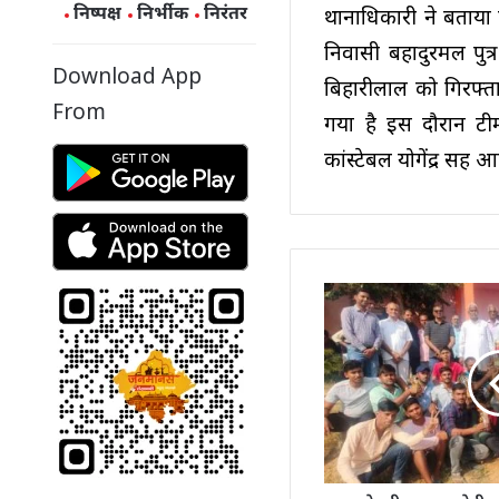
निष्पक्ष
निर्भीक
निरंतर
थानाधिकारी ने बताया
निवासी बहादुरमल पुत्र 
Download App
बिहारीलाल को गिरफ्त
From
गया है इस दौरान टीम
कांस्टेबल योगेंद्र सिंह