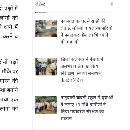
लेटेस्ट
पक्षों में
लोगों को
नवलगढ़ बाजार में सांडों की
थाने में
लड़ाई, महिला घायल:व्यापारियों
ने पकड़कर गौशाला भिजवाने
ीट करने व
की मांग की
जिला कलेक्टर ने नेछवा में
ों पक्षों
जलभराव क्षेत्र का किया
 मौके पर
निरीक्षण, स्थायी समाधान
मारने की
के दिए निर्देश
्था बनाने
नानुवाली बावड़ी स्कूल में युवाओं
ुए तथा एक
ने लगाए 11 पौधे:ग्रामीणों ने
लोगों को
लिया पर्यावरण संरक्षण का
संकल्प