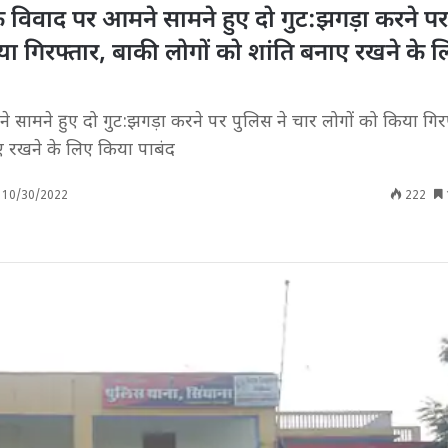
 के विवाद पर आमने सामने हुए दो गुट:झगड़ा करने प
िया गिरफ्तार, बाकी लोगों को शांति बनाए रखने के 
 सामने हुए दो गुट:झगड़ा करने पर पुलिस ने चार लोगों को किया गिर
ए रखने के लिए किया पाबंद
10/30/2022
222