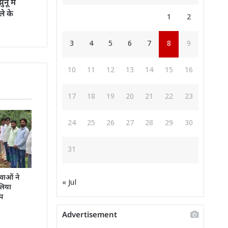
ूं में
े के
1
2
3
4
5
6
7
8
9
10
11
12
13
14
15
16
17
18
19
20
21
22
23
24
25
26
27
28
29
30
31
ुवाओं ने
« Jul
 लिया
्प
Advertisement