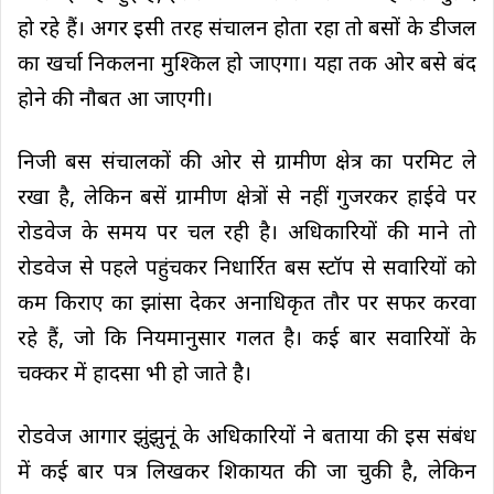
हो रहे हैं। अगर इसी तरह संचालन होता रहा तो बसों के डीजल
का खर्चा निकलना मुश्किल हो जाएगा। यहा तक ओर बसे बंद
होने की नौबत आ जाएगी।
निजी बस संचालकों की ओर से ग्रामीण क्षेत्र का परमिट ले
रखा है, लेकिन बसें ग्रामीण क्षेत्रों से नहीं गुजरकर हाईवे पर
रोडवेज के समय पर चल रही है। अधिकारियों की माने तो
रोडवेज से पहले पहुंचकर निधार्रित बस स्टॉप से सवारियों को
कम किराए का झांसा देकर अनाधिकृत तौर पर सफर करवा
रहे हैं, जो कि नियमानुसार गलत है। कई बार सवारियों के
चक्कर में हादसा भी हो जाते है।
रोडवेज आगार झुंझुनूं के अधिकारियों ने बताया की इस संबंध
में कई बार पत्र लिखकर शिकायत की जा चुकी है, लेकिन