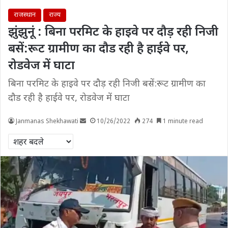
राजस्थान
राज्य
झुंझुनूं : बिना परमिट के हाइवे पर दौड़ रही निजी
बसें:रूट ग्रामीण का दौड रही है हाईवे पर,
रोडवेज में घाटा
बिना परमिट के हाइवे पर दौड़ रही निजी बसें:रूट ग्रामीण का
दौड रही है हाईवे पर, रोडवेज में घाटा
Janmanas Shekhawati
10/26/2022
274
1 minute read