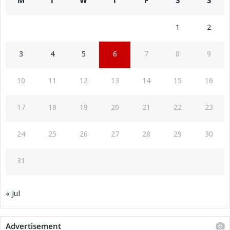
M
T
W
T
F
S
S
1
2
3
4
5
6
7
8
9
10
11
12
13
14
15
16
17
18
19
20
21
22
23
24
25
26
27
28
29
30
31
« Jul
Advertisement