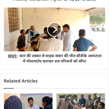
झुंझुनूं : कार की टक्कर से बाइक सवार की मौत:बीडीके अस्पताल
में पोस्टमार्टम कराकर शव परिजनों को सौंपा
Related Articles