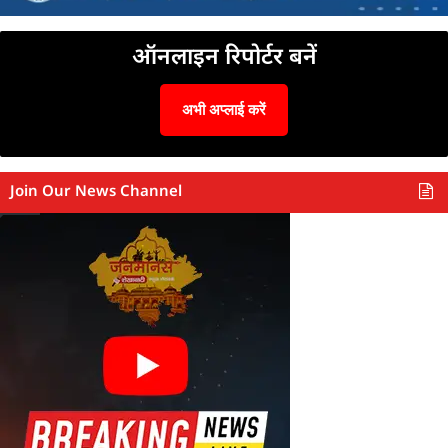
ऑनलाइन रिपोर्टर बनें
अभी अप्लाई करें
Join Our News Channel