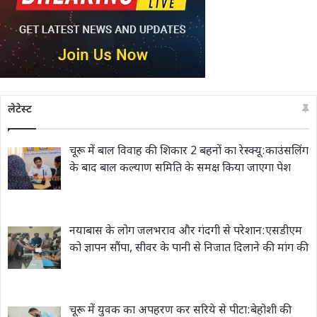
लेटेस्ट
चूरू में बाल विवाह की शिकार 2 बहनों का रेस्क्यू:काउंसलिंग
के बाद बाल कल्याण समिति के समक्ष किया जाएगा पेश
नयाबास के लोग जलभराव और गंदगी से परेशान:एसडीएम
को ज्ञापन सौंपा, सीवर के पानी से निजात दिलाने की मांग की
चूरू में युवक का अपहरण कर सरिये से पीटा:बेहोशी की