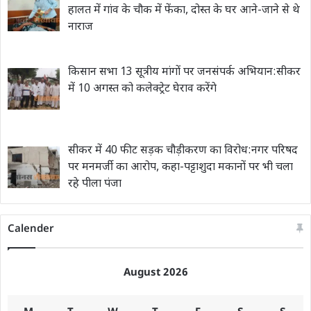
हालत में गांव के चौक में फेंका, दोस्त के घर आने-जाने से थे
नाराज
किसान सभा 13 सूत्रीय मांगों पर जनसंपर्क अभियान:सीकर
में 10 अगस्त को कलेक्ट्रेट घेराव करेंगे
सीकर में 40 फीट सड़क चौड़ीकरण का विरोध:नगर परिषद
पर मनमर्जी का आरोप, कहा-पट्टाशुदा मकानों पर भी चला
रहे पीला पंजा
Calender
August 2026