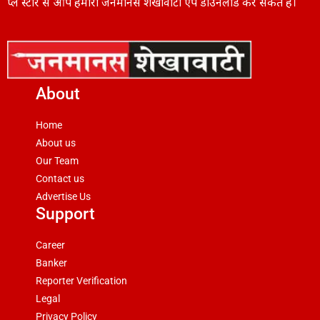
प्ले स्टोर से आप हमारा जनमानस शेखावाटी ऐप डाउनलोड कर सकते हैं।
About
Home
About us
Our Team
Contact us
Advertise Us
Support
Career
Banker
Reporter Verification
Legal
Privacy Policy