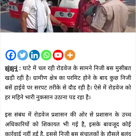
झुंझुनूं :
घाटे में चल रही रोडवेज के सामने निजी बस मुसीबत
खड़ी रही है। ग्रामीण क्षेत्र का परमिट होने के बाद कुछ निजी
बसें हाईवे पर सरपट तरीके से दौड रही है। ऐसे में रोडवेज को
हर महिने भारी नुकसान उठाना पड रहा है।
इस संबंध में रोडवेज प्रशासन की ओर से प्रशासन के उच्च
अधिकारियों को शिकायत भी गई है, इसके बावजूद कोई
कार्रवाई नहीं हुई है, इससे निजी बस संचालकों के हौसले बुलंद