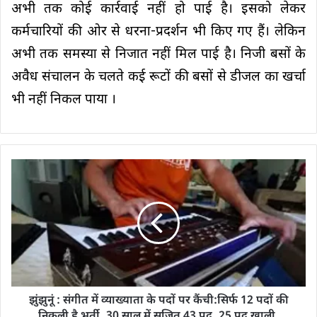
अभी तक कोई कार्रवाई नहीं हो पाई है। इसको लेकर
कर्मचारियों की ओर से धरना-प्रदर्शन भी किए गए हैं। लेकिन
अभी तक समस्या से निजात नहीं मिल पाई है। निजी बसों के
अवैध संचालन के चलते कई रूटों की बसों से डीजल का खर्चा
भी नहीं निकल पाया ।
झुंझुनूं : संगीत में व्याख्याता के पदों पर कैंची:सिर्फ 12 पदों की
निकली है भर्ती, 30 साल में सृजित 43 पद, 25 पद खाली,