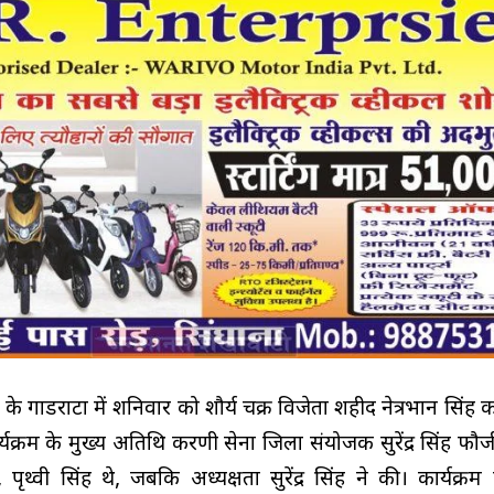
के गाडराटा में शनिवार को शौर्य चक्र विजेता शहीद नेत्रभान सिंह
क्रम के मुख्य अतिथि करणी सेना जिला संयोजक सुरेंद्र सिंह फौजी
ृथ्वी सिंह थे, जबकि अध्यक्षता सुरेंद्र सिंह ने की। कार्यक्रम