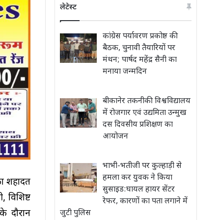
लेटेस्ट
कांग्रेस पर्यावरण प्रकोष्ठ की
बैठक, चुनावी तैयारियों पर
मंथन; पार्षद महेंद्र सैनी का
मनाया जन्मदिन
बीकानेर तकनीकी विश्वविद्यालय
में रोजगार एवं उद्यमिता उन्मुख
दस दिवसीय प्रशिक्षण का
आयोजन
भाभी-भतीजी पर कुल्हाड़ी से
हमला कर युवक ने किया
 का शहादत
सुसाइड:घायल हायर सेंटर
, विशिष्ट
रेफर, कारणों का पता लगाने में
 के दौरान
जुटी पुलिस