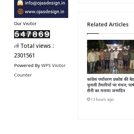
Our Visitor
Related Articles
Total views :
2301561
Powered By
WPS Visitor
Counter
कांग्रेस पर्यावरण प्रकोष्ठ की ब
चुनावी तैयारियों पर मंथन; पार्ष
सैनी का मनाया जन्मदिन
13 hours ago