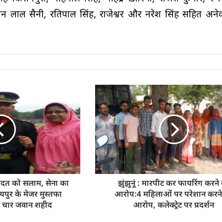
न लाल सैनी, रतिपाल सिंह, राजेश्वर और नरेश सिंह सहित अनेक
ादत को सलाम, सेना का
झुंझुनूं : मारपीट कर फायरिंग करने
दयपुर के मेजर मुस्तफा
आरोप:4 महिलाओं पर परेशान करने
त चार जवान शहीद
आरोप, कलेक्ट्रेट पर प्रदर्शन