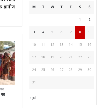
 ग्रामीण
M
T
W
T
F
S
S
1
2
3
4
5
6
7
8
9
10
11
12
13
14
15
16
17
18
19
20
21
22
23
24
25
26
27
28
29
30
31
 का
 का
« Jul