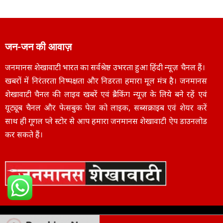
जन-जन की आवाज़
जनमानस शेखावाटी भारत का सर्वश्रेष्ठ उभरता हुआ हिंदी न्यूज़ चैनल हैं।
खबरों में निरंतरता निष्पक्षता और निडरता हमारा मूल मंत्र है। जनमानस
शेखावाटी चैनल की लाइव खबरें एवं ब्रैकिंग न्यूज़ के लिये बने रहें एवं
यूट्यूब चैनल और फेसबुक पेज को लाइक, सब्सक्राइब एवं शेयर करें
साथ ही गूगल प्ले स्टोर से आप हमारा जनमानस शेखावाटी ऐप डाउनलोड
कर सकते हैं।
Copyright © 2025
janmanasshekhawati.com
– All Rights Reserved | Designe