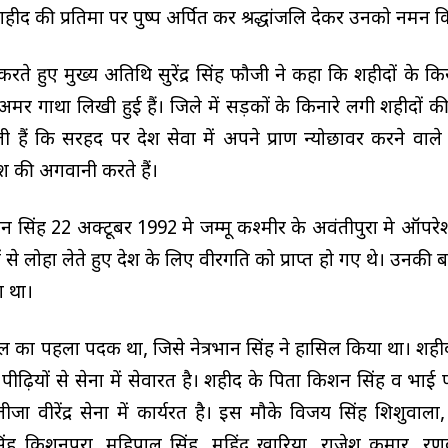
 शहीद की प्रतिमा पर पुष्प अर्पित कर श्रद्धांजलि देकर उनको नमन 
रते हुए मुख्य अतिथि सुरेंद्र सिंह फौजी ने कहा कि शहीदों के किस्स
 अमर गाथा लिखी हुई हैं। जिले में सड़कों के किनारे लगी शहीदों की 
 हैं कि सरहद पर देश सेवा में अपने प्राण न्योछावर करने वाले 
 देश की अगवानी करते हैं।
्रभान सिंह 22 अक्टूबर 1992 मे जम्मू कश्मीर के अवंतीपुरा मे ऑप
से लोहा लेते हुए देश के लिए वीरगति को प्राप्त हो गए थे। उनकी ब
या था।
का पहला पदक था, जिसे नेत्रभान सिंह ने हासिल किया था। शहीद 
पीढ़ियों से सेना में सेवारत है। शहीद के पिता किशन सिंह व भाई पृ
तीजा वीरेंद्र सेना में कार्यरत है। इस मौके विजय सिंह शिशुवाला, 
 किशनपुरा, महिपाल सिंह, महिंद्र खारिया, राजेश कुमार, रणव