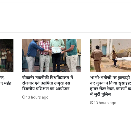
ैठक,
बीकानेर तकनीकी विश्वविद्यालय में
भाभी-भतीजी पर कुल्हाड़ी
द महेंद्र
रोजगार एवं उद्यमिता उन्मुख दस
कर युवक ने किया सुसाइड
दिवसीय प्रशिक्षण का आयोजन
हायर सेंटर रेफर, कारणों 
में जुटी पुलिस
13 hours ago
13 hours ago