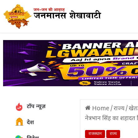
टॉप न्यूज़
Home
/
राज्य
/
खेत
नेत्रभान सिंह का शहादत
देश
राजस्थान
राज्य