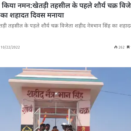
किया नमन:खेतड़ी तहसील के पहले शौर्य चक्र विज
ंह का शहादत दिवस मनाया
़ी तहसील के पहले शौर्य चक्र विजेता शहीद नेत्रभान सिंह का शहा
10/22/2022
262