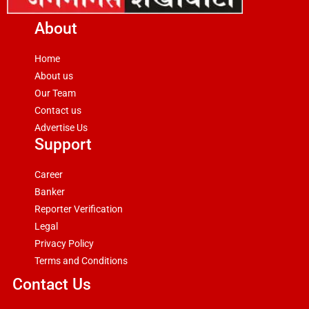
About
Home
About us
Our Team
Contact us
Advertise Us
Support
Career
Banker
Reporter Verification
Legal
Privacy Policy
Terms and Conditions
Contact Us