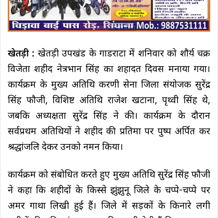
खेतड़ी :
खेतड़ी उपखंड के गाडराटा में शनिवार को शौर्य चक्र
विजेता शहीद नेत्रभान सिंह का शहादत दिवस मनाया गया।
कार्यक्रम के मुख्य अतिथि करणी सेना जिला संयोजक सुरेंद्र
सिंह फौजी, विशिष्ट अतिथि राजेश खटाना, पृथ्वी सिंह थे,
जबकि अध्यक्षता सुरेंद्र सिंह ने की। कार्यक्रम के दौरान
सर्वप्रथम अतिथियों ने शहीद की प्रतिमा पर पुष्प अर्पित कर
श्रद्धांजलि देकर उनको नमन किया।
कार्यक्रम को संबोधित करते हुए मुख्य अतिथि सुरेंद्र सिंह फौजी
ने कहा कि शहीदों के किस्से झुंझुनू जिले के चप्पे-चप्पे पर
अमर गाथा लिखी हुई हैं। जिले में सड़कों के किनारे लगी