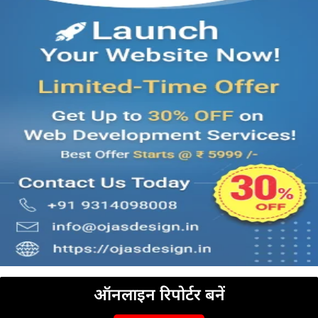
ऑनलाइन रिपोर्टर बनें