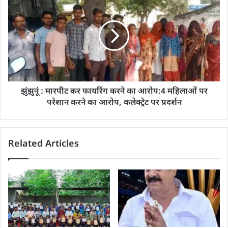
झुंझुनूं : मारपीट कर फायरिंग करने का आरोप:4 महिलाओं पर
परेशान करने का आरोप, कलेक्ट्रेट पर प्रदर्शन
Related Articles