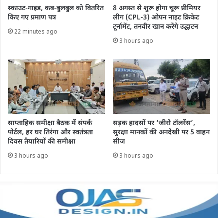
स्काउट-गाइड, कब-बुलबुल को वितरित
8 अगस्त से शुरू होगा चूरू प्रीमियर
किए गए प्रमाण पत्र
लीग (CPL-3) ओपन नाइट क्रिकेट
टूर्नामेंट, तनवीर खान करेंगे उद्घाटन
22 minutes ago
3 hours ago
साप्ताहिक समीक्षा बैठक में संपर्क
सड़क हादसों पर ‘जीरो टॉलरेंस’,
पोर्टल, हर घर तिरंगा और स्वतंत्रता
सुरक्षा मानकों की अनदेखी पर 5 वाहन
दिवस तैयारियों की समीक्षा
सीज
3 hours ago
3 hours ago