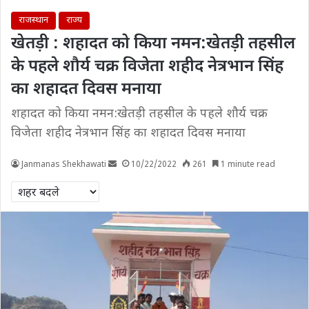
राजस्थान
राज्य
खेतड़ी : शहादत को किया नमन:खेतड़ी तहसील
के पहले शौर्य चक्र विजेता शहीद नेत्रभान सिंह
का शहादत दिवस मनाया
शहादत को किया नमन:खेतड़ी तहसील के पहले शौर्य चक्र
विजेता शहीद नेत्रभान सिंह का शहादत दिवस मनाया
Janmanas Shekhawati
10/22/2022
261
1 minute read