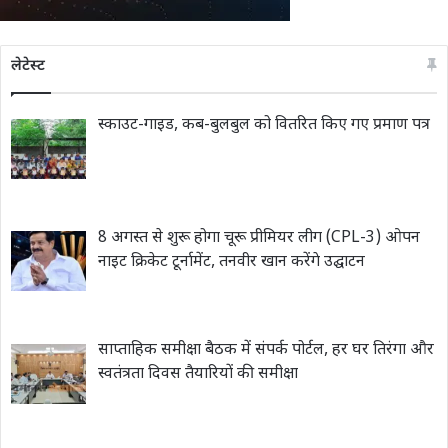
लेटेस्ट
स्काउट-गाइड, कब-बुलबुल को वितरित किए गए प्रमाण पत्र
8 अगस्त से शुरू होगा चूरू प्रीमियर लीग (CPL-3) ओपन
नाइट क्रिकेट टूर्नामेंट, तनवीर खान करेंगे उद्घाटन
साप्ताहिक समीक्षा बैठक में संपर्क पोर्टल, हर घर तिरंगा और
स्वतंत्रता दिवस तैयारियों की समीक्षा