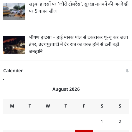
सड़क हादसों पर ‘जीरो टॉलरेंस’, सुरक्षा मानकों की अनदेखी
पर 5 वाहन सीज
भीषण हादसा – हाई मास्क पोल से टकराकर धूं-धूं कर जला
डंपर, उदयपुरवाटी में देर रात का वक्त होने से टली बड़ी
जनहानि
Calender
August 2026
M
T
W
T
F
S
S
1
2