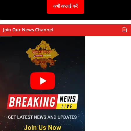
अभी अप्लाई करें
Join Our News Channel