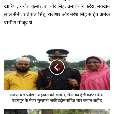
खारिया, राजेश कुमार, रणवीर सिंह, उमाशंकर फरेरा, मक्खन
लाल सैनी, रतिपाल सिंह, राजेश्वर और नरेश सिंह सहित अनेक
ग्रामीण मौजूद थे।
अरुणाचल प्रदेश : शहादत को सलाम, सेना का हेलीकॉप्टर क्रैश,
उदयपुर के मेजर मुस्तफा जकीउद्दीन सहित चार जवान शहीद