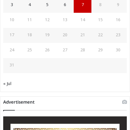
3
4
5
6
7
8
9
10
11
12
13
14
15
16
17
18
19
20
21
22
23
24
25
26
27
28
29
30
31
« Jul
Advertisement