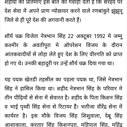
शहीदों की प्रतिमाएं इस बात की गवाही देती हैं कि सरहद पर
देश सेवा में अपने प्राण न्योछावर करने वाले रणबांकुरे झुंझुनू
जिले से ही पूरे देश की अगवानी करते हैं।
शौर्य चक्र विजेता नेत्रभान सिंह 22 अक्टूबर 1992 मे जम्मू
कश्मीर के अवंतीपुरा मे ऑपरेशन विजय के दौरान
आंतकवादीयों से लोहा लेते हुए देश के लिए वीरगति को प्राप्त
हो गए थे। उनकी बहादुरी पर उन्हें शौर्य चक्र दिया गया था।
यह पदक खेतडी तहसील का पहला पदक था, जिसे नेत्रभान
सिंह ने हासिल किया था। शहीद नेत्रभान सिंह के परिवार मे
तीन पीढ़ियों से सेना में सेवारत है। शहीद के पिता किशन सिंह
व भाई पृथ्वी सिंह सेना से रिटायर हैं। भतीजा वीरेंद्र सेना में
कार्यरत है। इस मौके विजय सिंह शिशुवाला, देबू सिंह
आशाकाला, करतार सिंह किशनपुरा, महिपाल सिंह, महिंद्र