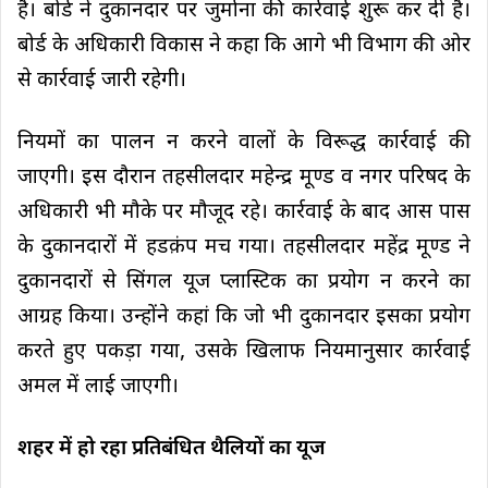
है। बोर्ड ने दुकानदार पर जुर्माना की कार्रवाई शुरू कर दी है।
बोर्ड के अधिकारी विकास ने कहा कि आगे भी विभाग की ओर
से कार्रवाई जारी रहेगी।
नियमों का पालन न करने वालों के विरूद्ध कार्रवाई की
जाएगी। इस दौरान तहसीलदार महेन्द्र मूण्ड व नगर परिषद के
अधिकारी भी मौके पर मौजूद रहे। कार्रवाई के बाद आस पास
के दुकानदारों में हडक़ंप मच गया। तहसीलदार महेंद्र मूण्ड ने
दुकानदारों से सिंगल यूज प्लास्टिक का प्रयोग न करने का
आग्रह किया। उन्होंने कहां कि जो भी दुकानदार इसका प्रयोग
करते हुए पकड़ा गया, उसके खिलाफ नियमानुसार कार्रवाई
अमल में लाई जाएगी।
शहर में हो रहा प्रतिबंधित थैलियों का यूज