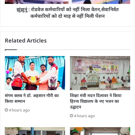
झुंझुनूं : रोडवेज कर्मचारियों को नहीं मिला वेतन,सेवानिर्वत
कर्मचारियों को दो माह से नहीं मिली पेंशन
Related Articles
संगम क्लब ने डॉ. अहसान गौरी का
शिक्षा मंत्री मदन दिलावर ने किया
किया सम्मान
हिरना विद्यालय के नए भवन का
उद्घाटन
4 hours ago
4 hours ago