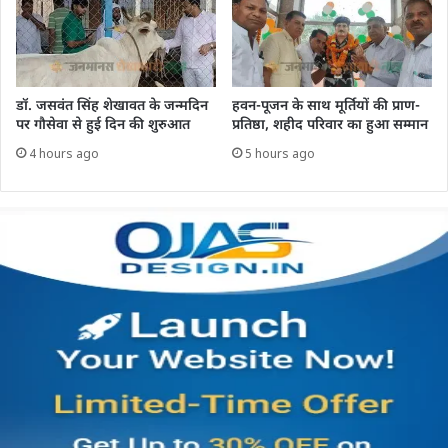
डॉ. जसवंत सिंह शेखावत के जन्मदिन
हवन-पूजन के साथ मूर्तियों की प्राण-
पर गौसेवा से हुई दिन की शुरुआत
प्रतिष्ठा, शहीद परिवार का हुआ सम्मान
4 hours ago
5 hours ago