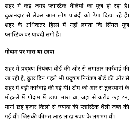
शहर में कई जगह प्लास्टिक थैलियों का यूज हो रहा है।
दुकानदार से लेकर आम लोग पाबंदी को ठेंगा दिखा रहे हैं।
शहर के अधिकतर हिस्से में नहीं लगता कि सिंगल यूज
प्लास्टिक पर पाबंदी लगी है।
गोदाम पर मारा था छापा
शहर में प्रदूषण नियंत्रण बोर्ड की ओर से लगातार कार्रवाई की
जा रही है, कुछ दिन पहले भी प्रदूषण नियंत्रण बोर्ड की ओर से
शहर में बड़ी कार्रवाई की गई थी। टीम की ओर से तुलस्यानों के
मोहल्ले में गोदाम में छापा मारा था, जहां से करीब छह टन,
यानी छह हजार किलो से ज्यादा की प्लास्टिक थैली जब्त की
गई थी। जिसकी कीमत आठ लाख रुपए के लगभग थी।