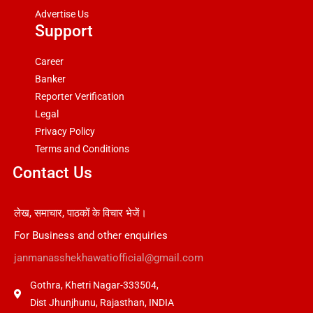
Advertise Us
Support
Career
Banker
Reporter Verification
Legal
Privacy Policy
Terms and Conditions
Contact Us
लेख, समाचार, पाठकों के विचार भेजें।
For Business and other enquiries
janmanasshekhawatiofficial@gmail.com
Gothra, Khetri Nagar-333504,
Dist Jhunjhunu, Rajasthan, INDIA