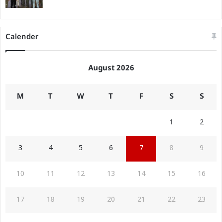
Calender
August 2026
M
T
W
T
F
S
S
1
2
3
4
5
6
7
8
9
10
11
12
13
14
15
16
17
18
19
20
21
22
23