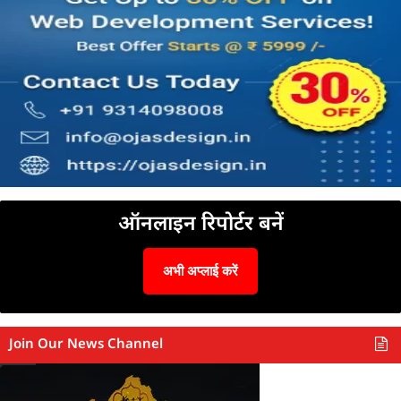
ऑनलाइन रिपोर्टर बनें
अभी अप्लाई करें
Join Our News Channel