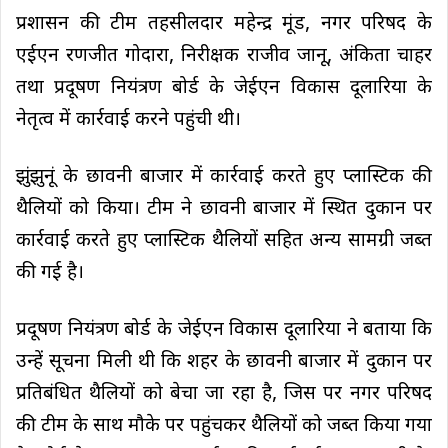
प्रशासन की टीम तहसीलदार महेन्द्र मूंड, नगर परिषद के
एईएन रणजीत गोदारा, निरीक्षक राजीव जानू, अंकिता चाहर
तथा प्रदूषण नियंत्रण बोर्ड के जेईएन विकास दूलारिया के
नेतृत्व में कार्रवाई करने पहुंची थी।
झुंझुनूं के छावनी बाजार में कार्रवाई करते हुए प्लास्टिक की
थैलियों को किया। टीम ने छावनी बाजार में स्थित दुकान पर
कार्रवाई करते हुए प्लास्टिक थैलियों सहित अन्य सामग्री जब्त
की गई है।
प्रदूषण नियंत्रण बोर्ड के जेईएन विकास दूलारिया ने बताया कि
उन्हें सूचना मिली थी कि शहर के छावनी बाजार में दुकान पर
प्रतिबंधित थैलियों को बेचा जा रहा है, जिस पर नगर परिषद
की टीम के साथ मौके पर पहुंचकर थैलियों को जब्त किया गया