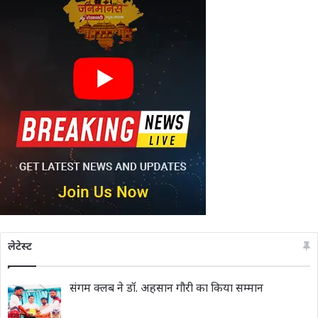
लेटेस्ट
संगम क्लब ने डॉ. अहसान गौरी का किया सम्मान