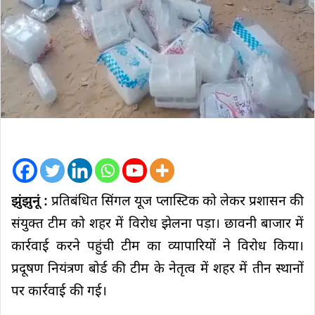
झुंझुनूं :
प्रतिबंधित सिंगल यूज प्लास्टिक को लेकर प्रशासन की
संयुक्त टीम को शहर में विरोध झेलना पड़ा। छावनी बाजार में
कार्रवाई करने पहुंची टीम का व्यापारियों ने विरोध किया।
प्रदूषण नियंत्रण बोर्ड की टीम के नेतृत्व में शहर में तीन स्थानों
पर कार्रवाई की गई।