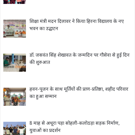
शिक्षा मंत्री मदन दिलावर ने किया हिरना विद्यालय के नए
भवन का उद्घाटन
डॉ. जसवंत सिंह शेखावत के जन्मदिन पर गौसेवा से हुई दिन
की शुरुआत
हवन-पूजन के साथ मूर्तियों की प्राण-प्रतिष्ठा, शहीद परिवार
का हुआ सम्मान
8 माह से अधूरा पड़ा सोहली-कलोठड़ा सड़क निर्माण,
युवाओं का प्रदर्शन