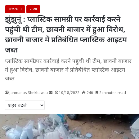
राजस्थान
राज्य
झुंझुनूं : प्लास्टिक सामग्री पर कार्रवाई करने
पहुंची थी टीम, छावनी बाजार में हुआ विरोध,
छावनी बाजार में प्रतिबंधित प्लास्टिक आइटम
जब्त
प्लास्टिक सामग्री पर कार्रवाई करने पहुंची थी टीम, छावनी बाजार
में हुआ विरोध, छावनी बाजार में प्रतिबंधित प्लास्टिक आइटम
जब्त
Janmanas Shekhawati
10/18/2022
246
2 minutes read