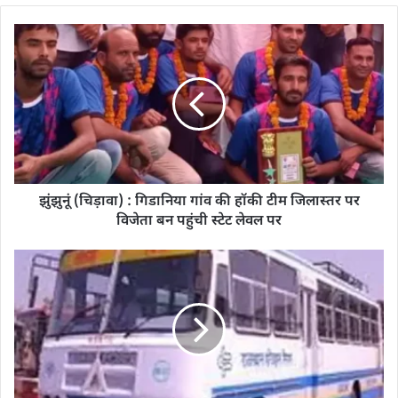
झुंझुनूं (चिड़ावा) : गिडानिया गांव की हॉकी टीम जिलास्तर पर
विजेता बन पहुंची स्टेट लेवल पर