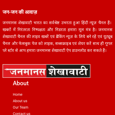
जन-जन की आवाज़
जनमानस शेखावाटी भारत का सर्वश्रेष्ठ उभरता हुआ हिंदी न्यूज़ चैनल हैं।
खबरों में निरंतरता निष्पक्षता और निडरता हमारा मूल मंत्र है। जनमानस
शेखावाटी चैनल की लाइव खबरें एवं ब्रैकिंग न्यूज़ के लिये बने रहें एवं यूट्यूब
चैनल और फेसबुक पेज को लाइक, सब्सक्राइब एवं शेयर करें साथ ही गूगल
प्ले स्टोर से आप हमारा जनमानस शेखावाटी ऐप डाउनलोड कर सकते हैं।
About
Home
About us
Our Team
Contact us