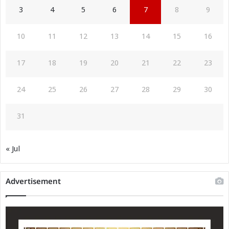
3
4
5
6
7
8
9
10
11
12
13
14
15
16
17
18
19
20
21
22
23
24
25
26
27
28
29
30
31
« Jul
Advertisement