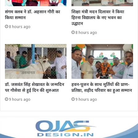
संगम क्लब ने डॉ. अहसान गौरी का
शिक्षा मंत्री मदन दिलावर ने किया
किया सम्मान
हिरना विद्यालय के नए भवन का
उद्घाटन
8 hours ago
8 hours ago
डॉ. जसवंत सिंह शेखावत के जन्मदिन
हवन-पूजन के साथ मूर्तियों की प्राण-
पर गौसेवा से हुई दिन की शुरुआत
प्रतिष्ठा, शहीद परिवार का हुआ सम्मान
9 hours ago
9 hours ago