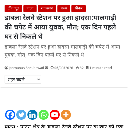
टॉप न्यूज़
पाटन
राजस्थान
राज्य
सीकर
डाबला रेलवे स्टेशन पर हुआ हादसा:मालगाड़ी
की चपेट में आया युवक, मौत; एक दिन पहले
घर से निकले थे
डाबला रेलवे स्टेशन पर हुआ हादसा:मालगाड़ी की चपेट में आया
युवक, मौत; एक दिन पहले घर से निकले थे
Janmanas Shekhawati
06/03/2026
82
1 minute read
पाटन :
पाटन क्षेत्र के डाबला रेलवे स्टेशन पर बुधवार को एक