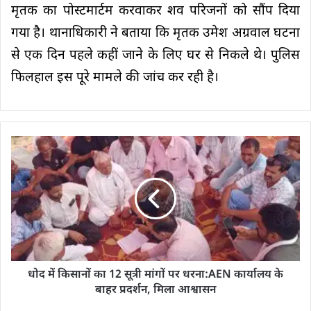
मृतक का पोस्टमार्टम करवाकर शव परिजनों को सौंप दिया
गया है। थानाधिकारी ने बताया कि मृतक उमेश अग्रवाल घटना
से एक दिन पहले कहीं जाने के लिए घर से निकले थे। पुलिस
फिलहाल इस पूरे मामले की जांच कर रही है।
धोद में किसानों का 12 सूत्री मांगों पर धरना:AEN कार्यालय के
बाहर प्रदर्शन, मिला आश्वासन