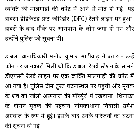
व्यक्ति की मालगाड़ी की चपेट में आने से मौत हो गई। यह
हादसा डेडिकेटेड फ्रेट कॉरिडोर (DFC) रेलवे लाइन पर हुआ।
हादसे के बाद मौके पर आसपास के लोग जमा हो गए और
उन्होंने पुलिस को सूचना दी।
डाबला थानाधिकारी मनोज कुमार भाटीवाड़ ने बताया- उन्हें
फोन पर जानकारी मिली थी कि डाबला रेलवे स्टेशन के सामने
डीएफसी रेलवे लाइन पर एक व्यक्ति मालगाड़ी की चपेट में
आ गया है। पुलिस टीम तुरंत घटनास्थल पर पहुंची और मृतक
के शव को जीलो अस्पताल की मॉर्च्युरी में रखवाया। शिनाख्त
के दौरान मृतक की पहचान नीमकाथाना निवासी उमेश
अग्रवाल के रूप में हुई। इसके बाद उनके परिजनों को घटना
की सूचना दी गई।