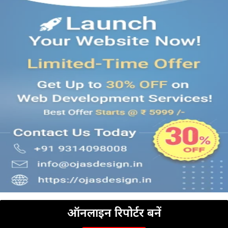
ऑनलाइन रिपोर्टर बनें