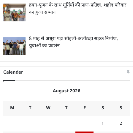
हवन-पूजन के साथ मूर्तियों की प्राण-प्रतिष्ठा, शहीद परिवार
का हुआ सम्मान
8 माह से अधूरा पड़ा सोहली-कलोठड़ा सड़क निर्माण,
युवाओं का प्रदर्शन
Calender
August 2026
M
T
W
T
F
S
S
1
2