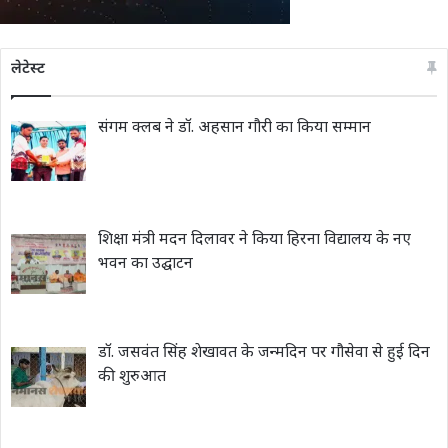
लेटेस्ट
संगम क्लब ने डॉ. अहसान गौरी का किया सम्मान
शिक्षा मंत्री मदन दिलावर ने किया हिरना विद्यालय के नए
भवन का उद्घाटन
डॉ. जसवंत सिंह शेखावत के जन्मदिन पर गौसेवा से हुई दिन
की शुरुआत