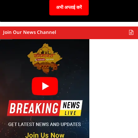
अभी अप्लाई करें
Join Our News Channel