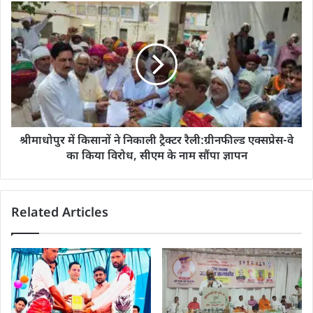
श्रीमाधोपुर में किसानों ने निकाली ट्रैक्टर रैली:ग्रीनफील्ड एक्सप्रेस-वे
का किया विरोध, सीएम के नाम सौंपा ज्ञापन
Related Articles