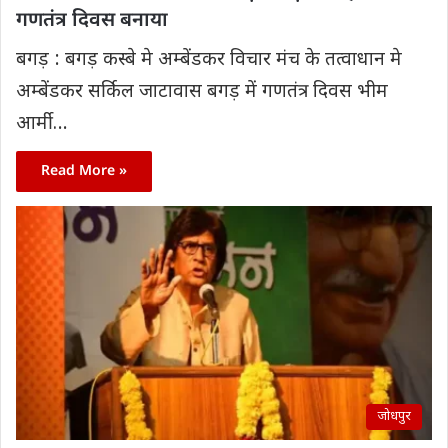
गणतंत्र दिवस बनाया
बगड़ : बगड़ कस्बे मे अम्बेंडकर विचार मंच के तत्वाधान मे
अम्बेंडकर सर्किल जाटावास बगड़ में गणतंत्र दिवस भीम
आर्मी…
Read More »
जोधपुर