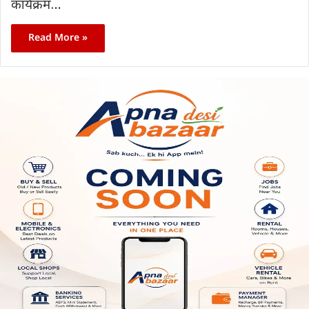
कार्यक्रम…
Read More »