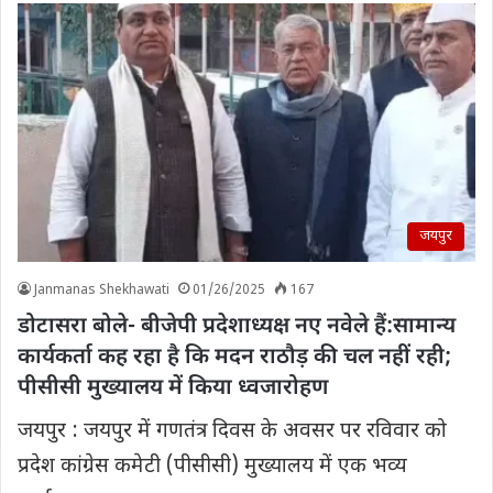
जयपुर
Janmanas Shekhawati
01/26/2025
167
डोटासरा बोले- बीजेपी प्रदेशाध्यक्ष नए नवेले हैं:सामान्य
कार्यकर्ता कह रहा है कि मदन राठौड़ की चल नहीं रही;
पीसीसी मुख्यालय में किया ध्वजारोहण
जयपुर : जयपुर में गणतंत्र दिवस के अवसर पर रविवार को
प्रदेश कांग्रेस कमेटी (पीसीसी) मुख्यालय में एक भव्य