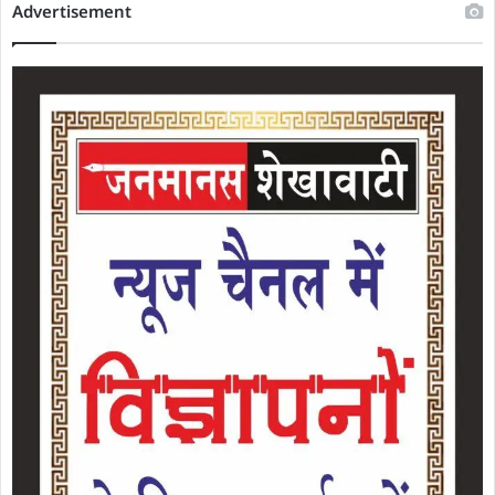
Advertisement