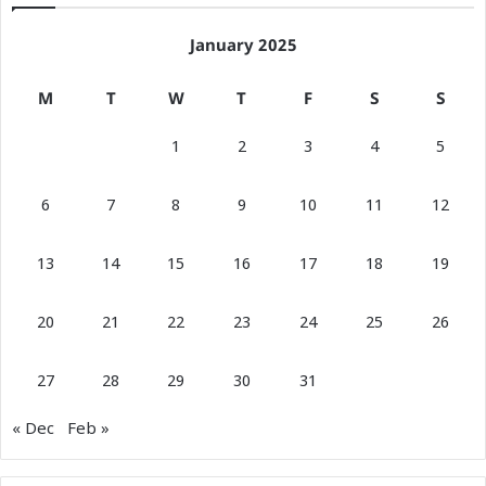
January 2025
M
T
W
T
F
S
S
1
2
3
4
5
6
7
8
9
10
11
12
13
14
15
16
17
18
19
20
21
22
23
24
25
26
27
28
29
30
31
« Dec
Feb »