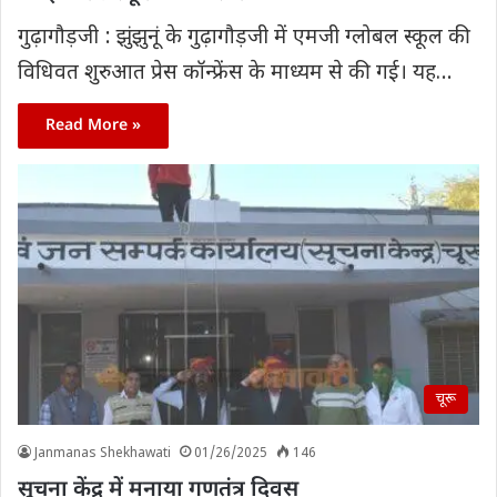
गुढ़ागौड़जी : झुंझुनूं के गुढ़ागौड़जी में एमजी ग्लोबल स्कूल की
विधिवत शुरुआत प्रेस कॉन्फ्रेंस के माध्यम से की गई। यह…
Read More »
चूरू
Janmanas Shekhawati
01/26/2025
146
सूचना केंद्र में मनाया गणतंत्र दिवस