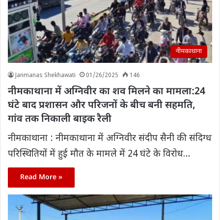
नीमकाथाना
Janmanas Shekhawati
01/26/2025
146
नीमकाथाना में अग्निवीर का शव मिलने का मामला:24
घंटे बाद प्रशासन और परिजनों के बीच बनी सहमति,
गांव तक निकाली बाइक रैली
नीमकाथाना : नीमकाथाना में अग्निवीर संदीप सैनी की संदिग्ध
परिस्थितियों में हुई मौत के मामले में 24 घंटे के विरोध…
Read More »