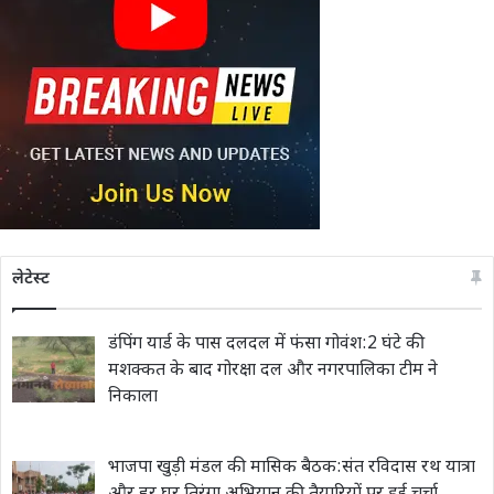
लेटेस्ट
डंपिंग यार्ड के पास दलदल में फंसा गोवंश:2 घंटे की
मशक्कत के बाद गोरक्षा दल और नगरपालिका टीम ने
निकाला
भाजपा खुड़ी मंडल की मासिक बैठक:संत रविदास रथ यात्रा