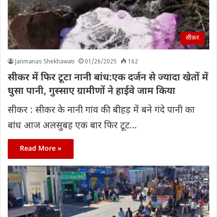
सीकर
Janmanas Shekhawati
01/26/2025
162
सीकर में फिर टूटा नानी बांध:एक दर्जन से ज्यादा खेतों में
घुसा पानी, गुस्साए ग्रामीणों ने हाईवे जाम किया
सीकर : सीकर के नानी गांव की बीहड़ में बने गंदे पानी का
बांध आज अलसुबह एक बार फिर टूट…
Read More »