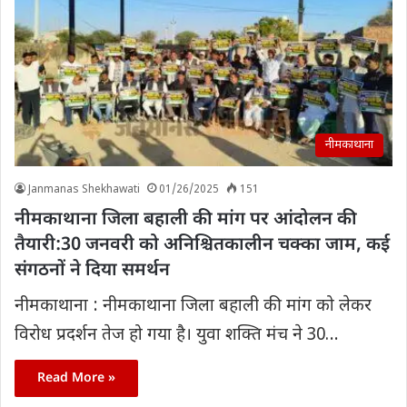
नीमकाथाना
Janmanas Shekhawati
01/26/2025
151
नीमकाथाना जिला बहाली की मांग पर आंदोलन की
तैयारी:30 जनवरी को अनिश्चितकालीन चक्का जाम, कई
संगठनों ने दिया समर्थन
नीमकाथाना : नीमकाथाना जिला बहाली की मांग को लेकर
विरोध प्रदर्शन तेज हो गया है। युवा शक्ति मंच ने 30…
Read More »