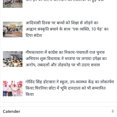
और हर घर तिरंगा अभियान की तैयारियों पर हुई चर्चा
आदिवासी दिवस पर बच्चों को शिक्षा से जोड़ने का
आह्वान:संस्कृति बचाने के साथ ‘एक व्यक्ति, 10 पेड़’ का
दिया संदेश
नीमकाथाना में कांग्रेस का निकाय-पंचायती राज चुनाव
अभियान शुरू:विधायक ने भाजपा पर लगाया उपेक्षा का
आरोप, तबादलों और तोड़फोड़ पर भी उठाए सवाल
गोविंद सिंह डोटासरा ने स्कूल, उप-स्वास्थ्य केंद्र का लोकार्पण
किया:घिरनिया छोटा में भूमि दानदाता को भी सम्मानित
किया
Calender