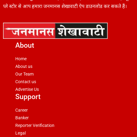
प्ले स्टोर से आप हमारा जनमानस शेखावाटी ऐप डाउनलोड कर सकते हैं।
About
Home
About us
Our Team
Contact us
Advertise Us
Support
Career
Banker
Reporter Verification
Legal