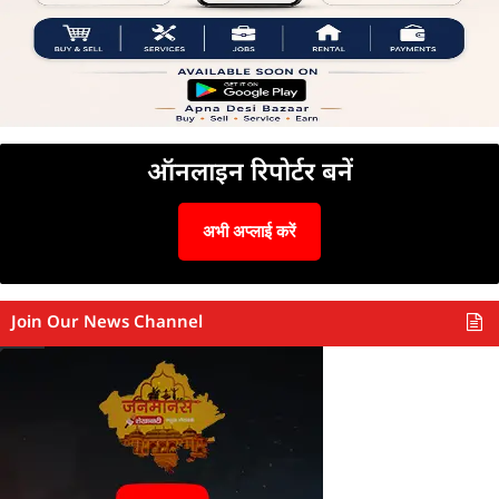
ऑनलाइन रिपोर्टर बनें
अभी अप्लाई करें
Join Our News Channel