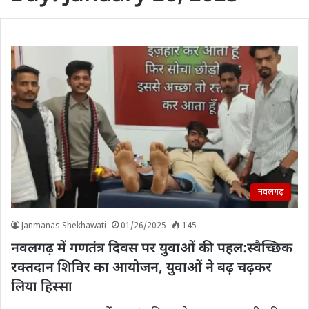
नवलगढ़
Janmanas Shekhawati
01/26/2025
145
नवलगढ़ में गणतंत्र दिवस पर युवाओं की पहल:स्वैच्छिक
रक्तदान शिविर का आयोजन, युवाओं ने बढ़ चढ़कर
लिया हिस्सा