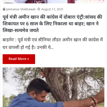
Janmanas Shekhawati
August 12, 2025
पूर्व मंत्री अमीन खान की कांग्रेस में दोबारा एंट्री:सांसद की
शिकायत पर 6 साल के​ लिए निकाला था बाहर; खान ने
लिखा-सत्यमेव जयते
बाड़मेर : पूर्व मंत्री एवं सीनियर लीडर अमीन खान की कांग्रेस में
घर वापसी हो गई है। उनकी ये...
Read More »