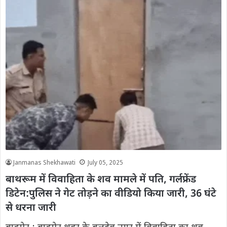
Janmanas Shekhawati
July 05, 2025
बाथरूम में विवाहिता के शव मामले में पति, गर्लफ्रेंड
डिटेन:पुलिस ने गेट तोड़ने का वीडियो किया जारी, 36 घंटे
से धरना जारी