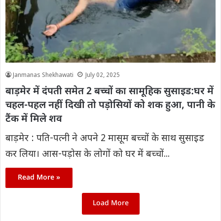
Janmanas Shekhawati
July 02, 2025
बाड़मेर में दंपती समेत 2 बच्चों का सामूहिक सुसाइड:घर में
चहल-पहल नहीं दिखी तो पड़ोसियों को शक हुआ, पानी के
टैंक में मिले शव
बाड़मेर : पति-पत्नी ने अपने 2 मासूम बच्चों के साथ सुसाइड
कर लिया। आस-पड़ोस के लोगों को घर में बच्चों...
Read More »
Load More