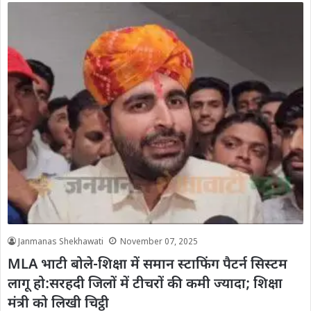
Janmanas Shekhawati
November 07, 2025
MLA भाटी बोले-शिक्षा में समान स्टाफिंग पैटर्न सिस्टम
लागू हो:सरहदी जिलों में टीचरों की कमी ज्यादा; शिक्षा
मंत्री को लिखी चिट्ठी