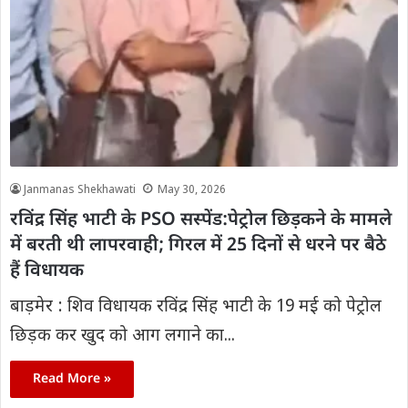
Janmanas Shekhawati
May 30, 2026
रविंद्र सिंह भाटी के PSO सस्पेंड:पेट्रोल छिड़कने के मामले
में बरती थी लापरवाही; गिरल में 25 दिनों से धरने पर बैठे
हैं विधायक
बाड़मेर : शिव विधायक रविंद्र सिंह भाटी के 19 मई को पेट्रोल
छिड़क कर खुद को आग लगाने का...
Read More »