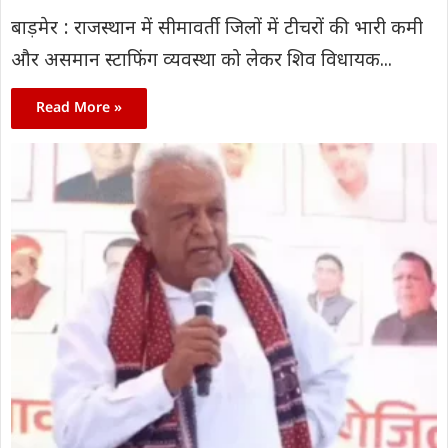
बाड़मेर : राजस्थान में सीमावर्ती जिलों में टीचरों की भारी कमी
और असमान स्टाफिंग व्यवस्था को लेकर शिव विधायक...
Read More »