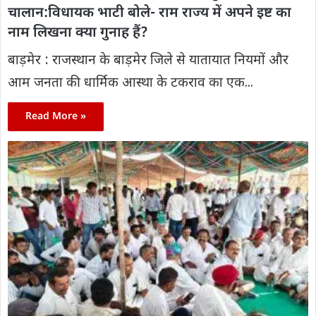
चालान:विधायक भाटी बोले- राम राज्य में अपने इष्ट का
नाम लिखना क्या गुनाह हैं?
बाड़मेर : राजस्थान के बाड़मेर जिले से यातायात नियमों और
आम जनता की धार्मिक आस्था के टकराव का एक...
Read More »