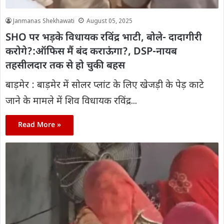
Janmanas Shekhawati
August 05, 2025
SHO पर भड़के विधायक रविंद्र भाटी, बोले- दादागीरी
करोगे?:ऑफिस मैं बंद कराऊंगा?, DSP-नायब
तहसीलदार तक से हो चुकी बहस
बाड़मेर : बाड़मेर में सोलर प्लांट के लिए खेजड़ी के पेड़ काटे
जाने के मामले में शिव विधायक रविंद्र...
Read More »