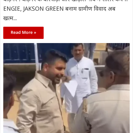
ENGIE, JAKSON GREEN बनाम ग्रामीण विवाद अब
खत्म...
Read More »