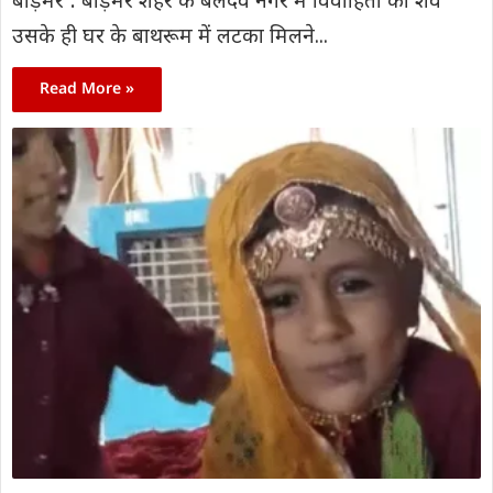
बाड़मेर : बाड़मेर शहर के बलदेव नगर में विवाहिता का शव
उसके ही घर के बाथरूम में लटका मिलने...
Read More »