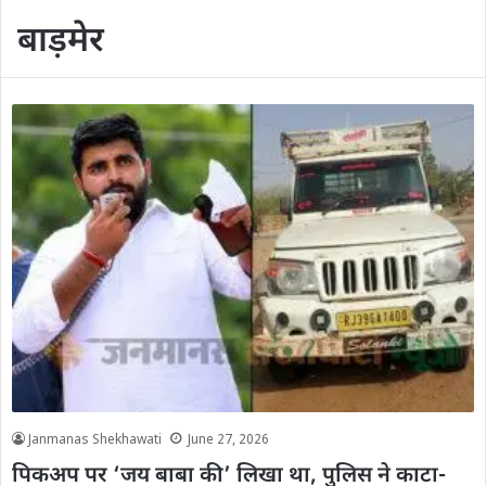
बाड़मेर
Janmanas Shekhawati
June 27, 2026
पिकअप पर ‘जय बाबा की’ लिखा था, पुलिस ने काटा-