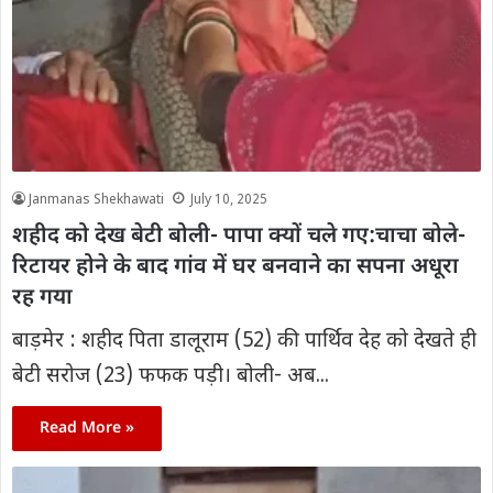
Janmanas Shekhawati
July 10, 2025
शहीद को देख बेटी बोली- पापा क्यों चले गए:चाचा बोले-
रिटायर होने के बाद गांव में घर बनवाने का सपना अधूरा
रह गया
बाड़मेर : शहीद पिता डालूराम (52) की पार्थिव देह को देखते ही
बेटी सरोज (23) फफक पड़ी। बोली- अब...
Read More »