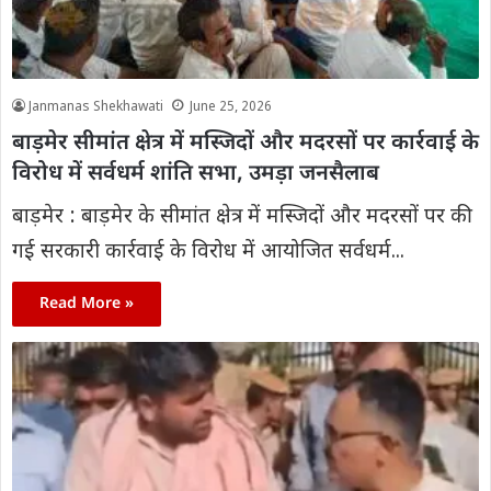
Janmanas Shekhawati
June 25, 2026
बाड़मेर सीमांत क्षेत्र में मस्जिदों और मदरसों पर कार्रवाई के
विरोध में सर्वधर्म शांति सभा, उमड़ा जनसैलाब
बाड़मेर : बाड़मेर के सीमांत क्षेत्र में मस्जिदों और मदरसों पर की
गई सरकारी कार्रवाई के विरोध में आयोजित सर्वधर्म...
Read More »