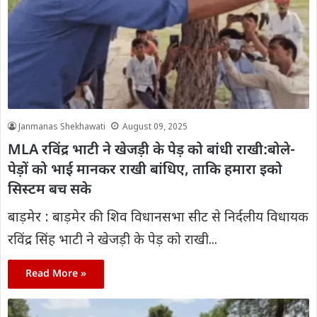
Janmanas Shekhawati
August 09, 2025
MLA रविंद्र भाटी ने खेजड़ी के पेड़ को बांधी राखी:बोले-
पेड़ों को भाई मानकर राखी बांधिए, ताकि हमारा इको
सिस्टम बच सके
बाड़मेर : बाड़मेर की शिव विधानसभा सीट से निर्दलीय विधायक
रविंद्र सिंह भाटी ने खेजड़ी के पेड़ को राखी...
Read More »