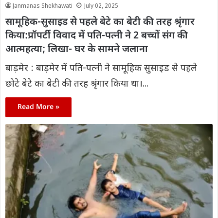
Janmanas Shekhawati
July 02, 2025
सामूहिक-सुसाइड से पहले बेटे का बेटी की तरह श्रृंगार
किया:प्रॉपर्टी विवाद में पति-पत्नी ने 2 बच्चों संग की
आत्महत्या; लिखा- घर के सामने जलाना
बाड़मेर : बाड़मेर में पति-पत्नी ने सामूहिक सुसाइड से पहले
छोटे बेटे का बेटी की तरह श्रृंगार किया था।...
Read More »