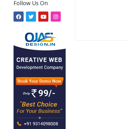
Follow Us On