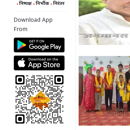
निष्पक्ष
निर्भीक
निरंतर
Download App
From