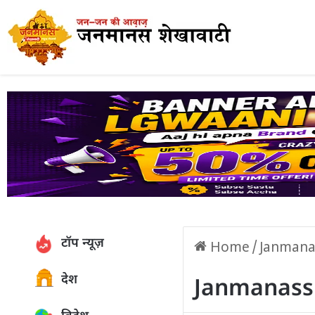
टॉप न्यूज़
Home
/
Janmana
देश
Janmanass