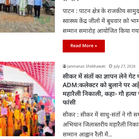
पाटन : पाटन क्षेत्र के राजकीय साम
स्वास्थ्य केंद्र जीलो में बुधवार को भ
सम्मान समारोह आयोजित किया गया।
Read More »
Janmanas Shekhawati
July 27, 2026
सीकर में संतों का ज्ञापन लेने गे
ADM:कलेक्टर को बुलाने पर अड़े
महारैली निकाली, कहा- गौ हत्या 
फांसी
सीकर : सीकर में साधु-संतों ने गौ स
अभियान जिलास्तरीय महारैली निका
सम्मान आह्वान रैली में...