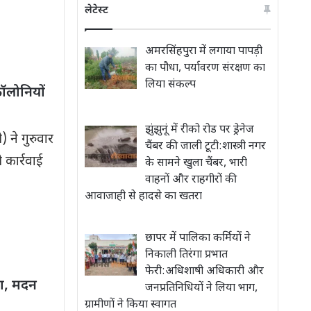
लेटेस्ट
अमरसिंहपुरा में लगाया पापड़ी
का पौधा, पर्यावरण संरक्षण का
लिया संकल्प
ॉलोनियों
झुंझुनूं में रीको रोड पर ड्रेनेज
ने गुरुवार
चैंबर की जाली टूटी:शास्त्री नगर
 कार्रवाई
के सामने खुला चैंबर, भारी
वाहनों और राहगीरों की
आवाजाही से हादसे का खतरा
छापर में पालिका कर्मियों ने
निकाली तिरंगा प्रभात
फेरी:अधिशाषी अधिकारी और
रा, मदन
जनप्रतिनिधियों ने लिया भाग,
ग्रामीणों ने किया स्वागत