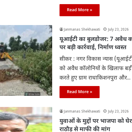
Read More »
Janmanas Shekhawati
July 23, 2026
यूआईटी का बुलडोजर: 7 अवैध क
पर बड़ी कार्रवाई, निर्माण ध्वस्त
सीकर : नगर विकास न्यास (यूआईटी) 
को अवैध कॉलोनियों के खिलाफ बड़ी
करते हुए ग्राम राधाकिशनपुरा और...
Read More »
Janmanas Shekhawati
July 23, 2026
युवाओं के मुद्दों पर भाजपा को घे
राठौड़ से माफी की मांग