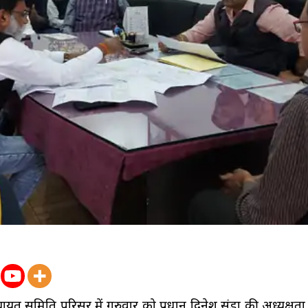
त समिति परिसर में गुरुवार को प्रधान दिनेश सुंडा की अध्यक्षता म