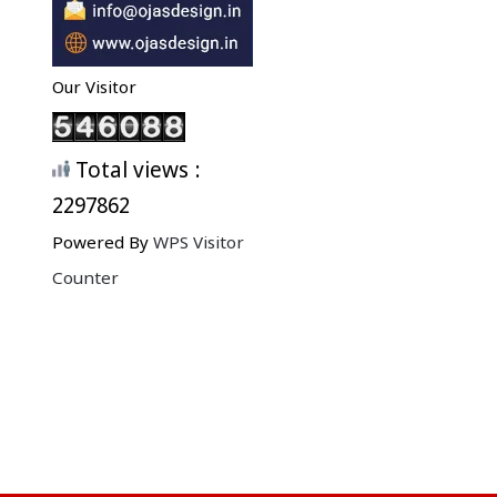
Our Visitor
Total views :
2297862
Powered By
WPS Visitor
Counter