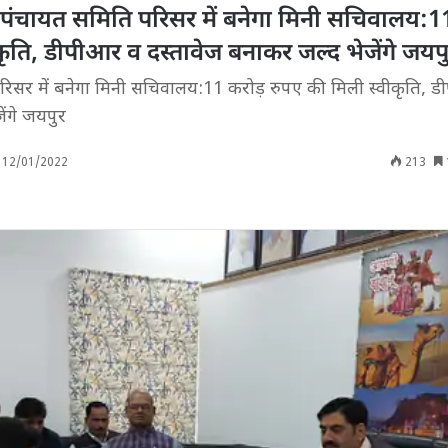
चायत समिति परिसर में बनेगा मिनी सचिवालय:11
कृति, डीपीआर व दस्तावेज बनाकर जल्द भेजेंगे जयप
सर में बनेगा मिनी सचिवालय:11 करोड़ रुपए की मिली स्वीकृति, 
ेंगे जयपुर
12/01/2022
213