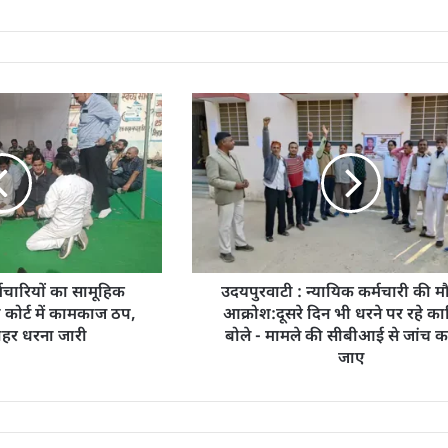
र्मचारियों का सामूहिक
उदयपुरवाटी : न्यायिक कर्मचारी की म
कोर्ट में कामकाज ठप,
आक्रोश:दूसरे दिन भी धरने पर रहे कार
 बाहर धरना जारी
बोले - मामले की सीबीआई से जांच 
जाए