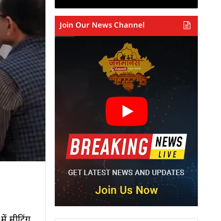
Join Our News Channel
ें मीटिंग