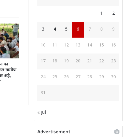
1
2
3
4
5
6
7
8
9
10
11
12
13
14
15
16
17
18
19
20
21
22
23
इन का
फल:ग्रामीण
र अड़े,
24
25
26
27
28
29
30
ा
31
« Jul
Advertisement