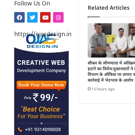
Follow Us On
Related Articles
https://ojasdesign.in
सीकर के जीणमाता में अतिक्
हटाने का विरोध:दुकानदारों ने
विभाग के ऑफिस पर लगाए ना
कार्रवाई में भेदभाव के आरोप
13 hours ago