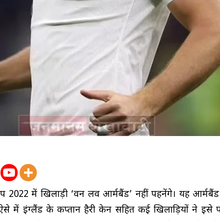
 2022 में खिलाड़ी ‘वन लव आर्मबैंड’ नहीं पहनेंगे। यह आर्मबै
से में इंग्लैंड के कप्तान हैरी केन सहित कई खिलाड़ियों ने इसे