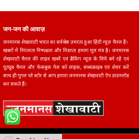
जन-जन की आवाज़
जनमानस शेखावाटी भारत का सर्वश्रेष्ठ उभरता हुआ हिंदी न्यूज़ चैनल हैं।
खबरों में निरंतरता निष्पक्षता और निडरता हमारा मूल मंत्र है। जनमानस
शेखावाटी चैनल की लाइव खबरें एवं ब्रैकिंग न्यूज़ के लिये बने रहें एवं
यूट्यूब चैनल और फेसबुक पेज को लाइक, सब्सक्राइब एवं शेयर करें
साथ ही गूगल प्ले स्टोर से आप हमारा जनमानस शेखावाटी ऐप डाउनलोड
कर सकते हैं।
Copyright © 2025
janmanasshekhawati.com
– All Rights Reserved | Designe