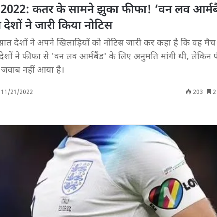
2022: कतर के सामने झुका फीफा! ‘वन लव आर्मबैं
त देशों ने जारी किया नोटिस
सात देशों ने अपने खिलाड़ियों को नोटिस जारी कर कहा है कि वह मैच
 देशों ने फीफा से 'वन लव आर्मबैंड' के लिए अनुमति मांगी थी, लेकिन
 जवाब नहीं आया है।
11/21/2022
203
2