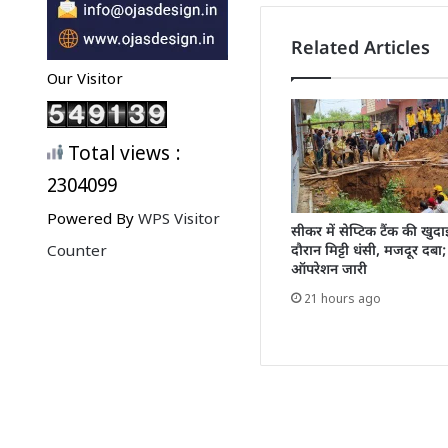
Related Articles
Our Visitor
Total views :
2304099
Powered By
WPS Visitor
सीकर में सेप्टिक टैंक की खुदा
Counter
दौरान मिट्टी धंसी, मजदूर दबा; र
ऑपरेशन जारी
21 hours ago