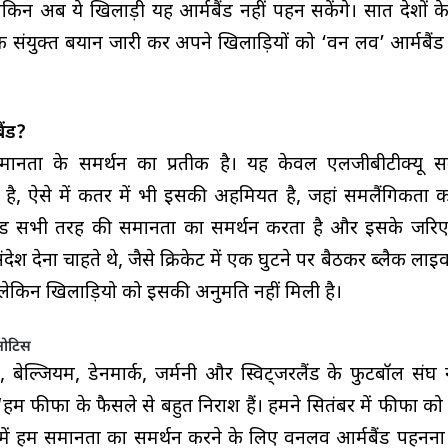
ेकिन अब ये खिलाड़ी यह आर्मबैंड नहीं पहन सकेंगे। सात देशों 
क संयुक्त बयान जारी कर अपने खिलाड़ियों को ‘वन लव’ आर्मबैंड
ैंड?
मानता के समर्थन का प्रतीक है। यह केवल एलजीबीटीक्यू स
़ा है, ऐसे में कतर में भी इसकी अहमियत है, जहां समलैंगिकता 
ह बैंड सभी तरह की समानता का समर्थन करता है और इसके जरि
ेश देना चाहते थे, जैसे क्रिकेट में एक घुटने पर बैठकर ब्लैक लाइ
 लेकिन खिलाड़ियो को इसकी अनुमति नहीं मिली है।
 नोटिस
ल्स, बेल्जियम, डेनमार्क, जर्मनी और स्विट्जरलैंड के फुटबॉल संघ न
 “हम फीफा के फैसले से बहुत निराश हैं। हमने सितंबर में फीफा क
में हम समानता का समर्थन करने के लिए वनलव आर्मबैंड पहनना चा