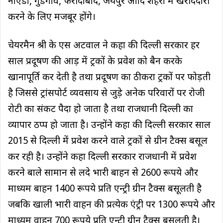
नॉएडा, गुडगाँव, फरीदाबाद, जयपुर आदि शहरों में खरीददारी
करने के लिए मजबूर होंगे।
चेयरमैन श्री के एस अटवाल ने कहा की दिल्ली सरकार हर
साल प्रदूषण की आड़ में ट्रकों के प्रवेश को बैन करके
खानापूर्ति कर देती है तथा प्रदूषण का ठीकरा ट्रकों पर फोड़ती
है जिससे ट्रांसपोर्ट व्यवसाय से जुड़े अनेक परिवारों पर रोजी
रोटी का संकट पैदा हो जाता है तथा राजधानी दिल्ली का
व्यापार ठप्प हो जाता है। उन्होंने कहा की दिल्ली सरकार साल
2015 से दिल्ली में प्रवेश करने वाले ट्रकों से ग्रीन टैक्स बसूल
कर रही है। उन्होंने कहा दिल्ली सरकार राजधानी में प्रवेश
करने बाले सामान से लदे भारी बाहन से 2600 रूपये और
माध्यम बाहन 1400 रूपये प्रति एन्ट्री ग्रीन टैक्स बसूलती है
जबकि खाली भारी वाहन की प्रत्येक एंट्री पर 1300 रूपये और
माध्यम वाहन 700 रूपये प्रति एन्ट्री ग्रीन टैक्स बसूलती है।