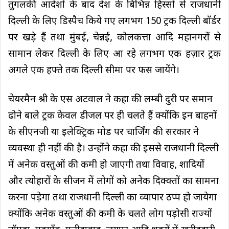
तुगलकी आदेशों के बाद देश के बिभिन्न हिस्सों से राजधानी
दिल्ली के लिए डिस्पैच किये गए लगभग 150 ट्रक दिल्ली बॉर्डर
पर खड़े हैं तथा मुंबई, चेन्नई, कोलकत्ता आदि महानगरों से
सामान लेकर दिल्ली के लिए आ रहे लगभग एक हज़ार ट्रक
अगले एक हफ्ते तक दिल्ली सीमा पर फस जायेंगे।
चेयरमैन श्री के एस अटवाल ने कहा की लम्बी दुरी पर समान
ढोने बाले ट्रक केवल डीजल पर ही चलते हैं क्योंकि इन बाहनों
के सीएनजी या इलेक्ट्रिक मोड पर चार्जिंग की सरकार ने
व्यवस्था ही नहीं की है। उन्होंने कहा की इससे राजधानी दिल्ली
में अनेक वस्तुओं की कमी हो जाएगी तथा विवाह, शादियों
और त्योहारों के सीजन में लोगों को अनेक दिक्क्तों का सामना
करना पड़ेगा तथा राजधानी दिल्ली का व्यापार ठप्प हो जायेगा
क्योंकि अनेक वस्तुओं की कमी के चलते लोग पड़ोसी राज्यों