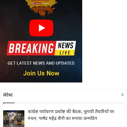
लेटेस्ट
कांग्रेस पर्यावरण प्रकोष्ठ की बैठक, चुनावी तैयारियों पर
मंथन; पार्षद महेंद्र सैनी का मनाया जन्मदिन