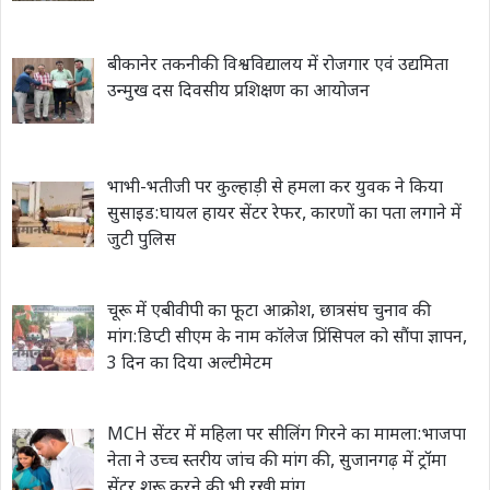
बीकानेर तकनीकी विश्वविद्यालय में रोजगार एवं उद्यमिता
उन्मुख दस दिवसीय प्रशिक्षण का आयोजन
भाभी-भतीजी पर कुल्हाड़ी से हमला कर युवक ने किया
सुसाइड:घायल हायर सेंटर रेफर, कारणों का पता लगाने में
जुटी पुलिस
चूरू में एबीवीपी का फूटा आक्रोश, छात्रसंघ चुनाव की
मांग:डिप्टी सीएम के नाम कॉलेज प्रिंसिपल को सौंपा ज्ञापन,
3 दिन का दिया अल्टीमेटम
MCH सेंटर में महिला पर सीलिंग गिरने का मामला:भाजपा
नेता ने उच्च स्तरीय जांच की मांग की, सुजानगढ़ में ट्रॉमा
सेंटर शुरू करने की भी रखी मांग