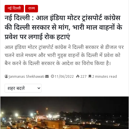
नई दिल्ली
राज्य
नई दिल्ली : आल इंडिया मोटर ट्रांसपोर्ट कांग्रेस
की दिल्ली सरकार से मांग, भारी माल वाहनों के
प्रवेश पर लगाई रोक हटाएं
आल इंडिया मोटर ट्रांसपोर्ट कांग्रेस ने दिल्ली सरकार से डीजल पर
चलने वाले मध्यम और भारी गुड्स वाहनों के दिल्ली में प्रवेश को
बैन करने के दिल्ली सरकार के आदेश का विरोध किया है।
Janmanas Shekhawati
11/06/2022
227
2 minutes read