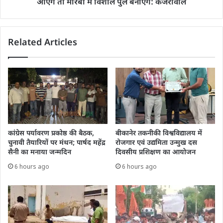
आएंगे तो मोरबी में विशाल पुल बनाएंगे: केजरीवाल
Related Articles
कांग्रेस पर्यावरण प्रकोष्ठ की बैठक,
बीकानेर तकनीकी विश्वविद्यालय में
चुनावी तैयारियों पर मंथन; पार्षद महेंद्र
रोजगार एवं उद्यमिता उन्मुख दस
सैनी का मनाया जन्मदिन
दिवसीय प्रशिक्षण का आयोजन
6 hours ago
6 hours ago