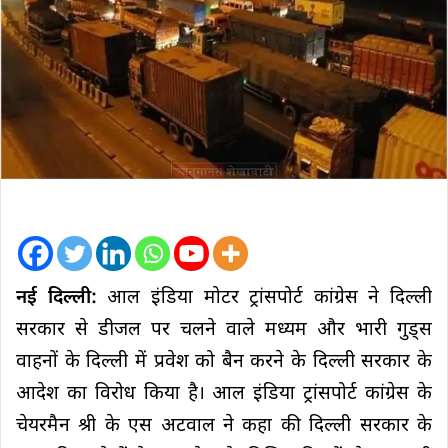
नई दिल्ली:
आल इंडिया मोटर ट्रांसपोर्ट कांग्रेस ने दिल्ली
सरकार से डीजल पर चलने वाले मध्यम और भारी गुड्स
वाहनों के दिल्ली में प्रवेश को बैन करने के दिल्ली सरकार के
आदेश का विरोध किया है। आल इंडिया ट्रांसपोर्ट कांग्रेस के
चेयरमैन श्री के एस अटवाल ने कहा की दिल्ली सरकार के