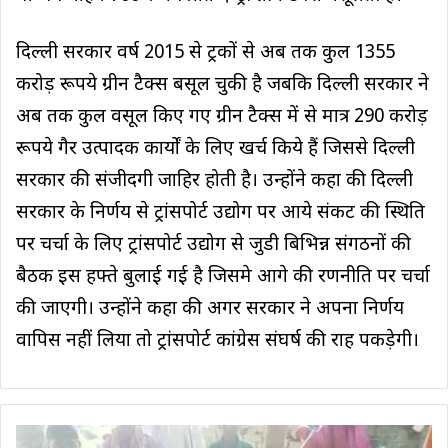
दिल्ली सरकार वर्ष 2015 से ट्रकों से अब तक कुल 1355
करोड़ रूपये ग्रीन टैक्स बसूल चुकी है जबकि दिल्ली सरकार ने
अब तक कुल वसूल किए गए ग्रीन टैक्स में से मात्र 290 करोड़
रूपये गैर उत्पादक कार्यों के लिए खर्च किये हैं जिससे दिल्ली
सरकार की संजीदगी जाहिर होती है। उन्होंने कहा की दिल्ली
सरकार के निर्णय से ट्रांसपोर्ट उद्योग पर आये संकट की स्थिति
पर चर्चा के लिए ट्रांसपोर्ट उद्योग से जुडी बिभिन्न संगठनों की
बैठक इस हफ्ते बुलाई गई है जिसमे आगे की रणनीति पर चर्चा
की जाएगी। उन्होंने कहा की अगर सरकार ने अपना निर्णय
वापिस नहीं लिया तो ट्रांसपोर्ट कांग्रेस संघर्ष की राह पकड़ेगी।