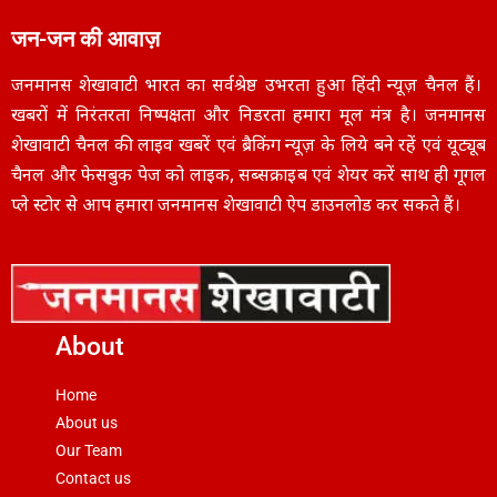
जन-जन की आवाज़
जनमानस शेखावाटी भारत का सर्वश्रेष्ठ उभरता हुआ हिंदी न्यूज़ चैनल हैं।
खबरों में निरंतरता निष्पक्षता और निडरता हमारा मूल मंत्र है। जनमानस
शेखावाटी चैनल की लाइव खबरें एवं ब्रैकिंग न्यूज़ के लिये बने रहें एवं यूट्यूब
चैनल और फेसबुक पेज को लाइक, सब्सक्राइब एवं शेयर करें साथ ही गूगल
प्ले स्टोर से आप हमारा जनमानस शेखावाटी ऐप डाउनलोड कर सकते हैं।
About
Home
About us
Our Team
Contact us