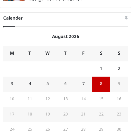
Calender
August 2026
M
T
W
T
F
S
S
1
2
3
4
5
6
7
8
9
10
11
12
13
14
15
16
17
18
19
20
21
22
23
24
25
26
27
28
29
30