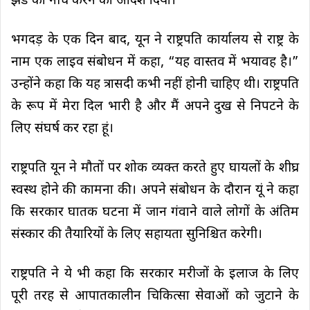
झंडे को नीचे करने का आदेश दिया।
भगदड़ के एक दिन बाद, यून ने राष्ट्रपति कार्यालय से राष्ट्र के
नाम एक लाइव संबोधन में कहा, “यह वास्तव में भयावह है।”
उन्होंने कहा कि यह त्रासदी कभी नहीं होनी चाहिए थी। राष्ट्रपति
के रूप में मेरा दिल भारी है और मैं अपने दुख से निपटने के
लिए संघर्ष कर रहा हूं।
राष्ट्रपति यून ने मौतों पर शोक व्यक्त करते हुए घायलों के शीघ्र
स्वस्थ होने की कामना की। अपने संबोधन के दौरान यूं ने कहा
कि सरकार घातक घटना में जान गंवाने वाले लोगों के अंतिम
संस्कार की तैयारियों के लिए सहायता सुनिश्चित करेगी।
राष्ट्रपति ने ये भी कहा कि सरकार मरीजों के इलाज के लिए
पूरी तरह से आपातकालीन चिकित्सा सेवाओं को जुटाने के