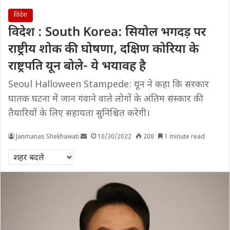
विदेश
विदेश : South Korea: सियोल भगदड़ पर
राष्ट्रीय शोक की घोषणा, दक्षिण कोरिया के
राष्ट्रपति यून बोले- ये भयावह है
Seoul Halloween Stampede: यून ने कहा कि सरकार
घातक घटना में जान गंवाने वाले लोगों के अंतिम संस्कार की
तैयारियों के लिए सहायता सुनिश्चित करेगी।
Janmanas Shekhawati
10/30/2022
208
1 minute read