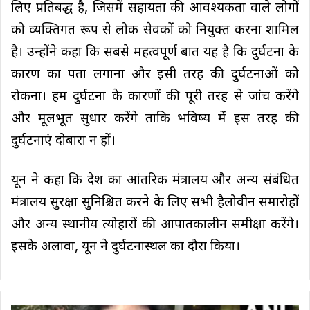
लिए प्रतिबद्ध है, जिसमें सहायता की आवश्यकता वाले लोगों
को व्यक्तिगत रूप से लोक सेवकों को नियुक्त करना शामिल
है। उन्होंने कहा कि सबसे महत्वपूर्ण बात यह है कि दुर्घटना के
कारण का पता लगाना और इसी तरह की दुर्घटनाओं को
रोकना। हम दुर्घटना के कारणों की पूरी तरह से जांच करेंगे
और मूलभूत सुधार करेंगे ताकि भविष्य में इस तरह की
दुर्घटनाएं दोबारा न हों।
यून ने कहा कि देश का आंतरिक मंत्रालय और अन्य संबंधित
मंत्रालय सुरक्षा सुनिश्चित करने के लिए सभी हैलोवीन समारोहों
और अन्य स्थानीय त्योहारों की आपातकालीन समीक्षा करेंगे।
इसके अलावा, यून ने दुर्घटनास्थल का दौरा किया।