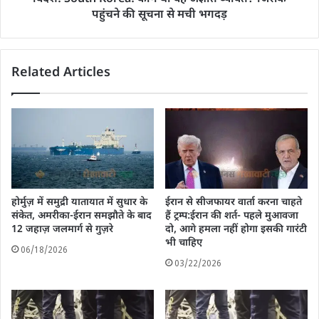
पहुंचने की सूचना से मची भगदड़
Related Articles
होर्मुज़ में समुद्री यातायात में सुधार के
ईरान से सीजफायर वार्ता करना चाहते
संकेत, अमरीका-ईरान समझौते के बाद
हैं ट्रम्प:ईरान की शर्त- पहले मुआवजा
12 जहाज़ जलमार्ग से गुज़रे
दो, आगे हमला नहीं होगा इसकी गारंटी
भी चाहिए
06/18/2026
03/22/2026