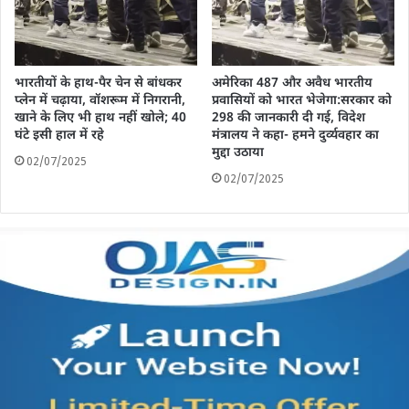
भारतीयों के हाथ-पैर चेन से बांधकर
अमेरिका 487 और अवैध भारतीय
प्लेन में चढ़ाया, वॉशरूम में निगरानी,
प्रवासियों को भारत भेजेगा:सरकार को
खाने के लिए भी हाथ नहीं खोले; 40
298 की जानकारी दी गई, विदेश
घंटे इसी हाल में रहे
मंत्रालय ने कहा- हमने दुर्व्यवहार का
मुद्दा उठाया
02/07/2025
02/07/2025