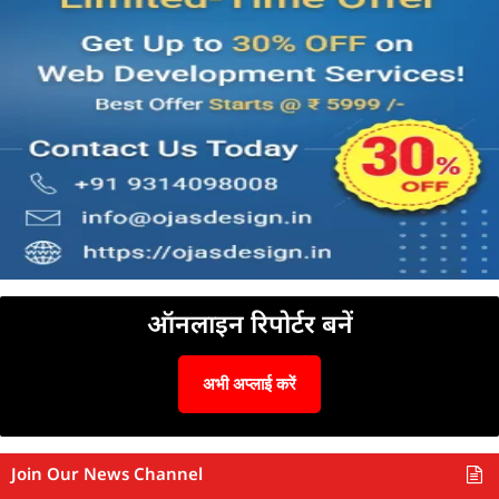
ऑनलाइन रिपोर्टर बनें
अभी अप्लाई करें
Join Our News Channel