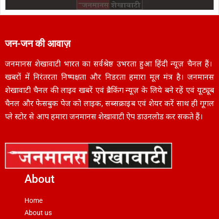
जन-जन की आवाज़
जनमानस शेखावाटी भारत का सर्वश्रेष्ठ उभरता हुआ हिंदी न्यूज़ चैनल हैं।
खबरों में निरंतरता निष्पक्षता और निडरता हमारा मूल मंत्र है। जनमानस
शेखावाटी चैनल की लाइव खबरें एवं ब्रैकिंग न्यूज़ के लिये बने रहें एवं यूट्यूब
चैनल और फेसबुक पेज को लाइक, सब्सक्राइब एवं शेयर करें साथ ही गूगल
प्ले स्टोर से आप हमारा जनमानस शेखावाटी ऐप डाउनलोड कर सकते हैं।
About
Home
About us