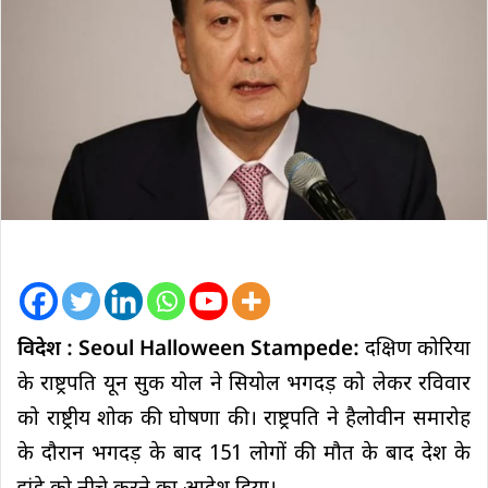
विदेश : Seoul Halloween Stampede:
दक्षिण कोरिया
के राष्ट्रपति यून सुक योल ने सियोल भगदड़ को लेकर रविवार
को राष्ट्रीय शोक की घोषणा की। राष्ट्रपति ने हैलोवीन समारोह
के दौरान भगदड़ के बाद 151 लोगों की मौत के बाद देश के