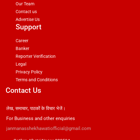
Our Team
Contact us
Advertise Us
Support
Career
Banker
Reporter Verification
Legal
Privacy Policy
Terms and Conditions
Contact Us
लेख, समाचार, पाठकों के विचार भेजें।
For Business and other enquiries
janmanasshekhawatiofficial@gmail.com