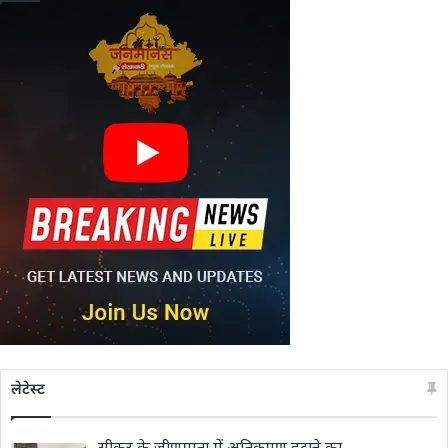
लेटेस्ट