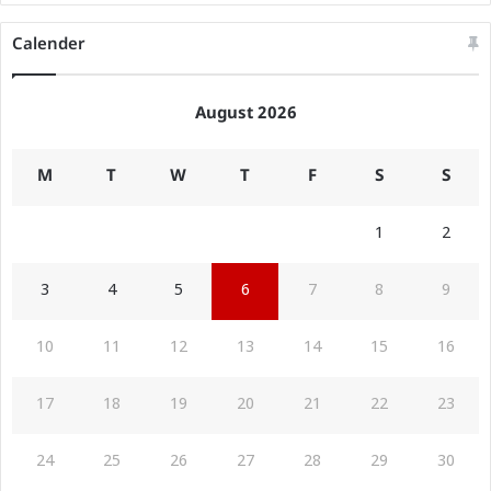
Calender
August 2026
M
T
W
T
F
S
S
1
2
3
4
5
6
7
8
9
10
11
12
13
14
15
16
17
18
19
20
21
22
23
24
25
26
27
28
29
30