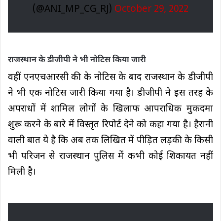
(@ANI_MP_CG_RJ)
October 29, 2022
राजस्थान के डीजीपी ने भी नोटिस किया जारी
वहीं एनएचआरसी की के नोटिस के बाद राजस्थान के डीजीपी
ने भी एक नोटिस जारी किया गया है। डीजीपी ने इस तरह के
अपराधों में शामिल लोगों के खिलाफ आपराधिक मुकदमा
शुरू करने के बारे में विस्तृत रिपोर्ट देने को कहा गया है। हैरानी
वाली बात ये है कि अब तक लिखित में पीड़ित लड़की के किसी
भी परिजन से राजस्थान पुलिस में कभी कोई शिकायत नहीं
मिली है।