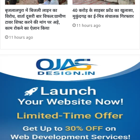
बृजलालपुरा में बिजली लाइन का
40 करोड़ के साइबर फ्रॉड का खुलासा,
विरोध, वार्ता दूसरी बार विफल:ग्रामीण
मुकुंदगढ़ का ई-मित्र संचालक गिरफ्तार
टावर शिफ्ट करने की मांग पर अड़े,
11 hours ago
काम रोकने का ऐलान किया
11 hours ago