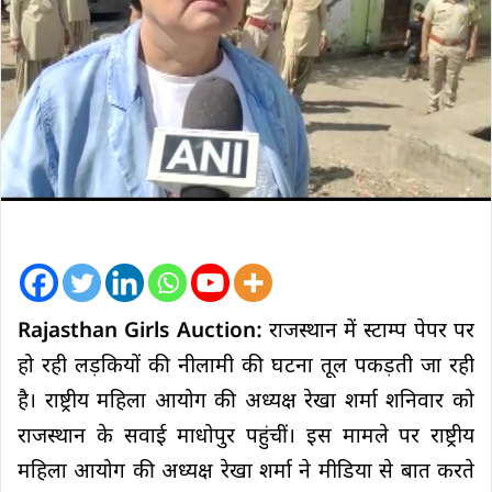
Rajasthan Girls Auction:
राजस्थान में स्टाम्प पेपर पर
हो रही लड़कियों की नीलामी की घटना तूल पकड़ती जा रही
है। राष्ट्रीय महिला आयोग की अध्यक्ष रेखा शर्मा शनिवार को
राजस्थान के सवाई माधोपुर पहुंचीं। इस मामले पर राष्ट्रीय
महिला आयोग की अध्यक्ष रेखा शर्मा ने मीडिया से बात करते