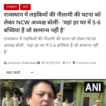
राजस्थान
राज्य
राजस्थान में लड़कियों की नीलामी की घटना को
लेकर NCW अध्यक्ष बोलीं- ‘यहां हर घर में 5-6
बच्चियां हैं जो सामान्य नहीं है’
राजस्थान में लड़कियों की नीलामी की घटना को लेकर NCW
अध्यक्ष बोलीं- ‘यहां हर घर में 5-6 बच्चियां हैं जो सामान्य नहीं
है’
Janmanas Shekhawati
10/30/2022
215
2 minutes read