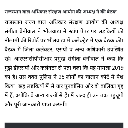
राजस्थान बाल अधिकार संरक्षण आयोग की अध्यक्ष ने की बैठक
राजस्थान राज्य बाल अधिकार संरक्षण आयोग की अध्यक्ष
संगीता बेनीवाल ने भीलवाड़ा में स्टांप पेपर पर लड़कियों की
नीलामी की रिपोर्ट पर भीलवाड़ा में कलेक्ट्रेट में एक बैठक की।
बैठक में जिला कलेक्टर, एसपी व अन्य अधिकारी उपस्थित
रहे। आरएससीपीसीआर प्रमुख संगीता बेनीवाल ने कहा कि
मुझे डीएसपी और कलेक्टर से पता चला कि यह मामला 2019
का है। उस वक्त पुलिस ने 25 लोगों का चालान कोर्ट में पेश
किया। छह लड़कियों में से चार पुनर्वासित और दो बालिका गृह
में हैं, क्योंकि वे अन्य राज्यों से हैं। मैं जल्द ही उन तक पहुंचूंगी
और पूरी जानकारी प्राप्त करूंगी।