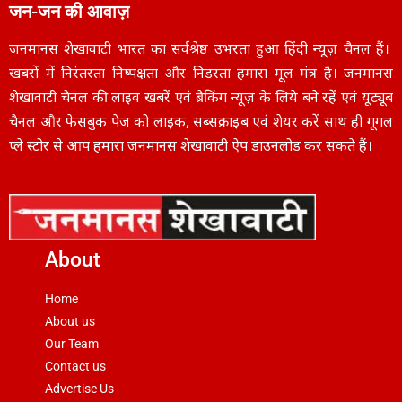
जन-जन की आवाज़
जनमानस शेखावाटी भारत का सर्वश्रेष्ठ उभरता हुआ हिंदी न्यूज़ चैनल हैं।
खबरों में निरंतरता निष्पक्षता और निडरता हमारा मूल मंत्र है। जनमानस
शेखावाटी चैनल की लाइव खबरें एवं ब्रैकिंग न्यूज़ के लिये बने रहें एवं यूट्यूब
चैनल और फेसबुक पेज को लाइक, सब्सक्राइब एवं शेयर करें साथ ही गूगल
प्ले स्टोर से आप हमारा जनमानस शेखावाटी ऐप डाउनलोड कर सकते हैं।
About
Home
About us
Our Team
Contact us
Advertise Us