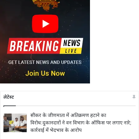
लेटेस्ट
सीकर के जीणमाता में अतिक्रमण हटाने का
विरोध:दुकानदारों ने वन विभाग के ऑफिस पर लगाए नारे;
कार्रवाई में भेदभाव के आरोप