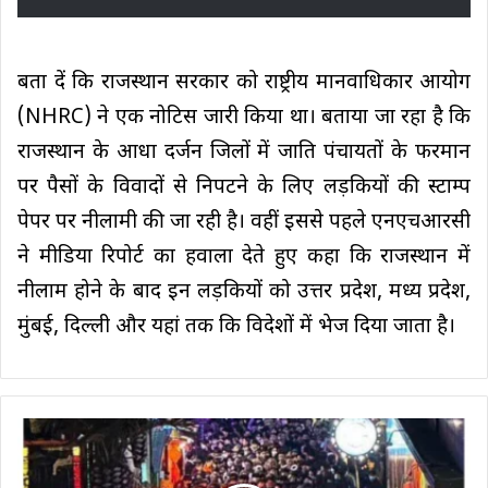
बता दें कि राजस्थान सरकार को राष्ट्रीय मानवाधिकार आयोग
(NHRC) ने एक नोटिस जारी किया था। बताया जा रहा है कि
राजस्थान के आधा दर्जन जिलों में जाति पंचायतों के फरमान
पर पैसों के विवादों से निपटने के लिए लड़कियों की स्टाम्प
पेपर पर नीलामी की जा रही है। वहीं इससे पहले एनएचआरसी
ने मीडिया रिपोर्ट का हवाला देते हुए कहा कि राजस्थान में
नीलाम होने के बाद इन लड़कियों को उत्तर प्रदेश, मध्य प्रदेश,
मुंबई, दिल्ली और यहां तक कि विदेशों में भेज दिया जाता है।