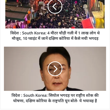
विदेश : South Korea: 4 मीटर चौड़ी गली में 1 लाख लोग थे
मौजूद, 10 प्वाइंट में जानें दक्षिण कोरिया में कैसे मची भगदड़
विदेश : South Korea: सियोल भगदड़ पर राष्ट्रीय शोक की
घोषणा, दक्षिण कोरिया के राष्ट्रपति यून बोले- ये भयावह है