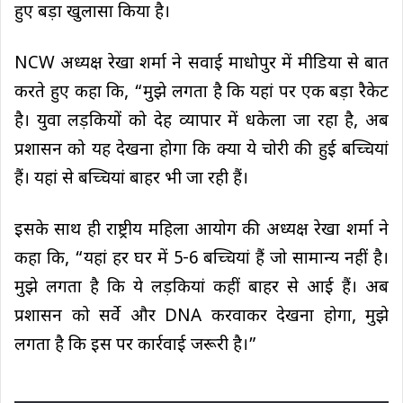
हुए बड़ा खुलासा किया है।
NCW अध्यक्ष रेखा शर्मा ने सवाई माधोपुर में मीडिया से बात
करते हुए कहा कि, “मुझे लगता है कि यहां पर एक बड़ा रैकेट
है। युवा लड़कियों को देह व्यापार में धकेला जा रहा है, अब
प्रशासन को यह देखना होगा कि क्या ये चोरी की हुई बच्चियां
हैं। यहां से बच्चियां बाहर भी जा रही हैं।
इसके साथ ही राष्ट्रीय महिला आयोग की अध्यक्ष रेखा शर्मा ने
कहा कि, “यहां हर घर में 5-6 बच्चियां हैं जो सामान्य नहीं है।
मुझे लगता है कि ये लड़कियां कहीं बाहर से आई हैं। अब
प्रशासन को सर्वे और DNA करवाकर देखना होगा, मुझे
लगता है कि इस पर कार्रवाई जरूरी है।”