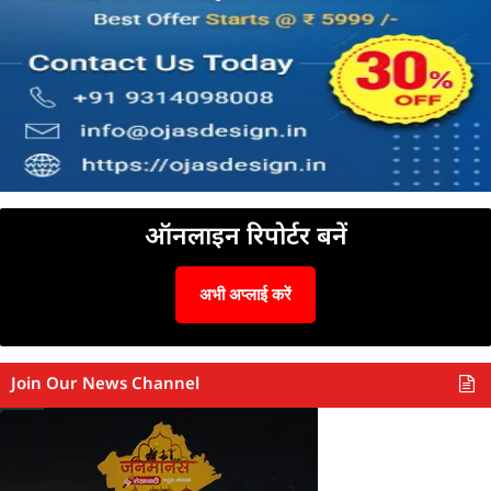
ऑनलाइन रिपोर्टर बनें
अभी अप्लाई करें
Join Our News Channel