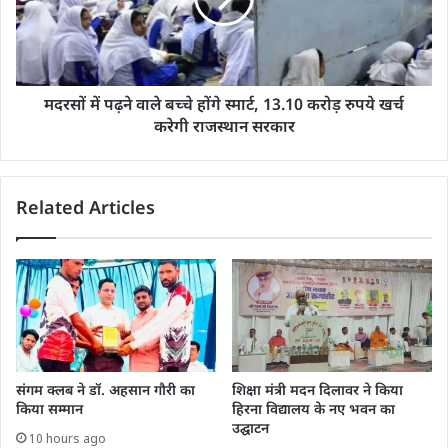
मदरसों में पढ़ने वाले बच्चे होंगे स्मार्ट, 13.10 करोड़ रुपये खर्च
करेगी राजस्थान सरकार
Related Articles
संगम क्लब ने डॉ. अहसान गौरी का
शिक्षा मंत्री मदन दिलावर ने किया
किया सम्मान
हिरना विद्यालय के नए भवन का
उद्घाटन
10 hours ago