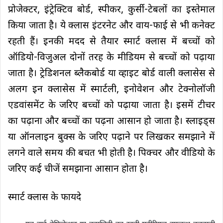
प्रोजेक्टर, इंट्रेक्टिव बोर्ड, स्पीकर, कुर्सी-टेबलों का इस्तेमाल
किया जाता है। ये क्लास इंटरनेट और वाय-फाई से भी कनेक्ट
रहती हैं। इनकी मदद से तैयार स्मार्ट क्लास में बच्चों को
ऑडियो-विजुअल दोनों तरह के मीडियम से बच्चों को पढ़ाया
जाता है। ट्रेडिशनल ब्लैकबोर्ड या व्हाइट बोर्ड वाली क्लासेस से
अलग इन क्लासेस में स्मार्टली, इनोवेशन और टेक्नोलॉजी
एडवांसमेंट के जरिए बच्चों को पढ़ाया जाता है। इसमें टीचर
का पढ़ाना और बच्चों का पढ़ना आसान हो जाता है। स्लाइड्स
या ऑनलाइन बुक्स के जरिए पढ़ाने पर लिखकर समझाने में
लगने वाले समय की बचत भी होती है। पिक्चर और वीडियो के
जरिए कई चीजें समझाना आसान होता है।
स्मार्ट क्लास के फायदे