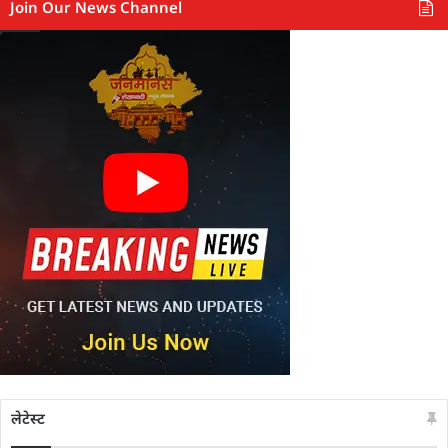
Join Our News Channel
लेटेस्ट