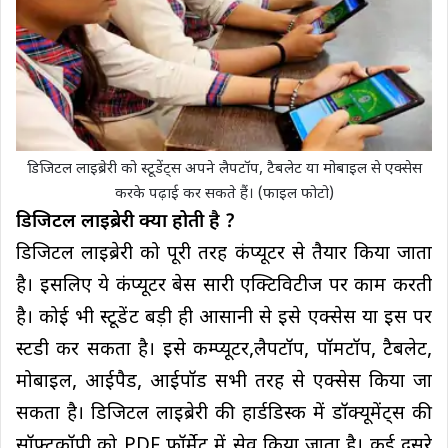
डिजिटल लाइब्रेरी को स्टूडेंट्स अपने लैपटॉप, टैबलेट या मोबाइल से एक्सेस
करके पढ़ाई कर सकते हैं। (फाइल फोटो)
डिजिटल
लाइब्रेरी क्या होती है
?
डिजिटल लाइब्रेरी को पूरी तरह कंप्यूटर से तैयार किया जाता
है। इसलिए ये कंप्यूटर बेस सारी एक्टिविटीज पर काम करती
है। कोई भी स्टूडेंट बड़ी ही आसानी से इसे एक्सेस या इस पर
स्टडी कर सकता है। इसे कम्प्यूटर,लैपटॉप, पॉमटॉप, टैबलेट,
मोबाइल, आईपैड, आईपॉड सभी तरह से एक्सेस किया जा
सकता है। डिजिटल लाइब्रेरी की हार्डडिस्क में डॉक्यूमेंट्स की
सॉफ्टकॉपी को PDF फॉर्मेट में सेव किया जाता है। कई दूसरे