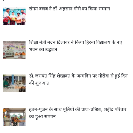
संगम क्लब ने डॉ. अहसान गौरी का किया सम्मान
शिक्षा मंत्री मदन दिलावर ने किया हिरना विद्यालय के नए
भवन का उद्घाटन
डॉ. जसवंत सिंह शेखावत के जन्मदिन पर गौसेवा से हुई दिन
की शुरुआत
हवन-पूजन के साथ मूर्तियों की प्राण-प्रतिष्ठा, शहीद परिवार
का हुआ सम्मान