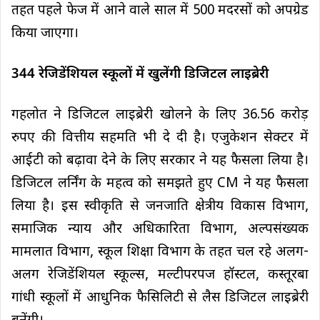
तहत पहले फेज में आने वाले साल में 500 मदरसों को अपग्रेड
किया जाएगा।
344
रेजिडेंशियल
स्कूलों में खुलेंगी डिजिटल लाइब्रेरी
गहलोत ने डिजिटल लाइब्रेरी खोलने के लिए 36.56 करोड़
रुपए की वित्तीय सहमति भी दे दी है। एजुकेशन सेक्टर में
आईटी को बढ़ावा देने के लिए सरकार ने यह फैसला लिया है।
डिजिटल लर्निंग के महत्व को समझते हुए CM ने यह फैसला
लिया है। इस स्वीकृति से जनजाति क्षेत्रीय विकास विभाग,
समाजिक न्याय और अधिकारिता विभाग, अल्पसंख्यक
मामलात विभाग, स्कूल शिक्षा विभाग के तहत चल रहे अलग-
अलग रेजिडेंशियल स्कूल्स, मल्टीपरपज हॉस्टल, कस्तूरबा
गांधी स्कूलों में आधुनिक फैसिलिटी से लैस डिजिटल लाइब्रेरी