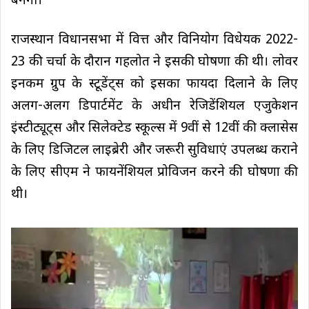
बनेंगी।
राजस्थान विधानसभा में वित्त और विनियोग विधेयक 2022-
23 की चर्चा के दौरान गहलोत ने इसकी घोषणा की थी। लोवर
इनकम ग्रुप के स्टूडेंट्स को इसका फायदा दिलाने के लिए
अलग-अलग डिपार्टमेंट के अधीन रेजिडेंशियल एजुकेशन
इंस्टीट्यूट्स और सिलेक्टेड स्कूल्स में 9वीं से 12वीं की क्लासेस
के लिए डिजिटल लाइब्रेरी और जरूरी सुविधाएं उपलब्ध कराने
के लिए सीएम ने फायनेंशियल प्रोविजन करने की घोषणा की
थी।