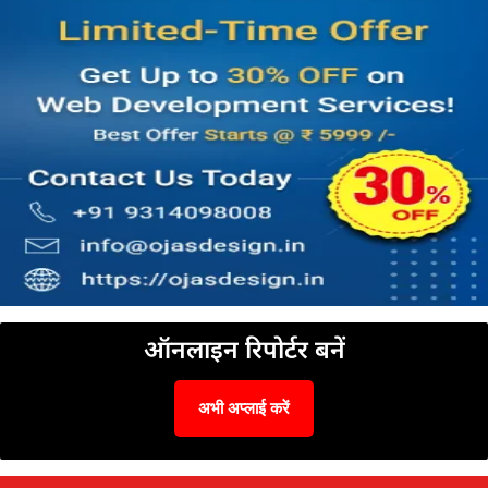
ऑनलाइन रिपोर्टर बनें
अभी अप्लाई करें