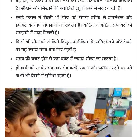
यह हाई डेफिकेशन या क्वालिटी का स्टडी मटीरियल उपलब्ध करवाती
है। सीखने और सिखाने की क्वालिटी इंप्रूव करने में मदद करती है।
स्मार्ट क्लास में किसी भी चीज को रोचक तरीके से डायमेंशंस और
इफेक्ट के साथ समझाया जा सकता है। कठिन से कठिन सब्जेक्ट को
समझाने में मदद मिलती है।
किसी भी चीज को ऑडियो-विजुअल मीडियम के जरिए पढ़ने और देखने
पर वह ज्यादा वक्त तक याद रहती है
समय की बचत होने से कम वक्त में ज्यादा सीखा जा सकता है।
होमवर्क को लम्बे समय तक सेव करके रखना और जरूरत पड़ने पर उसे
कभी भी देखने में सुविधा रहती है।