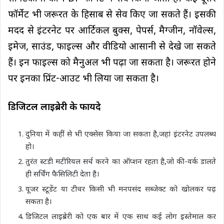
फॉर्मेट भी जरूरत के हिसाब से सेव किए जा सकते हैं। इसकी
मदद से इंटरनेट पर आर्टिकल बुक्स, पेपर्स, मैग्जीन, नॉवेल्स,
इमेज, साउंड, फाइल्स और वीडियो आसानी से देखे जा सकते
हैं। इन फाइल्स को मैनुअल भी पढ़ा जा सकता है। जरूरत होने
पर इनका प्रिंट-आउट भी लिया जा सकता है।
डिजिटल लाइब्रेरी के फायदे
दुनिया में कहीं से भी एक्सेस किया जा सकता है,जहां इंटरनेट उपलब्ध
हो।
तुरंत स्टडी मटीरियल सर्च करने का ऑप्शन रहता है,जो की-वर्क डालते
ही सर्चिंग फैसिलिटी देता है।
यूजर स्टूडेंट या टीचर किसी भी मनपसंद सब्जेक्ट को खोलकर पढ़
सकता है।
डिजिटल लाइब्रेरी को एक बार में एक साथ कई लोग इस्तेमाल कर