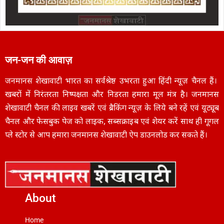
जन-जन की आवाज़
जनमानस शेखावाटी भारत का सर्वश्रेष्ठ उभरता हुआ हिंदी न्यूज़ चैनल हैं।
खबरों में निरंतरता निष्पक्षता और निडरता हमारा मूल मंत्र है। जनमानस
शेखावाटी चैनल की लाइव खबरें एवं ब्रैकिंग न्यूज़ के लिये बने रहें एवं यूट्यूब
चैनल और फेसबुक पेज को लाइक, सब्सक्राइब एवं शेयर करें साथ ही गूगल
प्ले स्टोर से आप हमारा जनमानस शेखावाटी ऐप डाउनलोड कर सकते हैं।
About
Home