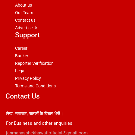
About us
Our Team
Contact us
Advertise Us
Support
Career
Banker
Reporter Verification
Legal
Privacy Policy
Terms and Conditions
Contact Us
लेख, समाचार, पाठकों के विचार भेजें।
For Business and other enquiries
janmanasshekhawatiofficial@gmail.com