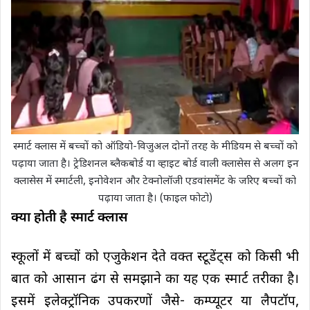
स्मार्ट क्लास में बच्चों को ऑडियो-विजुअल दोनों तरह के मीडियम से बच्चों को
पढ़ाया जाता है। ट्रेडिशनल ब्लैकबोर्ड या व्हाइट बोर्ड वाली क्लासेस से अलग इन
क्लासेस में स्मार्टली, इनोवेशन और टेक्नोलॉजी एडवांसमेंट के जरिए बच्चों को
पढ़ाया जाता है। (फाइल फोटो)
क्या होती है स्मार्ट क्लास
स्कूलों में बच्चों को एजुकेशन देते वक्त स्टूडेंट्स को किसी भी
बात को आसान ढंग से समझाने का यह एक स्मार्ट तरीका है।
इसमें इलेक्ट्रॉनिक उपकरणों जैसे- कम्प्यूटर या लैपटॉप,