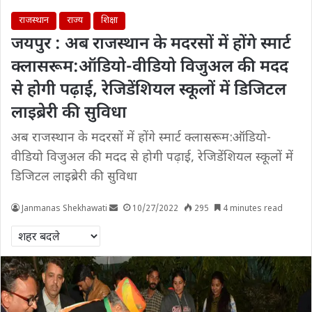
राजस्थान
राज्य
शिक्षा
जयपुर : अब राजस्थान के मदरसों में होंगे स्मार्ट
क्लासरूम:ऑडियो-वीडियो विजुअल की मदद
से होगी पढ़ाई, रेजिडेंशियल स्कूलों में डिजिटल
लाइब्रेरी की सुविधा
अब राजस्थान के मदरसों में होंगे स्मार्ट क्लासरूम:ऑडियो-
वीडियो विजुअल की मदद से होगी पढ़ाई, रेजिडेंशियल स्कूलों में
डिजिटल लाइब्रेरी की सुविधा
Janmanas Shekhawati
10/27/2022
295
4 minutes read