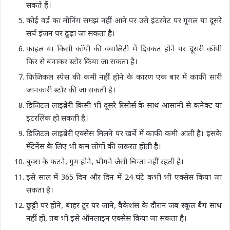
सकते हैं।
कोई वर्ड का मीनिंग समझ नहीं आने पर उसे इंटरनेट पर गूगल या दूसरे
सर्च इंजन पर ढूंढ़ा जा सकता है।
फाइल या किसी कॉपी की क्वालिटी में दिक्कत होने पर दूसरी कॉपी
फिर से बनाकर स्टोर किया जा सकता है।
फिजिकल स्पेस की कमी नहीं होने के कारण एक बार में काफी सारी
जानकारी स्टोर की जा सकती है।
डिजिटल लाइब्रेरी किसी भी दूसरे रिसोर्स के साथ आसानी से कनेक्ट या
इंटरलिंक हो सकती है।
डिजिटल लाइब्रेरी एक्सेस मिलने पर खर्चे में काफी कमी आती है। इसके
मेंटेनेंस के लिए भी कम लोगों की जरूरत होती है।
बुक्स के फटने, गुम होने, भीगने जैसी चिन्ता नहीं रहती है।
इसे साल में 365 दिन और दिन में 24 घंटे कभी भी एक्सेस किया जा
सकता है।
छुट्टी पर होने, बाहर टूर पर जाने, वैकेशंस के दौरान जब स्कूल बैग साथ
नहीं हो, तब भी इसे ऑनलाइन एक्सेस किया जा सकता है।