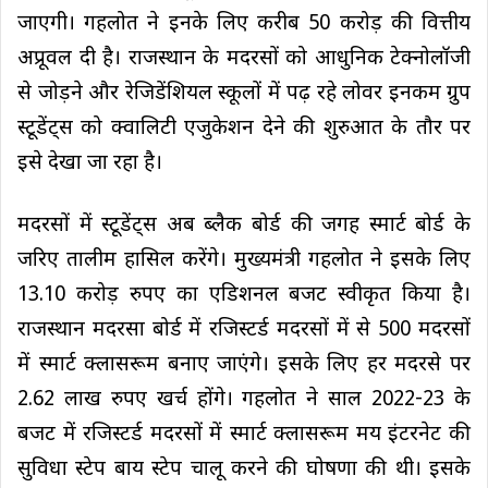
जाएगी। गहलोत ने इनके लिए करीब 50 करोड़ की वित्तीय
अप्रूवल दी है। राजस्थान के मदरसों को आधुनिक टेक्नोलॉजी
से जोड़ने और रेजिडेंशियल स्कूलों में पढ़ रहे लोवर इनकम ग्रुप
स्टूडेंट्स को क्वालिटी एजुकेशन देने की शुरुआत के तौर पर
इसे देखा जा रहा है।
मदरसों में स्टूडेंट्स अब ब्लैक बोर्ड की जगह स्मार्ट बोर्ड के
जरिए तालीम हासिल करेंगे। मुख्यमंत्री गहलोत ने इसके लिए
13.10 करोड़ रुपए का एडिशनल बजट स्वीकृत किया है।
राजस्थान मदरसा बोर्ड में रजिस्टर्ड मदरसों में से 500 मदरसों
में स्मार्ट क्लासरूम बनाए जाएंगे। इसके लिए हर मदरसे पर
2.62 लाख रुपए खर्च होंगे। गहलोत ने साल 2022-23 के
बजट में रजिस्टर्ड मदरसों में स्मार्ट क्लासरूम मय इंटरनेट की
सुविधा स्टेप बाय स्टेप चालू करने की घोषणा की थी। इसके