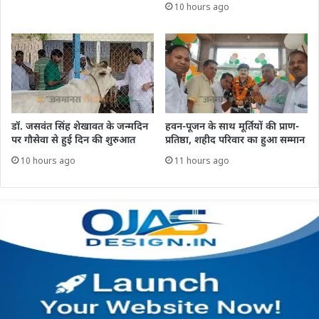
10 hours ago
डॉ. जसवंत सिंह शेखावत के जन्मदिन
हवन-पूजन के साथ मूर्तियों की प्राण-
पर गौसेवा से हुई दिन की शुरुआत
प्रतिष्ठा, शहीद परिवार का हुआ सम्मान
10 hours ago
11 hours ago