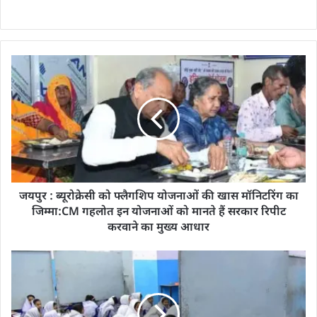
जयपुर : ब्यूरोक्रेसी को फ्लैगशिप योजनाओं की खास मॉनिटरिंग का
जिम्मा:CM गहलोत इन योजनाओं को मानते हैं सरकार रिपीट
करवाने का मुख्य आधार