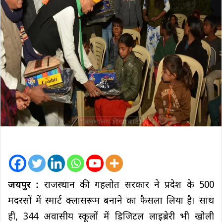
जयपुर :
राजस्थान की गहलोत सरकार ने प्रदेश के 500
मदरसों में स्मार्ट क्लासरूम बनाने का फैसला लिया है। साथ
ही, 344 अवासीय स्कूलों में डिजिटल लाइब्रेरी भी खोली