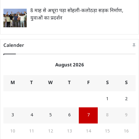
8 माह से अधूरा पड़ा सोहली-कलोठड़ा सड़क निर्माण,
युवाओं का प्रदर्शन
Calender
August 2026
M
T
W
T
F
S
S
1
2
3
4
5
6
7
8
9
10
11
12
13
14
15
16