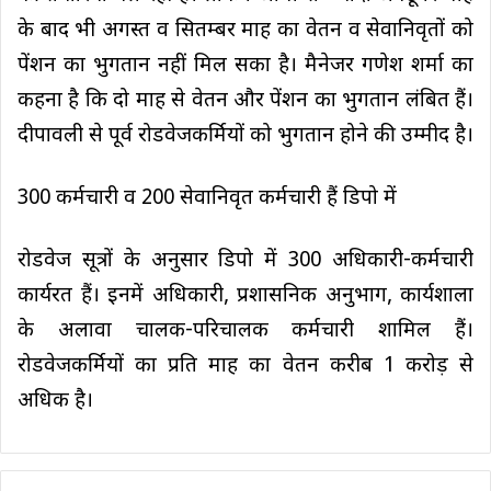
के बाद भी अगस्त व सितम्बर माह का वेतन व सेवानिवृतों को
पेंशन का भुगतान नहीं मिल सका है। मैनेजर गणेश शर्मा का
कहना है कि दो माह से वेतन और पेंशन का भुगतान लंबित हैं।
दीपावली से पूर्व रोडवेजकर्मियों को भुगतान होने की उम्मीद है।
300 कर्मचारी व 200 सेवानिवृत कर्मचारी हैं डिपो में
रोडवेज सूत्रों के अनुसार डिपो में 300 अधिकारी-कर्मचारी
कार्यरत हैं। इनमें अधिकारी, प्रशासनिक अनुभाग, कार्यशाला
के अलावा चालक-परिचालक कर्मचारी शामिल हैं।
रोडवेजकर्मियों का प्रति माह का वेतन करीब 1 करोड़ से
अधिक है।