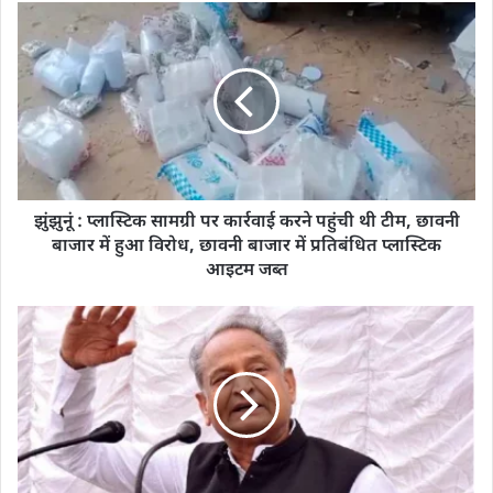
झुंझुनूं : प्लास्टिक सामग्री पर कार्रवाई करने पहुंची थी टीम, छावनी
बाजार में हुआ विरोध, छावनी बाजार में प्रतिबंधित प्लास्टिक
आइटम जब्त