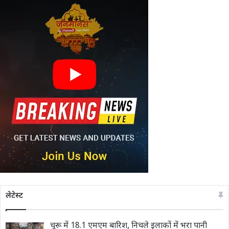
लेटेस्ट
चूरू में 18.1 एमएम बारिश, निचले इलाकों में भरा पानी