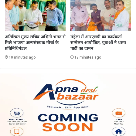
अतिरिक्त मुख्य सचिव अश्विनी भगत से
मंड्रेला में आरएलपी का कार्यकर्ता
मिले भाजपा अल्पसंख्यक मोर्चा के
सम्मेलन आयोजित, युवाओं ने थामा
प्रतिनिधिमंडल
पार्टी का दामन
10 minutes ago
12 minutes ago