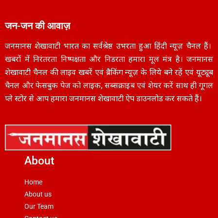
जन-जन की आवाज़
जनमानस शेखावाटी भारत का सर्वश्रेष्ठ उभरता हुआ हिंदी न्यूज़ चैनल हैं।
खबरों में निरंतरता निष्पक्षता और निडरता हमारा मूल मंत्र है। जनमानस
शेखावाटी चैनल की लाइव खबरें एवं ब्रैकिंग न्यूज़ के लिये बने रहें एवं यूट्यूब
चैनल और फेसबुक पेज को लाइक, सब्सक्राइब एवं शेयर करें साथ ही गूगल
प्ले स्टोर से आप हमारा जनमानस शेखावाटी ऐप डाउनलोड कर सकते हैं।
About
Home
About us
Our Team