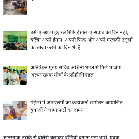
उर्स-ए-आला हज़रत सिर्फ़ ईसाल-ए-सवाब का दिन नहीं,
बल्कि अपने ईमान, अपनी फ़िक्र और अपने मस्लकी उसूलों
को ताज़ा करने का दिन भी है
अतिरिक्त मुख्य सचिव अश्विनी भगत से मिले भाजपा
अल्पसंख्यक मोर्चा के प्रतिनिधिमंडल
मंड्रेला में आरएलपी का कार्यकर्ता सम्मेलन आयोजित,
युवाओं ने थामा पार्टी का दामन
खतरनाक तरीके से बोलेरो चलाकर वीडियो बनाना पड़ा भारी, युवक