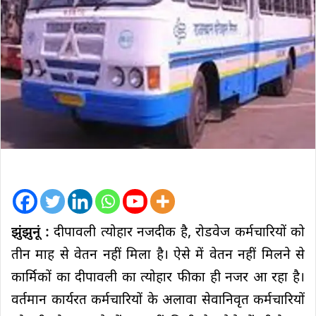
झुंझुनूं :
दीपावली त्योहार नजदीक है, रोडवेज कर्मचारियों को
तीन माह से वेतन नहीं मिला है। ऐसे में वेतन नहीं मिलने से
कार्मिकों का दीपावली का त्योहार फीका ही नजर आ रहा है।
वर्तमान कार्यरत कर्मचारियों के अलावा सेवानिवृत कर्मचारियों