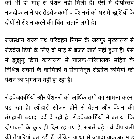
को भी दो माह से पेंशन नहीं मिली है। ऐसे में दीपोत्सव
नजदीक आने पर रोडवेजकर्मी व पेंशनर्स को घर में खुशियों के
दीपों से रोशन करने की चिंता सताने लगी है।
राजस्थान राज्य पथ परिवहन निगम के जयपुर मुख्यालय से
रोडवेज डिपो के लिए दो माह से बजट जारी नहीं हुआ है। ऐसे
में झुंझुनूं डिपो कार्यालय से चालक-परिचालक सहित के
विभिन्न संवर्गों के कार्मिकों व सेवानिवृत रोडवेज कर्मियों को
पेंशन का भुगतान नहीं हो रहा है।
रोडवेजकर्मियों और पेंशनरों को अर्थिक तंगी का सामना करना
पड़ रहा है। त्योहारी सीजन होने से वेतन और पेंशन की
तंगहाली ज्यादा दर्द दे रही है। रोडवेजकर्मियों ने बताया कि
दीपावली के कुछ ही दिन रह गए है, सबसे बड़े पर्व दीपावली
की तैयारियां चल रही हैं। लेकिन आधा से ज्यादा अक्टूबर माह