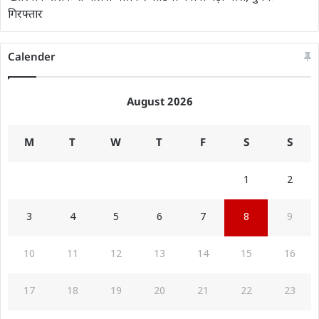
गिरफ्तार
Calender
August 2026
M
T
W
T
F
S
S
1
2
3
4
5
6
7
8
9
10
11
12
13
14
15
16
17
18
19
20
21
22
23