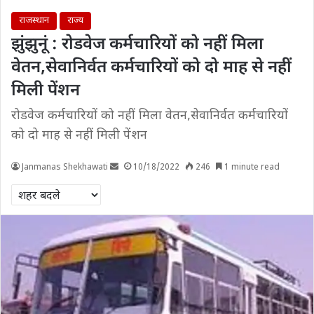
राजस्थान
राज्य
झुंझुनूं : रोडवेज कर्मचारियों को नहीं मिला
वेतन,सेवानिर्वत कर्मचारियों को दो माह से नहीं
मिली पेंशन
रोडवेज कर्मचारियों को नहीं मिला वेतन,सेवानिर्वत कर्मचारियों
को दो माह से नहीं मिली पेंशन
Janmanas Shekhawati
10/18/2022
246
1 minute read