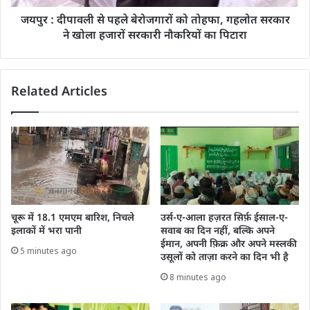
जयपुर : दीपावली से पहले बेरोजगारों को तोहफा, गहलोत सरकार
ने खोला हजारों सरकारी नौकरियों का पिटारा
Related Articles
चूरू में 18.1 एमएम बारिश, निचले
उर्स-ए-आला हज़रत सिर्फ़ ईसाल-ए-
इलाकों में भरा पानी
सवाब का दिन नहीं, बल्कि अपने
ईमान, अपनी फ़िक्र और अपने मस्लकी
5 minutes ago
उसूलों को ताज़ा करने का दिन भी है
8 minutes ago