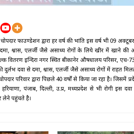
न चोपदार फाउण्डेशन द्वारा हर वर्ष की भांति इस वर्ष भी 09 अक्टू
मा, श्वास, एलर्जी जैसे असाध्य रोगों के लिये खीर में खाने की आ
ुल्क वितरण इन्दिरा नगर स्थित बीकानेर औषधालय परिसर, एच-73 
ी दुर्लभ दवा से दमा, श्वास, एलर्जी जैसे असाध्य रोगों में राहत मिल
पदार परिवार द्वारा पिछले 40 वर्षों से किया जा रहा है। जिसमें प्र
हरियाणा, पंजाब, दिल्ली, उ.प्र, मध्यप्रदेश से भी रोगी इस दव
लेने पहुंचते है।