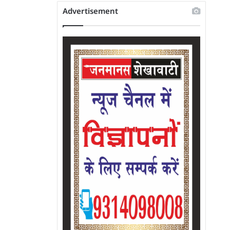
Advertisement