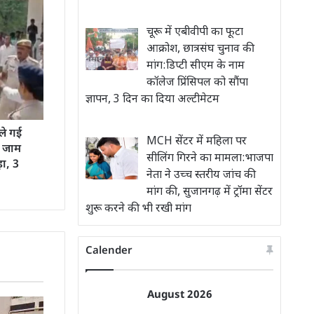
चूरू में एबीवीपी का फूटा
आक्रोश, छात्रसंघ चुनाव की
मांग:डिप्टी सीएम के नाम
कॉलेज प्रिंसिपल को सौंपा
ज्ञापन, 3 दिन का दिया अल्टीमेटम
 ले गई
MCH सेंटर में महिला पर
ाफ जाम
सीलिंग गिरने का मामला:भाजपा
ड़ा, 3
नेता ने उच्च स्तरीय जांच की
मांग की, सुजानगढ़ में ट्रॉमा सेंटर
शुरू करने की भी रखी मांग
Calender
August 2026