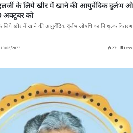
, एलर्जी के लिये खीर में खाने की आयुर्वेदिक दुर्लभ
9 अक्टूबर को
जी के लिये खीर में खाने की आयुर्वेदिक दुर्लभ औषधि का निःशुल्क वितर
10/06/2022
271
Less 