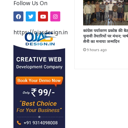
Follow Us On
कांग्रेस पर्यावरण प्रकोष्ठ की ब
https://ojasdesign.in
चुनावी तैयारियों पर मंथन; पार्ष
सैनी का मनाया जन्मदिन
9 hours ago