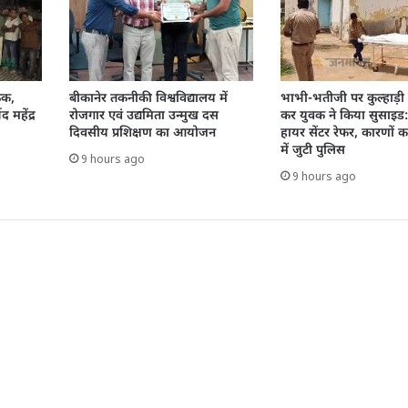
ैठक,
बीकानेर तकनीकी विश्वविद्यालय में
भाभी-भतीजी पर कुल्हाड़ी
द महेंद्र
रोजगार एवं उद्यमिता उन्मुख दस
कर युवक ने किया सुसाइड
दिवसीय प्रशिक्षण का आयोजन
हायर सेंटर रेफर, कारणों 
में जुटी पुलिस
9 hours ago
9 hours ago