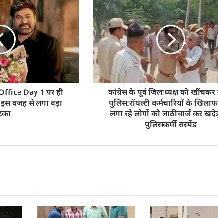
ffice Day 1 पर ही
कांग्रेस के पूर्व जिलाध्यक्ष को खींचकर
ो इस वजह से लगा बड़ा
पुलिस:​​​​​​​रॉयल्टी कर्मचारियों के खिल
टका
लगा रहे लोगों को लाठीचार्ज कर खदे
पुलिसकर्मी सस्पेंड