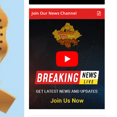
Join Our News Channel