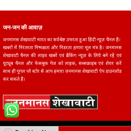
जन-जन की आवाज़
जनमानस शेखावाटी भारत का सर्वश्रेष्ठ उभरता हुआ हिंदी न्यूज़ चैनल हैं।
खबरों में निरंतरता निष्पक्षता और निडरता हमारा मूल मंत्र है। जनमानस
शेखावाटी चैनल की लाइव खबरें एवं ब्रैकिंग न्यूज़ के लिये बने रहें एवं
यूट्यूब चैनल और फेसबुक पेज को लाइक, सब्सक्राइब एवं शेयर करें
साथ ही गूगल प्ले स्टोर से आप हमारा जनमानस शेखावाटी ऐप डाउनलोड
कर सकते हैं।
Copyright © 2025
janmanasshekhawati.com
– All Rights Reserved | Designe