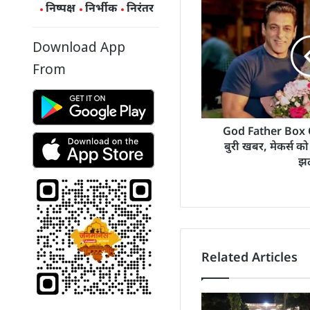
निष्पक्ष
निर्भीक
निरंतर
Download App
From
God Father Box O
बुरी खबर, मेकर्स क
झ
Related Articles