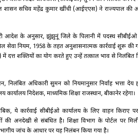
क्त शासन सचिव महेंद्र कुमार खींची (आईएएस) ने राज्यपाल की आज
जारी आदेश के अनुसार, झुंझुनूं जिले के पिलानी में पदस्थ सीबीई
ल सेवा नियम, 1958 के तहत अनुशासनात्मक कार्रवाई शुरू की ग
ें प्रदत्त शक्तियों का प्रयोग करते हुए उन्हें तत्काल प्रभाव से निलंबि
न, निलंबित अधिकारी सुमन को नियमानुसार निर्वाह भत्ता देय 
य कार्यालय निदेशक, माध्यमिक शिक्षा राजस्थान, बीकानेर रहेगा।
मुताबिक, ये कार्रवाई सीबीईओ कार्यालय के लिए वाहन किराए पर
 नियमों की अनदेखी से संबंधित है। शिक्षा विभाग के पोर्टल पर म
िभागीय जांच के आधार पर यह निलंबन किया गया है।