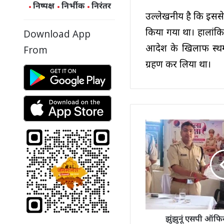
निष्पक्ष
निर्भीक
निरंतर
उल्लेखनीय है कि इससे
किया गया था। हालांकि
Download App
आदेश के खिलाफ स्थग
From
ग्रहण कर लिया था।
झुंझुनूं एसपी ऑफिस