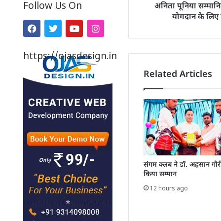
Follow Us On
अनिता पूनिया सम्मान
योगदान के लिए म
https://ojasdesign.in
Related Articles
संगम क्लब ने डॉ. अहसान गौर
किया सम्मान
12 hours ago