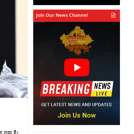
Join Our News Channel
 गया है।