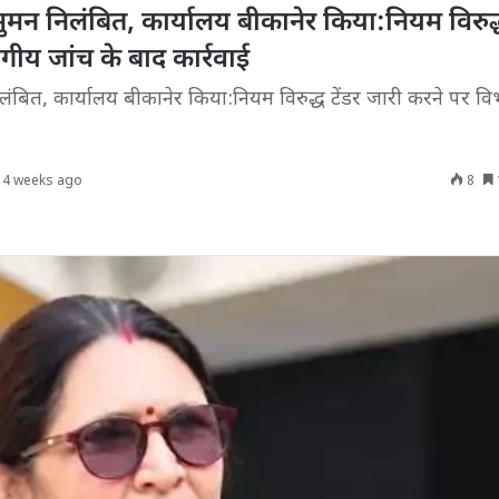
न निलंबित, कार्यालय बीकानेर किया:नियम विरुद्ध
गीय जांच के बाद कार्रवाई
बित, कार्यालय बीकानेर किया:नियम विरुद्ध टेंडर जारी करने पर व
4 weeks ago
8