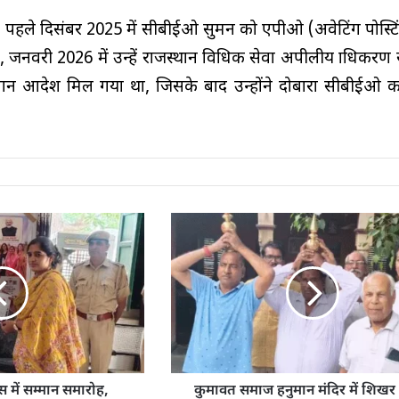
 पहले दिसंबर 2025 में सीबीईओ सुमन को एपीओ (अवेटिंग पोस्टिं
, जनवरी 2026 में उन्हें राजस्थान विधिक सेवा अपीलीय प्राधिकर
न आदेश मिल गया था, जिसके बाद उन्होंने दोबारा सीबीईओ 
 में सम्मान समारोह,
कुमावत समाज हनुमान मंदिर में शिख