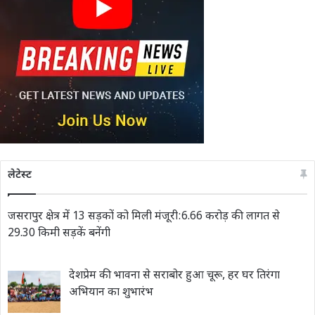
लेटेस्ट
जसरापुर क्षेत्र में 13 सड़कों को मिली मंजूरी:6.66 करोड़ की लागत से
29.30 किमी सड़कें बनेंगी
देशप्रेम की भावना से सराबोर हुआ चूरू, हर घर तिरंगा
अभियान का शुभारंभ