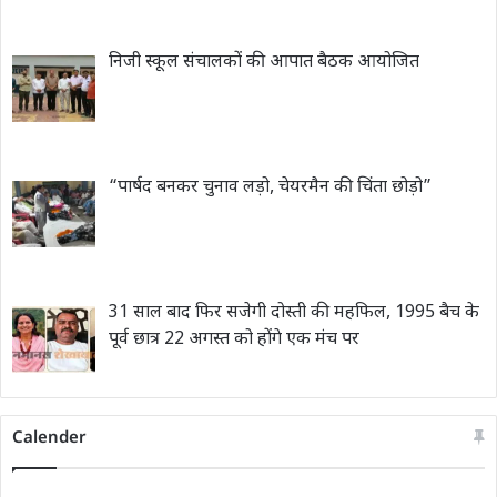
निजी स्कूल संचालकों की आपात बैठक आयोजित
“पार्षद बनकर चुनाव लड़ो, चेयरमैन की चिंता छोड़ो”
31 साल बाद फिर सजेगी दोस्ती की महफिल, 1995 बैच के
पूर्व छात्र 22 अगस्त को होंगे एक मंच पर
Calender