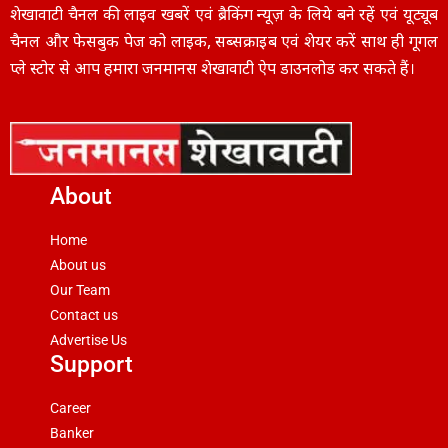
शेखावाटी चैनल की लाइव खबरें एवं ब्रैकिंग न्यूज़ के लिये बने रहें एवं यूट्यूब
चैनल और फेसबुक पेज को लाइक, सब्सक्राइब एवं शेयर करें साथ ही गूगल
प्ले स्टोर से आप हमारा जनमानस शेखावाटी ऐप डाउनलोड कर सकते हैं।
About
Home
About us
Our Team
Contact us
Advertise Us
Support
Career
Banker