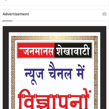
Advertisement