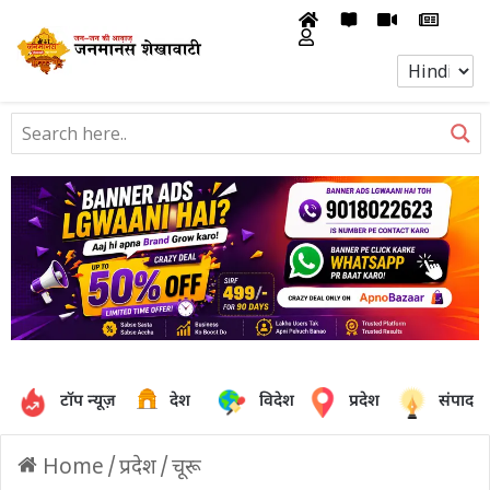
टॉप न्यूज़
देश
विदेश
प्रदेश
संपादक
Home
/
प्रदेश
/
चूरू