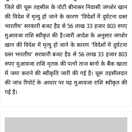
जिले की चूरू तहसील के पोटी बीनासर निवासी जंगशेर खान
की विदेश में मृत्यु हो जाने के कारण ‘विदेशों में दुर्घटना ग्रस्त
भारतीय’ सरकारी बजट हैड से 56 लाख 33 हजार 803 रुपए
मुआवजा राशि स्वीकृत की है।जारी आदेश के अनुसार जंगशेर
खान की विदेश में मृत्यु हो जाने के कारण ‘विदेशों में दुर्घटना
ग्रस्त भारतीय’ सरकारी बजट हैड से 56 लाख 33 हजार 803
रुपए मुआवजा राशि मृतक की पत्नी ताज बानो के बैंक खाता
में जमा कराने की स्वीकृति जारी की गई है। चूरू तहसीलदार
की जांच रिपोर्ट के आधार पर यह मुआवजा राशि स्वीकृत की
गई है।