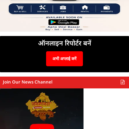
ऑनलाइन रिपोर्टर बनें
अभी अप्लाई करें
Join Our News Channel