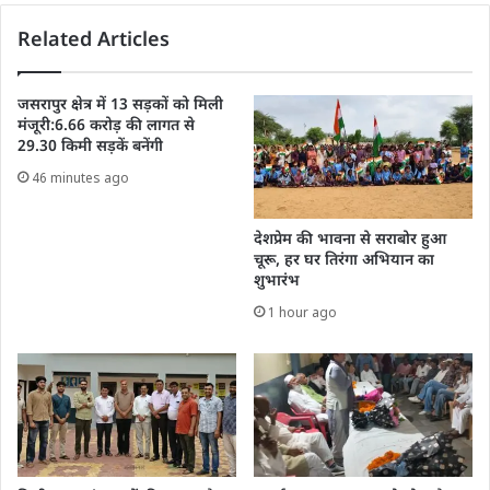
Related Articles
जसरापुर क्षेत्र में 13 सड़कों को मिली
मंजूरी:6.66 करोड़ की लागत से
29.30 किमी सड़कें बनेंगी
46 minutes ago
देशप्रेम की भावना से सराबोर हुआ
चूरू, हर घर तिरंगा अभियान का
शुभारंभ
1 hour ago