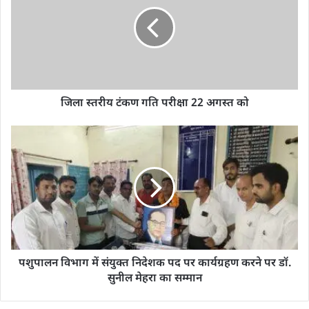
जिला स्तरीय टंकण गति परीक्षा 22 अगस्त को
पशुपालन विभाग में संयुक्त निदेशक पद पर कार्यग्रहण करने पर डॉ.
सुनील मेहरा का सम्मान