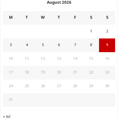
August 2026
M
T
W
T
F
S
S
1
2
3
4
5
6
7
8
9
10
11
12
13
14
15
16
17
18
19
20
21
22
23
24
25
26
27
28
29
30
31
« Jul