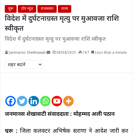
चूरू
टॉप न्यूज़
राजस्थान
राज्य
विदेश में दुर्घटनाग्रस्त मृत्यु पर मुआवजा राशि
स्वीकृत
विदेश में दुर्घटनाग्रस्त मृत्यु पर मुआवजा राशि स्वीकृत
Janmanas Shekhawati
08/04/2025
167
Less than a minute
जनमानस शेखावाटी संवाददाता : मोहम्मद अली पठान
चूरू :
जिला कलक्टर अभिषेक सुराणा ने आदेश जारी कर