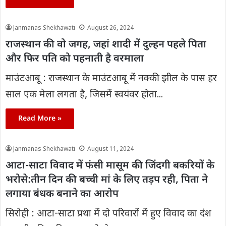
Janmanas Shekhawati
August 26, 2024
राजस्थान की वो जगह, जहां शादी में दुल्हन पहले पिता
और फिर पति को पहनाती है वरमाला
माउंटआबू : राजस्थान के माउंटआबू में नक्की झील के पास हर
साल एक मेला लगता है, जिसमें स्वयंवर होता...
Read More »
Janmanas Shekhawati
August 11, 2024
आटा-साटा विवाद में फंसी मासूम की जिंदगी बकरियों के
भरोसे:तीन दिन की बच्ची मां के लिए तड़प रही, पिता ने
लगाया बंधक बनाने का आरोप
सिरोही : आटा-साटा प्रथा में दो परिवारों में हुए विवाद का दंश