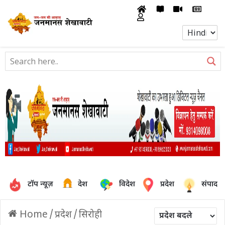
टॉप न्यूज़
देश
विदेश
प्रदेश
संपादक
Home
/
प्रदेश
/
सिरोही