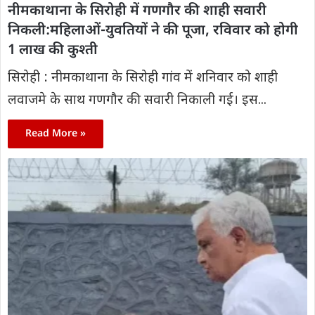
नीमकाथाना के सिरोही में गणगौर की शाही सवारी
निकली:महिलाओं-युवतियों ने की पूजा, रविवार को होगी
1 लाख की कुश्ती
सिरोही : नीमकाथाना के सिरोही गांव में शनिवार को शाही
लवाजमे के साथ गणगौर की सवारी निकाली गई। इस...
Read More »