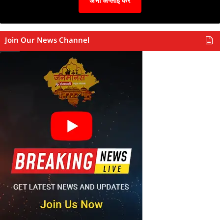
अभी अप्लाई करें
Join Our News Channel