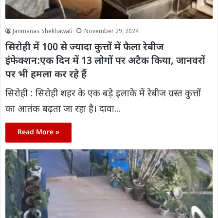
Janmanas Shekhawati
November 29, 2024
सिरोही में 100 से ज्यादा कुत्तों में फैला रेबीज
इंफेक्शन:एक दिन में 13 लोगों पर अटैक किया, जानवरों
पर भी हमला कर रहे हैं
सिरोही : सिरोही शहर के एक बड़े इलाके में रेबीज ग्रस्त कुत्तों
का आतंक बढ़ता जा रहा है। दावा...
Read More »