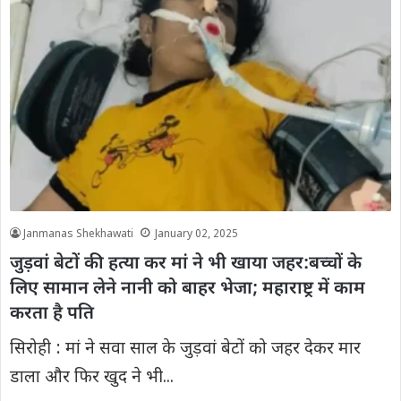
Janmanas Shekhawati
January 02, 2025
जुड़वां बेटों की हत्या कर मां ने भी खाया जहर:बच्चों के
लिए सामान लेने नानी को बाहर भेजा; महाराष्ट्र में काम
करता है पति
सिरोही : मां ने सवा साल के जुड़वां बेटों को जहर देकर मार
डाला और फिर खुद ने भी...