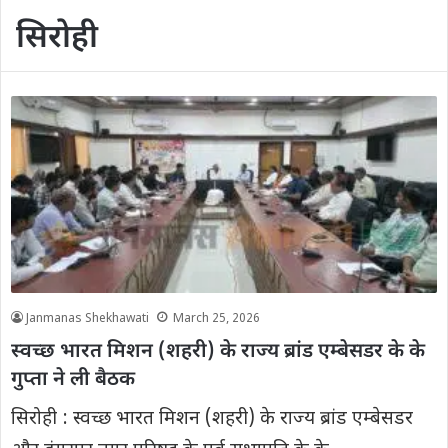
सिरोही
Janmanas Shekhawati
March 25, 2026
स्वच्छ भारत मिशन (शहरी) के राज्य ब्रांड एम्बेसडर के के
गुप्ता ने ली बैठक
सिरोही : स्वच्छ भारत मिशन (शहरी) के राज्य ब्रांड एम्बेसडर