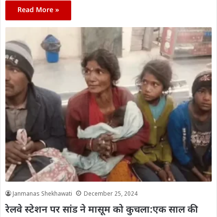
Read More »
Janmanas Shekhawati
December 25, 2024
रेलवे स्टेशन पर सांड ने मासूम को कुचला:एक साल की