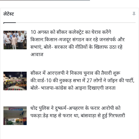
लेटेस्ट
10 अगस्त को सीकर कलेक्ट्रेट का घेराव करेंगे
किसान:किसान-मजदूर संगठन कर रहे जनसंपर्क और
सभाएं, बोले- सरकार की नीतियों के खिलाफ उठा रहे
आवाज
सीकर में आरएलपी ने निकाय चुनाव की तैयारी शुरू
की:वार्ड-10 की नुक्कड़ सभा में 27 लोगों ने जॉइन की पार्टी,
बोले- भाजपा-कांग्रेस को आइना दिखाएगी जनता
धोद पुलिस ने दुष्कर्म-अपहरण के फरार आरोपी को
पकड़ा:डेढ़ माह से फरार था, बांसवाड़ा से हुई गिरफ्तारी