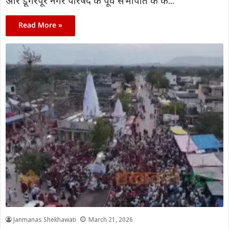
और डूंगरपूर नगर परिषद के पूर्व सभापति के के...
Read More »
Janmanas Shekhawati
March 21, 2026