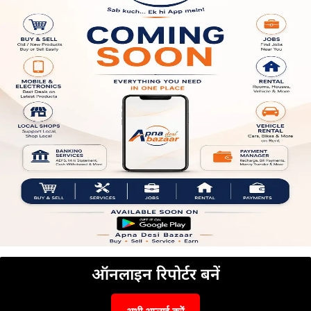
ऑनलाइन रिपोर्टर बनें