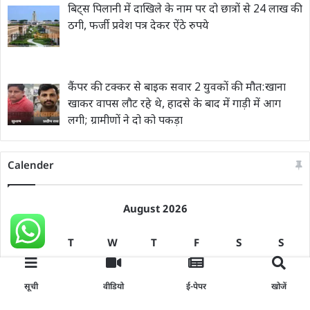
बिट्स पिलानी में दाखिले के नाम पर दो छात्रों से 24 लाख की
ठगी, फर्जी प्रवेश पत्र देकर ऐंठे रुपये
कैंपर की टक्कर से बाइक सवार 2 युवकों की मौत:खाना
खाकर वापस लौट रहे थे, हादसे के बाद में गाड़ी में आग
लगी; ग्रामीणों ने दो को पकड़ा
Calender
August 2026
M
T
W
T
F
S
S
1
2
सूची
वीडियो
ई-पेपर
खोजें