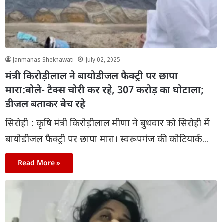
Janmanas Shekhawati
July 02, 2025
मंत्री किरोड़ीलाल ने बायोडीजल फैक्ट्री पर छापा
मारा:बोले- टैक्स चोरी कर रहे, 307 करोड़ का घोटाला;
डीजल बताकर बेच रहे
सिरोही : कृषि मंत्री किरोड़ीलाल मीणा ने बुधवार को सिरोही में
बायोडीजल फैक्ट्री पर छापा मारा। स्वरूपगंज की कोटियार्क...
Read More »