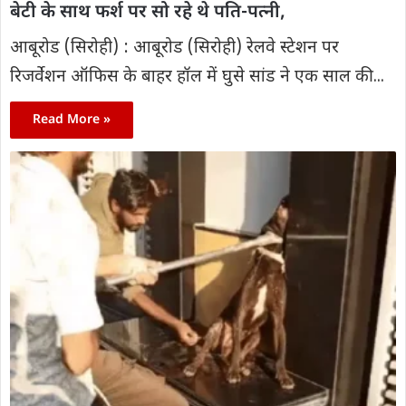
बेटी के साथ फर्श पर सो रहे थे पति-पत्नी,
आबूरोड (सिरोही) : आबूरोड (सिरोही) रेलवे स्टेशन पर
रिजर्वेशन ऑफिस के बाहर हॉल में घुसे सांड ने एक साल की...
Read More »