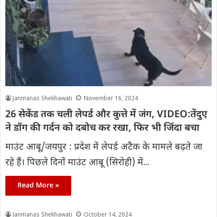
Janmanas Shekhawati
November 16, 2024
26 सेकेंड तक चली लेपर्ड और कुत्ते में जंग, VIDEO:तेंदुए
ने डॉग की गर्दन को दबोच कर रखा, फिर भी जिंदा बचा
माउंट आबू/जयपुर : प्रदेश में लेपर्ड अटैक के मामले बढ़ते जा
रहे हैं। पिछले दिनों माउंट आबू (सिरोही) में...
Read More »
Janmanas Shekhawati
October 14, 2024