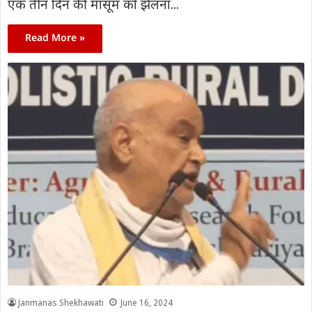
एक तीन दिन की मासूम को झेलना...
Read More »
Janmanas Shekhawati
June 16, 2024