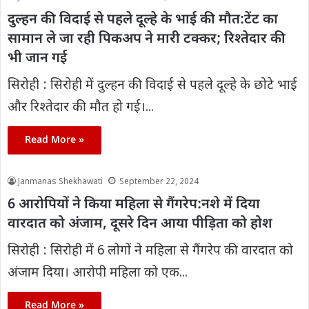
दुल्हन की विदाई से पहले दूल्हे के भाई की मौत:टेंट का
सामान ले जा रही पिकअप ने मारी टक्कर; रिश्तेदार की
भी जान गई
सिरोही : सिरोही में दुल्हन की विदाई से पहले दूल्हे के छोटे भाई
और रिश्तेदार की मौत हो गई।...
Read More »
Janmanas Shekhawati
September 22, 2024
6 आरोपियों ने किया महिला से गैंगरेप:नशे में दिया
वारदात को अंजाम, दूसरे दिन आया पीड़िता को होश
सिरोही : सिरोही में 6 लोगों ने महिला से गैंगरेप की वारदात को
अंजाम दिया। आरोपी महिला को एक...
Read More »