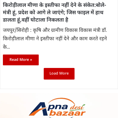
किरोड़ीलाल मीणा​​​​​​​ के इस्तीफा नहीं देने के संकेत:बोले-
मंत्री हूं, प्रदेश को आगे ले जाएंगे; जिस फाइल में हाथ
डालता हूं,वहीं घोटाला निकलता है
जयपुर/सिरोही : कृषि और ग्रामीण विकास विकास मंत्री डॉ.
किरोड़ीलाल मीणा ने इस्तीफा नहीं देने और काम करते रहने
के...
Read More »
Load More