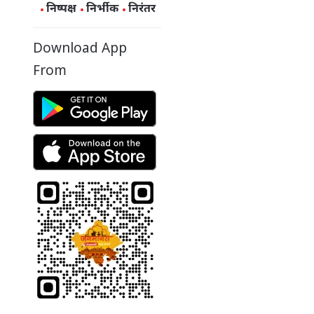
निष्पक्ष
निर्भीक
निरंतर
Download App
From