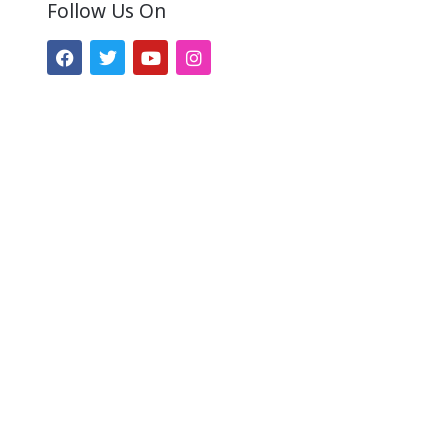
Follow Us On