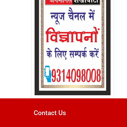
Contact Us