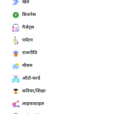
खेल
बिजनेस
गैजेट्स
पर्यटन
राजनीति
मौसम
ऑटो-वर्ल्ड
करियर/शिक्षा
लाइफस्टाइल