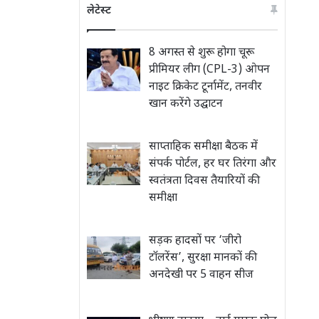
लेटेस्ट
8 अगस्त से शुरू होगा चूरू
प्रीमियर लीग (CPL-3) ओपन
नाइट क्रिकेट टूर्नामेंट, तनवीर
खान करेंगे उद्घाटन
साप्ताहिक समीक्षा बैठक में
संपर्क पोर्टल, हर घर तिरंगा और
स्वतंत्रता दिवस तैयारियों की
समीक्षा
सड़क हादसों पर ‘जीरो
टॉलरेंस’, सुरक्षा मानकों की
अनदेखी पर 5 वाहन सीज