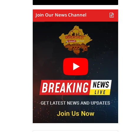
Join Our News Channel