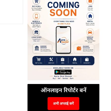
ऑनलाइन रिपोर्टर बनें
अभी अप्लाई करें