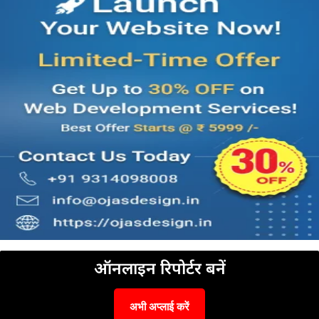
ऑनलाइन रिपोर्टर बनें
अभी अप्लाई करें