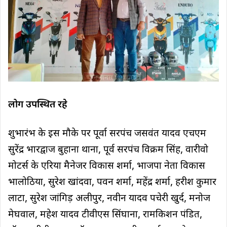
लोग उपस्थित रहे
शुभारंभ के इस मौके पर पूर्वा सरपंच जसवंत यादव एचएम
सुरेंद्र भारद्वाज बुहाना थाना, पूर्व सरपंच विक्रम सिंह, वारीवो
मोटर्स के एरिया मैनेजर विकास शर्मा, भाजपा नेता विकास
भालोठिया, सुरेश खांदवा, पवन शर्मा, महेंद्र शर्मा, हरीश कुमार
लाटा, सुरेश जांगिड़ अलीपुर, नवीन यादव पचेरी खुर्द, मनोज
मेघवाल, महेश यादव टीवीएस सिंघाना, रामकिशन पंडित,