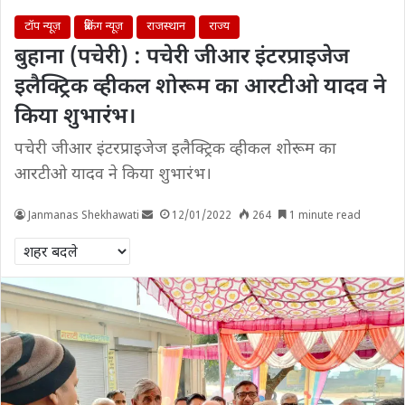
टॉप न्यूज़
ब्रेकिंग न्यूज़
राजस्थान
राज्य
बुहाना (पचेरी) : पचेरी जीआर इंटरप्राइजेज
इलैक्ट्रिक व्हीकल शोरूम का आरटीओ यादव ने
किया शुभारंभ।
पचेरी जीआर इंटरप्राइजेज इलैक्ट्रिक व्हीकल शोरूम का
आरटीओ यादव ने किया शुभारंभ।
Janmanas Shekhawati
12/01/2022
264
1 minute read