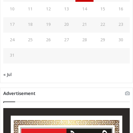
10
11
12
13
14
15
16
17
18
19
20
21
22
23
24
25
26
27
28
29
30
31
« Jul
Advertisement