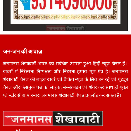
जन-जन की आवाज़
जनमानस शेखावाटी भारत का सर्वश्रेष्ठ उभरता हुआ हिंदी न्यूज़ चैनल हैं।
खबरों में निरंतरता निष्पक्षता और निडरता हमारा मूल मंत्र है। जनमानस
शेखावाटी चैनल की लाइव खबरें एवं ब्रैकिंग न्यूज़ के लिये बने रहें एवं यूट्यूब
चैनल और फेसबुक पेज को लाइक, सब्सक्राइब एवं शेयर करें साथ ही गूगल
प्ले स्टोर से आप हमारा जनमानस शेखावाटी ऐप डाउनलोड कर सकते हैं।