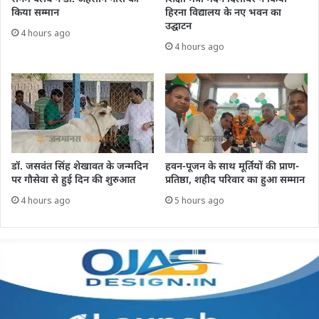
किया सम्मान
हिरना विद्यालय के नए भवन का
उद्घाटन
4 hours ago
4 hours ago
डॉ. जसवंत सिंह शेखावत के जन्मदिन
हवन-पूजन के साथ मूर्तियों की प्राण-
पर गौसेवा से हुई दिन की शुरुआत
प्रतिष्ठा, शहीद परिवार का हुआ सम्मान
4 hours ago
5 hours ago