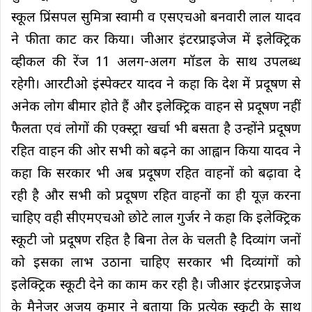
स्कूल प्रिंसपल सुमित्रा स्वामी व एसएचओ बनवारी लाल यादव
ने फीता काट कर किया। जीआर इंटरप्राइजेज में इलेक्ट्रिक
व्हीकल की रेंज 11 अलग-अलग मॉडल के साथ उपलब्ध
रहेगी। आरटीओ इंस्पेक्टर यादव ने कहा कि देश में प्रदूषण से
अनेक लोग बीमार होते हैं और इलेक्ट्रिक वाहन से प्रदूषण नहीं
फैलता एवं लोगों की एक्स्ट्रा खर्चा भी बसता है उन्होंने प्रदूषण
रहित वाहन की ओर सभी को बढ़ने का आह्वान किया यादव ने
कहा कि सरकार भी अब प्रदूषण रहित वाहनों को बढ़ावा दे
रही है और सभी को प्रदूषण रहित वाहनों का ही यूज़ करना
चाहिए वही सीएमएचओ छोटे लाल गुर्जर ने कहा कि इलेक्ट्रिक
स्कूटी जो प्रदूषण रहित है बिना तेल के चलती है दिव्यांग जनों
को इसका लाभ उठाना चाहिए सरकार भी दिव्यांगों को
इलेक्ट्रिक स्कूटी देने का काम कर रही है। जीआर इंटरप्राइजेज
के मैनेजर अजय कुमार ने बताया कि प्रत्येक स्कूटी के साथ