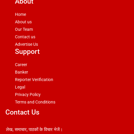
About
Home
About us
Our Team
Contact us
Advertise Us
Support
Career
Banker
Reporter Verification
Legal
Privacy Policy
Terms and Conditions
Contact Us
लेख, समाचार, पाठकों के विचार भेजें।