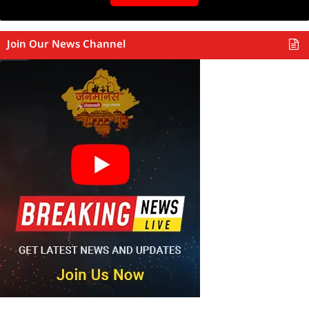
Join Our News Channel