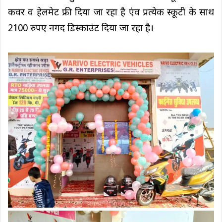
कवर व हेलमेट फ्री दिया जा रहा है एंव प्रत्येक स्कूटी के साथ
2100 रुपए नगद डिस्काउंट दिया जा रहा है।