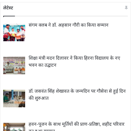
लेटेस्ट
संगम क्लब ने डॉ. अहसान गौरी का किया सम्मान
शिक्षा मंत्री मदन दिलावर ने किया हिरना विद्यालय के नए
भवन का उद्घाटन
डॉ. जसवंत सिंह शेखावत के जन्मदिन पर गौसेवा से हुई दिन
की शुरुआत
हवन-पूजन के साथ मूर्तियों की प्राण-प्रतिष्ठा, शहीद परिवार