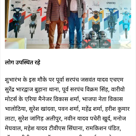
लोग उपस्थित रहे
शुभारंभ के इस मौके पर पूर्वा सरपंच जसवंत यादव एचएम
सुरेंद्र भारद्वाज बुहाना थाना, पूर्व सरपंच विक्रम सिंह, वारीवो
मोटर्स के एरिया मैनेजर विकास शर्मा, भाजपा नेता विकास
भालोठिया, सुरेश खांदवा, पवन शर्मा, महेंद्र शर्मा, हरीश कुमार
लाटा, सुरेश जांगिड़ अलीपुर, नवीन यादव पचेरी खुर्द, मनोज
मेघवाल, महेश यादव टीवीएस सिंघाना, रामकिशन पंडित,