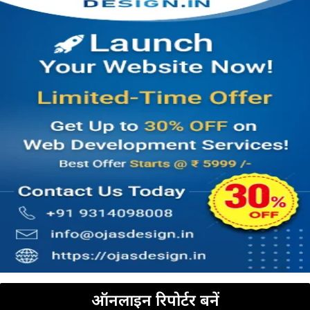
ऑनलाइन रिपोर्टर बनें