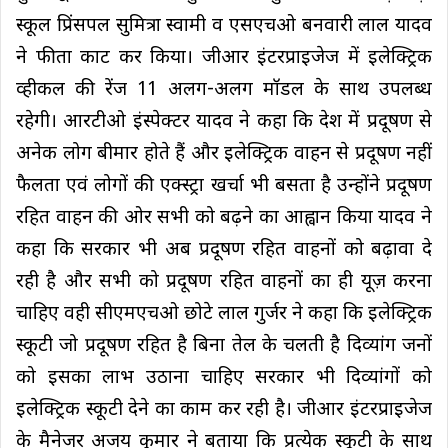
स्कूल प्रिंसपल सुमित्रा स्वामी व एसएचओ बनवारी लाल यादव
ने फीता काट कर किया। जीआर इंटरप्राइजेज में इलेक्ट्रिक
व्हीकल की रेंज 11 अलग-अलग मॉडल के साथ उपलब्ध
रहेगी। आरटीओ इंस्पेक्टर यादव ने कहा कि देश में प्रदूषण से
अनेक लोग बीमार होते हैं और इलेक्ट्रिक वाहन से प्रदूषण नहीं
फैलता एवं लोगों की एक्स्ट्रा खर्चा भी बसता है उन्होंने प्रदूषण
रहित वाहन की ओर सभी को बढ़ने का आह्वान किया यादव ने
कहा कि सरकार भी अब प्रदूषण रहित वाहनों को बढ़ावा दे
रही है और सभी को प्रदूषण रहित वाहनों का ही यूज़ करना
चाहिए वही सीएमएचओ छोटे लाल गुर्जर ने कहा कि इलेक्ट्रिक
स्कूटी जो प्रदूषण रहित है बिना तेल के चलती है दिव्यांग जनों
को इसका लाभ उठाना चाहिए सरकार भी दिव्यांगों को
इलेक्ट्रिक स्कूटी देने का काम कर रही है। जीआर इंटरप्राइजेज
के मैनेजर अजय कुमार ने बताया कि प्रत्येक स्कूटी के साथ