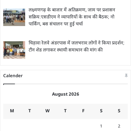
लक्ष्मणगढ़ के बाजार में अतिक्रमण, जाम पर प्रशासन
सक्रिय:एसडीएम ने व्यापारियों के साथ की बैठक; नो
पार्किंग, बस संचालन पर हुई चर्चा
चिड़ावा रेलवे अंडरपास में जलभराव:लोगों ने किया प्रदर्शन;
टीन शेड लगाकर स्थायी समाधान की मांग की
Calender
August 2026
M
T
W
T
F
S
S
1
2