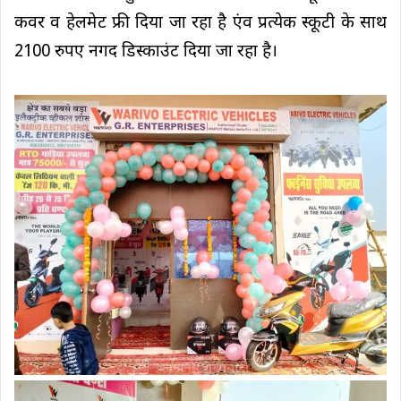
कवर व हेलमेट फ्री दिया जा रहा है एंव प्रत्येक स्कूटी के साथ
2100 रुपए नगद डिस्काउंट दिया जा रहा है।