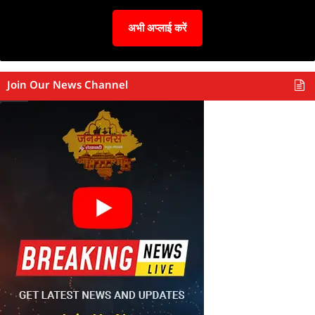
अभी अप्लाई करें
Join Our News Channel