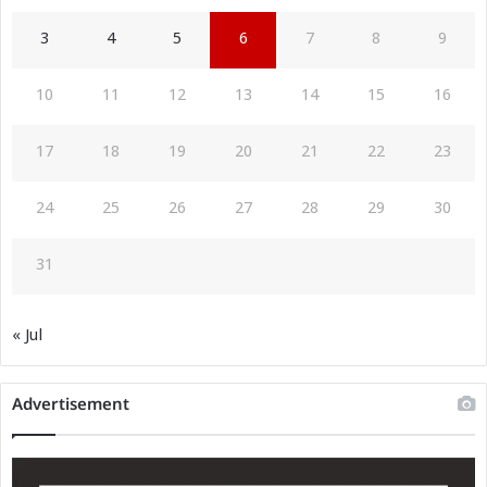
3
4
5
6
7
8
9
10
11
12
13
14
15
16
17
18
19
20
21
22
23
24
25
26
27
28
29
30
31
« Jul
Advertisement