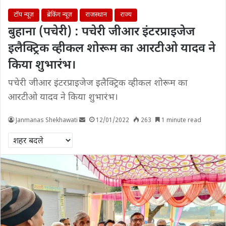
टॉप न्यूज़
ब्रेकिंग न्यूज़
राजस्थान
राज्य
बुहाना (पचेरी) : पचेरी जीआर इंटरप्राइजेज
इलैक्ट्रिक व्हीकल शोरूम का आरटीओ यादव ने
किया शुभारंभ।
पचेरी जीआर इंटरप्राइजेज इलैक्ट्रिक व्हीकल शोरूम का
आरटीओ यादव ने किया शुभारंभ।
Janmanas Shekhawati
12/01/2022
263
1 minute read