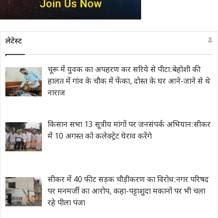
लेटेस्ट
चूरू में युवक का अपहरण कर सरिये से पीटा:बेहोशी की
हालत में गांव के चौक में फेंका, दोस्त के घर आने-जाने से थे
नाराज
किसान सभा 13 सूत्रीय मांगों पर जनसंपर्क अभियान:सीकर
में 10 अगस्त को कलेक्ट्रेट घेराव करेंगे
सीकर में 40 फीट सड़क चौड़ीकरण का विरोध:नगर परिषद
पर मनमर्जी का आरोप, कहा-पट्टाशुदा मकानों पर भी चला
रहे पीला पंजा