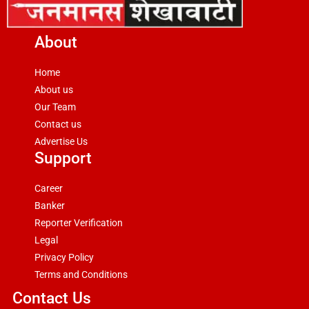
About
Home
About us
Our Team
Contact us
Advertise Us
Support
Career
Banker
Reporter Verification
Legal
Privacy Policy
Terms and Conditions
Contact Us