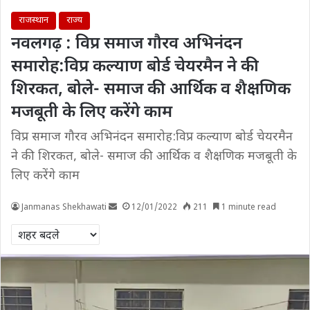
राजस्थान
राज्य
नवलगढ़ : विप्र समाज गौरव अभिनंदन
समारोह:विप्र कल्याण बोर्ड चेयरमैन ने की
शिरकत, बोले- समाज की आर्थिक व शैक्षणिक
मजबूती के लिए करेंगे काम
विप्र समाज गौरव अभिनंदन समारोह:विप्र कल्याण बोर्ड चेयरमैन
ने की शिरकत, बोले- समाज की आर्थिक व शैक्षणिक मजबूती के
लिए करेंगे काम
Janmanas Shekhawati
12/01/2022
211
1 minute read