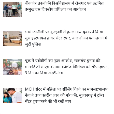
बीकानेर तकनीकी विश्वविद्यालय में रोजगार एवं उद्यमिता
उन्मुख दस दिवसीय प्रशिक्षण का आयोजन
भाभी-भतीजी पर कुल्हाड़ी से हमला कर युवक ने किया
सुसाइड:घायल हायर सेंटर रेफर, कारणों का पता लगाने में
जुटी पुलिस
चूरू में एबीवीपी का फूटा आक्रोश, छात्रसंघ चुनाव की
मांग:डिप्टी सीएम के नाम कॉलेज प्रिंसिपल को सौंपा ज्ञापन,
3 दिन का दिया अल्टीमेटम
MCH सेंटर में महिला पर सीलिंग गिरने का मामला:भाजपा
नेता ने उच्च स्तरीय जांच की मांग की, सुजानगढ़ में ट्रॉमा
सेंटर शुरू करने की भी रखी मांग