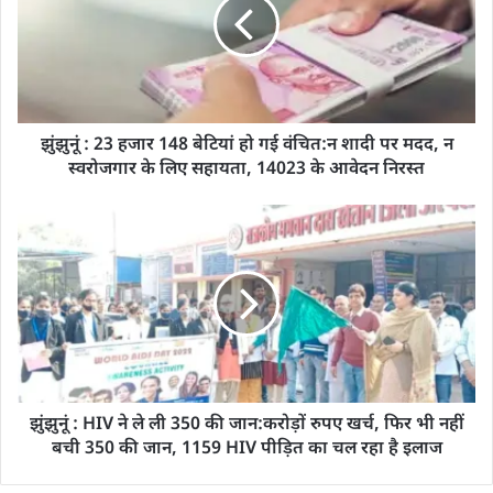
झुंझुनूं : 23 हजार 148 बेटियां हो गई वंचित:न शादी पर मदद, न
स्वरोजगार के लिए सहायता, 14023 के आवेदन निरस्त
झुंझुनूं : HIV ने ले ली 350 की जान:करोड़ों रुपए खर्च, फिर भी नहीं
बची 350 की जान, 1159 HIV पीड़ित का चल रहा है इलाज