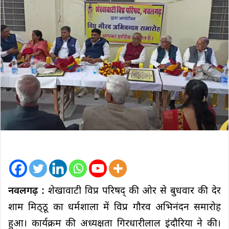
नवलगढ़ :
शेखावाटी विप्र परिषद् की ओर से बुधवार की देर
शाम मिठ्‌ठू का धर्मशाला में विप्र गौरव अभिनंदन समारोह
हुआ। कार्यक्रम की अध्यक्षता गिरधारीलाल इंदौरिया ने की।