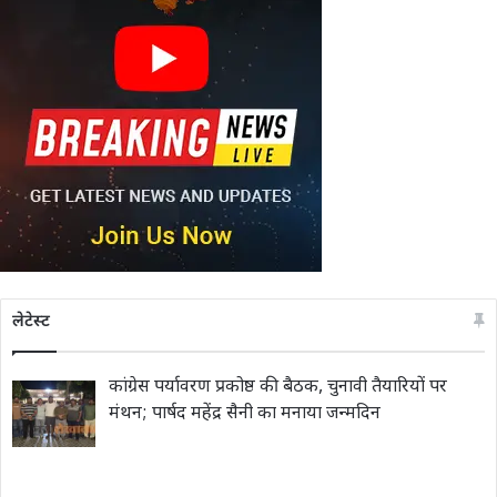
लेटेस्ट
कांग्रेस पर्यावरण प्रकोष्ठ की बैठक, चुनावी तैयारियों पर
मंथन; पार्षद महेंद्र सैनी का मनाया जन्मदिन