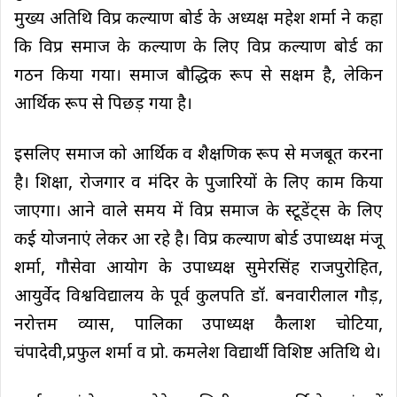
मुख्य अतिथि विप्र कल्याण बोर्ड के अध्यक्ष महेश शर्मा ने कहा
कि विप्र समाज के कल्याण के लिए विप्र कल्याण बोर्ड का
गठन किया गया। समाज बौद्धिक रूप से सक्षम है, लेकिन
आर्थिक रूप से पिछड़ गया है।
इसलिए समाज को आर्थिक व शैक्षणिक रूप से मजबूत करना
है। शिक्षा, रोजगार व मंदिर के पुजारियों के लिए काम किया
जाएगा। आने वाले समय में विप्र समाज के स्टूडेंट्स के लिए
कई योजनाएं लेकर आ रहे है। विप्र कल्याण बोर्ड उपाध्यक्ष मंजू
शर्मा, गौसेवा आयोग के उपाध्यक्ष सुमेरसिंह राजपुरोहित,
आयुर्वेद विश्वविद्यालय के पूर्व कुलपति डॉ. बनवारीलाल गौड़,
नरोत्तम व्यास, पालिका उपाध्यक्ष कैलाश चोटिया,
चंपादेवी,प्रफुल शर्मा व प्रो. कमलेश विद्यार्थी विशिष्ट अतिथि थे।