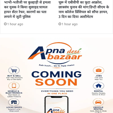
भाभी-भतीजी पर कुल्हाड़ी से हमला
चूरू में एबीवीपी का फूटा आक्रोश,
कर युवक ने किया सुसाइड:घायल
छात्रसंघ चुनाव की मांग:डिप्टी सीएम के
हायर सेंटर रेफर, कारणों का पता
नाम कॉलेज प्रिंसिपल को सौंपा ज्ञापन,
लगाने में जुटी पुलिस
3 दिन का दिया अल्टीमेटम
1 hour ago
1 hour ago