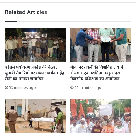
Related Articles
कांग्रेस पर्यावरण प्रकोष्ठ की बैठक,
बीकानेर तकनीकी विश्वविद्यालय में
चुनावी तैयारियों पर मंथन; पार्षद महेंद्र
रोजगार एवं उद्यमिता उन्मुख दस
सैनी का मनाया जन्मदिन
दिवसीय प्रशिक्षण का आयोजन
53 minutes ago
55 minutes ago