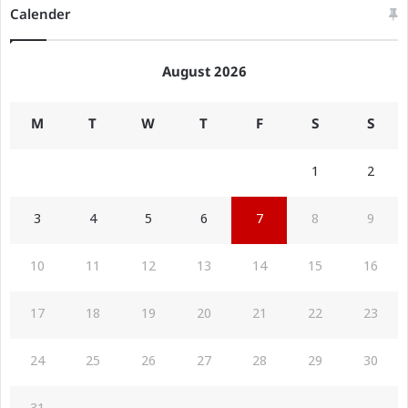
Calender
August 2026
M
T
W
T
F
S
S
1
2
3
4
5
6
7
8
9
10
11
12
13
14
15
16
17
18
19
20
21
22
23
24
25
26
27
28
29
30