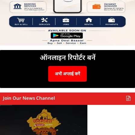
ऑनलाइन रिपोर्टर बनें
अभी अप्लाई करें
Join Our News Channel