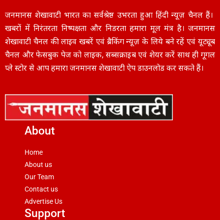
जनमानस शेखावाटी भारत का सर्वश्रेष्ठ उभरता हुआ हिंदी न्यूज़ चैनल हैं।
खबरों में निरंतरता निष्पक्षता और निडरता हमारा मूल मंत्र है। जनमानस
शेखावाटी चैनल की लाइव खबरें एवं ब्रैकिंग न्यूज़ के लिये बने रहें एवं यूट्यूब
चैनल और फेसबुक पेज को लाइक, सब्सक्राइब एवं शेयर करें साथ ही गूगल
प्ले स्टोर से आप हमारा जनमानस शेखावाटी ऐप डाउनलोड कर सकते हैं।
About
Home
About us
Our Team
Contact us
Advertise Us
Support