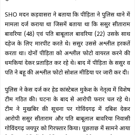
SHO मदन कड़वासरा ने बताया कि पीड़िता ने पुलिस थाने में
मामला दर्ज कराया था जिसमें बताया था कि ससुर सीताराम
बावरिया (48) एवं पति बाबूलाल बावरिया (22) उसके साथ
दहेज के लिए मारपीट करते थे। ससुर उससे अश्लील हरकतें
करता था। दोनों पीड़िता को अश्लील फोटो वायरल करने की
धमकियां देकर प्रताड़ित कर रहे थे। बाद में पीड़िता के ससुर व
पति ने बहू की अश्लील फोटो सोशल मीडिया पर जारी कर दी।
पुलिस ने केस दर्ज कर हेड कांस्टेबल मुकेश के नेतृत्व में विशेष
टीम गठित की। घटना के बाद से आरोपी फरार चल रहे थे।
टीम ने मुखबिर की सूचना पर गोविंदगढ़ में दबिश देकर
आरोपी ससुर सीताराम और पति बाबूलाल बावरिया निवासी
गोविंदगढ़ जयपुर को गिरफ्तार किया। पूछताछ में सामने आया