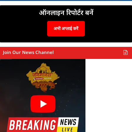
ऑनलाइन रिपोर्टर बनें
अभी अप्लाई करें
Join Our News Channel