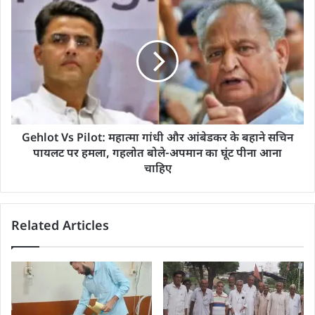
Gehlot Vs Pilot: महात्मा गांधी और आंबेडकर के बहाने सचिन
पायलट पर हमला, गहलोत बोले-अपमान का घूंट पीना आना
चाहिए
Related Articles