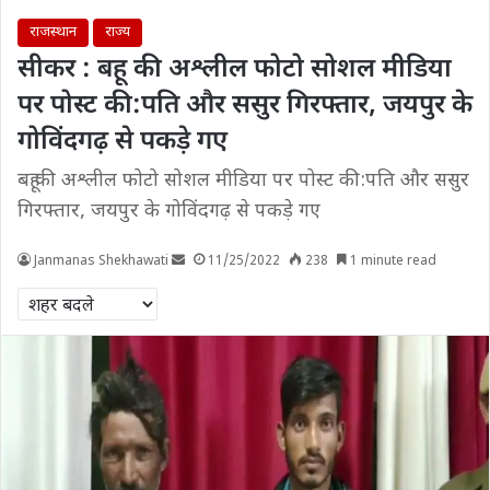
राजस्थान
राज्य
सीकर : बहू की अश्लील फोटो सोशल मीडिया
पर पोस्ट की:पति और ससुर गिरफ्तार, जयपुर के
गोविंदगढ़ से पकड़े गए
बहू की अश्लील फोटो सोशल मीडिया पर पोस्ट की:पति और ससुर
गिरफ्तार, जयपुर के गोविंदगढ़ से पकड़े गए
Janmanas Shekhawati
11/25/2022
238
1 minute read