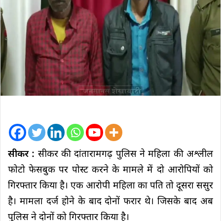
सीकर :
सीकर की दांतारामगढ़ पुलिस ने महिला की अश्लील
फोटो फेसबुक पर पोस्ट करने के मामले में दो आरोपियों को
गिरफ्तार किया है। एक आरोपी महिला का पति तो दूसरा ससुर
है। मामला दर्ज होने के बाद दोनों फरार थे। जिसके बाद अब
पुलिस ने दोनों को गिरफ्तार किया है।