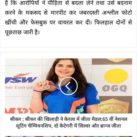
है कि आरोपियों ने पीड़िता से बदला लेने तथा उसे बदनाम
करने के मकसद से मारपीट कर जबरदस्ती अश्लील फोटो
खींची और फेसबुक पर वायरल कर दी। फिलहाल दोनों से
पूछताछ जारी है।
सीकर : सीकर की खिलाड़ी ने केरला में जीता मैडल:65 वीं नेशनल
शूटिंग चैम्पियनशिप, दो कैटेगरी में सिल्वर और ब्रान्ज जीता