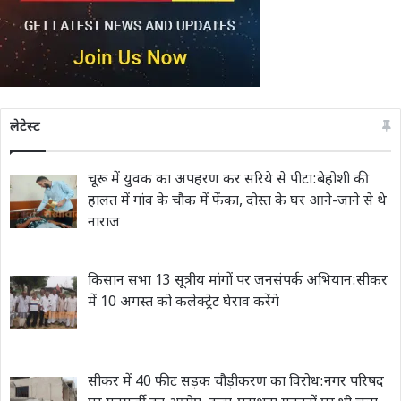
लेटेस्ट
चूरू में युवक का अपहरण कर सरिये से पीटा:बेहोशी की
हालत में गांव के चौक में फेंका, दोस्त के घर आने-जाने से थे
नाराज
किसान सभा 13 सूत्रीय मांगों पर जनसंपर्क अभियान:सीकर
में 10 अगस्त को कलेक्ट्रेट घेराव करेंगे
सीकर में 40 फीट सड़क चौड़ीकरण का विरोध:नगर परिषद