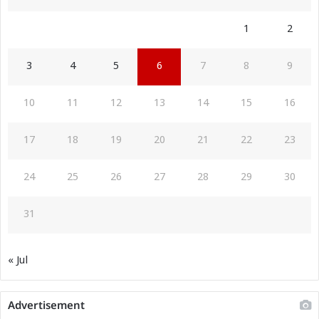
1
2
3
4
5
6
7
8
9
10
11
12
13
14
15
16
17
18
19
20
21
22
23
24
25
26
27
28
29
30
31
« Jul
Advertisement