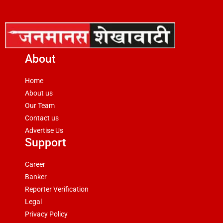
About
Home
About us
Our Team
Contact us
Advertise Us
Support
Career
Banker
Reporter Verification
Legal
Privacy Policy