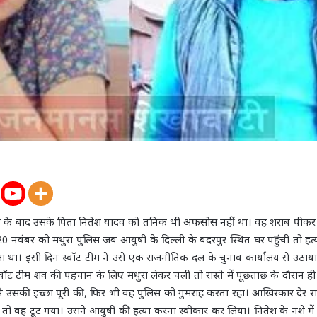
ा के बाद उसके पिता नितेश यादव को तनिक भी अफसोस नहीं था। वह शराब पीकर
। 20 नवंबर को मथुरा पुलिस जब आयुषी के दिल्ली के बदरपुर स्थित घर पहुंची तो हत्
ा था। इसी दिन स्वॉट टीम ने उसे एक राजनीतिक दल के चुनाव कार्यालय से उठाया 
्वॉट टीम शव की पहचान के लिए मथुरा लेकर चली तो रास्ते में पूछताछ के दौरान ह
 ने उसकी इच्छा पूरी की, फिर भी वह पुलिस को गुमराह करता रहा। आखिरकार देर 
तो वह टूट गया। उसने आयुषी की हत्या करना स्वीकार कर लिया। नितेश के नशे में 