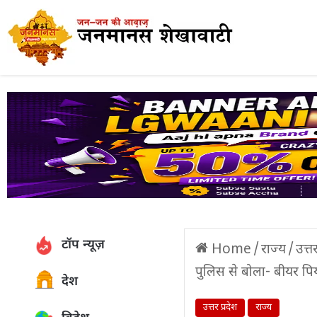
टॉप न्यूज़
Home
/
राज्य
/
उत्त
पुलिस से बोला- बीयर पिय
देश
उत्तर प्रदेश
राज्य