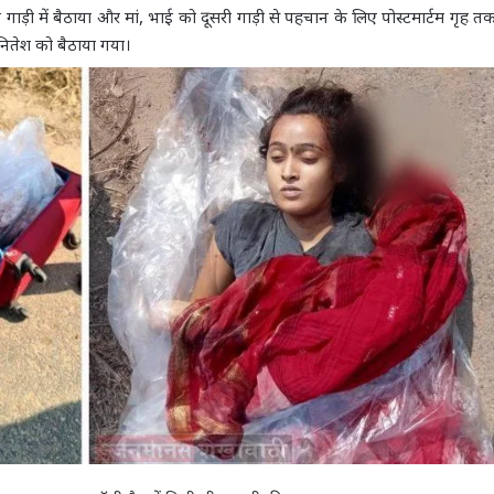
ाड़ी में बैठाया और मां, भाई को दूसरी गाड़ी से पहचान के लिए पोस्टमार्टम गृह तक
नितेश को बैठाया गया।