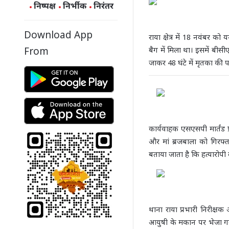
निष्पक्ष
निर्भीक
निरंतर
Download App
राया क्षेत्र में 18 नवंबर को
बैग में मिला था। इसमें बीस
From
जाकर 48 घंटे में मृतका की
कार्यवाहक एसएसपी मार्तंड 
और मां ब्रजबाला को गिरफ्
बताया जाता है कि हत्यारोपी
थाना राया प्रभारी निरीक्ष
आयुषी के मकान पर भेजा गया