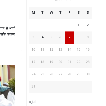
M
T
W
T
F
S
S
1
2
ुवक से आर्य
 इसके कारण
3
4
5
6
7
8
9
10
11
12
13
14
15
16
17
18
19
20
21
22
23
24
25
26
27
28
29
30
31
« Jul