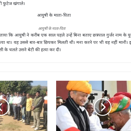
ी फुटेज खंगाले।
आयुषी के माता-पिता
ताया कि आयुषी ने करीब एक साल पहले उन्हें बिना बताए छत्रपाल गुर्जर नाम के य
ाह किया था। वह उससे बार-बार छिपकर मिलती थी। मना करने पर भी वह नहीं मानी।
ी के चलते उसने बेटी की हत्या कर दी।