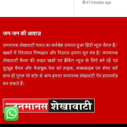
47 minutes ago
जन-जन की आवाज़
जनमानस शेखावाटी भारत का सर्वश्रेष्ठ उभरता हुआ हिंदी न्यूज़ चैनल हैं।
खबरों में निरंतरता निष्पक्षता और निडरता हमारा मूल मंत्र है। जनमानस
शेखावाटी चैनल की लाइव खबरें एवं ब्रैकिंग न्यूज़ के लिये बने रहें एवं
यूट्यूब चैनल और फेसबुक पेज को लाइक, सब्सक्राइब एवं शेयर करें
साथ ही गूगल प्ले स्टोर से आप हमारा जनमानस शेखावाटी ऐप डाउनलोड
कर सकते हैं।