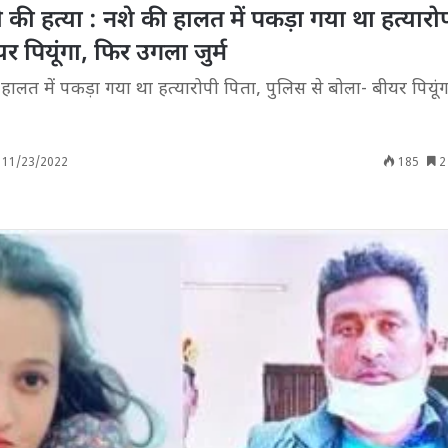
षी की हत्या : नशे की हालत में पकड़ा गया था हत्यारो
र पियूंगा, फिर उगला जुर्म
हालत में पकड़ा गया था हत्यारोपी पिता, पुलिस से बोला- बीयर पियूं
11/23/2022
185
2