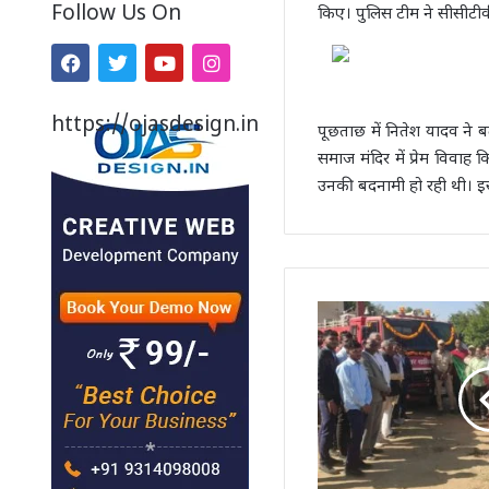
Follow Us On
किए। पुलिस टीम ने सीसीटीव
https://ojasdesign.in
पूछताछ में नितेश यादव ने ब
समाज मंदिर में प्रेम विव
उनकी बदनामी हो रही थी। इस