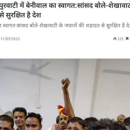
ुरवाटी में बेनीवाल का स्वागत:सांसद बोले-शेखावाट
 सुरक्षित है देश
ा स्वागत:सांसद बोले-शेखावाटी के जवानों की शहादत से सुरक्षित है द
11/09/2022
225