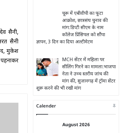
चूरू में एबीवीपी का फूटा
आक्रोश, छात्रसंघ चुनाव की
मांग:डिप्टी सीएम के नाम
देव सैनी,
कॉलेज प्रिंसिपल को सौंपा
भरत सैनी
ज्ञापन, 3 दिन का दिया अल्टीमेटम
द, मुकेश
MCH सेंटर में महिला पर
ा पहनाकर
सीलिंग गिरने का मामला:भाजपा
नेता ने उच्च स्तरीय जांच की
मांग की, सुजानगढ़ में ट्रॉमा सेंटर
शुरू करने की भी रखी मांग
Calender
August 2026