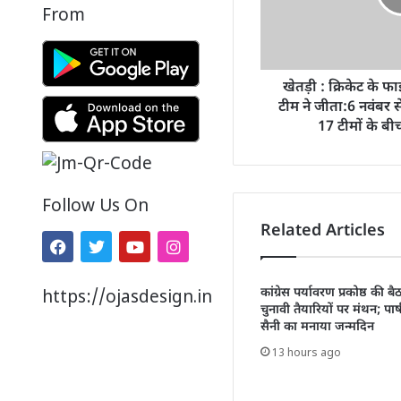
From
खेतड़ी : क्रिकेट के 
टीम ने जीता:6 नवंबर से 
17 टीमों के बी
Follow Us On
Related Articles
कांग्रेस पर्यावरण प्रकोष्ठ की ब
https://ojasdesign.in
चुनावी तैयारियों पर मंथन; पार्ष
सैनी का मनाया जन्मदिन
13 hours ago