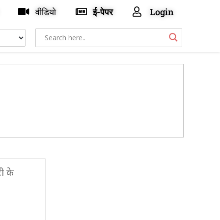
वीडियो
ई-पेपर
Login
ी के