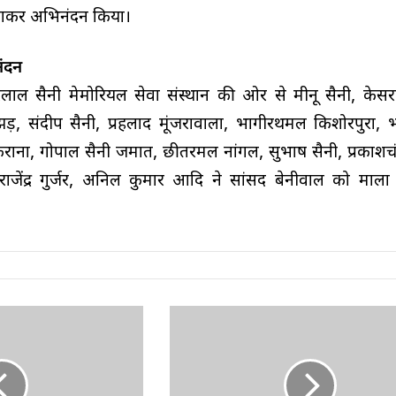
नाकर अभिनंदन किया।
ंदन
्वरलाल सैनी मेमोरियल सेवा संस्थान की ओर से मीनू सैनी, केसर
ड़, संदीप सैनी, प्रहलाद मूंजरावाला, भागीरथमल किशोरपुरा, 
ना, गोपाल सैनी जमात, छीतरमल नांगल, सुभाष सैनी, प्रकाशचं
 राजेंद्र गुर्जर, अनिल कुमार आदि ने सांसद बेनीवाल को माल