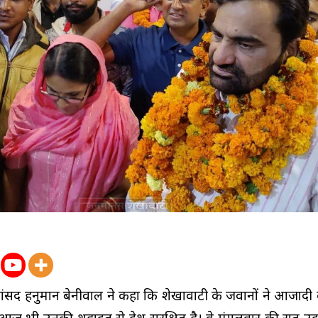
ांसद हनुमान बेनीवाल ने कहा कि शेखावाटी के जवानों ने आजादी