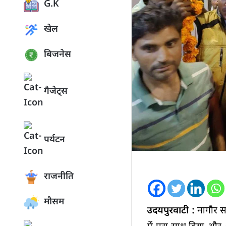
G.K
खेल
बिजनेस
गैजेट्स
पर्यटन
राजनीति
मौसम
उदयपुरवाटी :
नागौर स