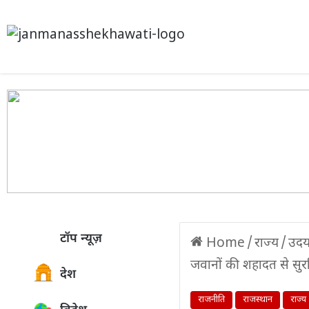
टॉप न्यूज़
Home
/
राज्य
/
उदय
जवानों की शहादत से सुरक्
देश
राजनीति
राजस्थान
राज्य