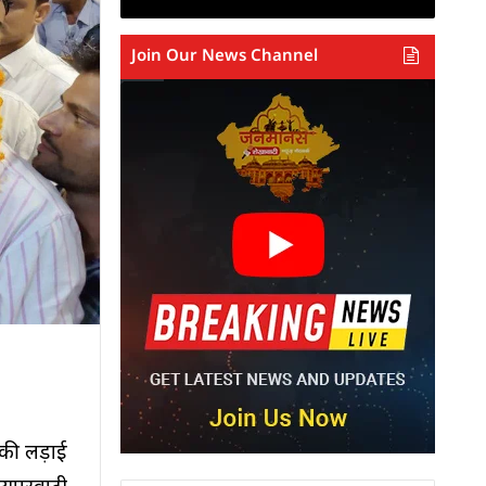
Join Our News Channel
 की लड़ाई