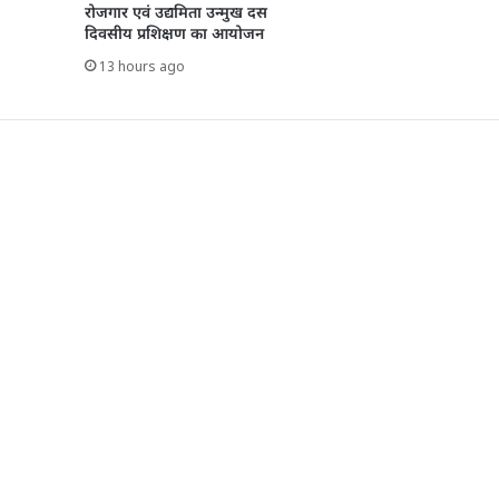
रोजगार एवं उद्यमिता उन्मुख दस
दिवसीय प्रशिक्षण का आयोजन
13 hours ago