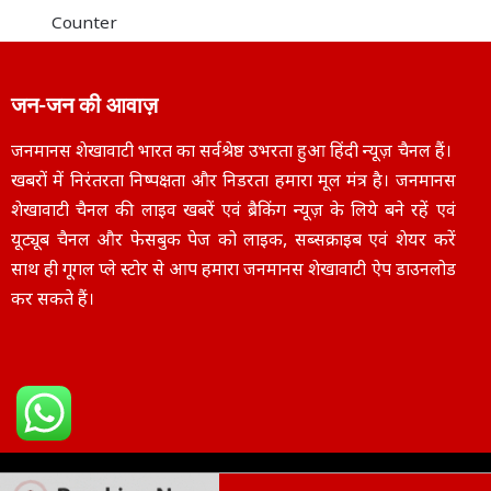
Counter
जन-जन की आवाज़
जनमानस शेखावाटी भारत का सर्वश्रेष्ठ उभरता हुआ हिंदी न्यूज़ चैनल हैं।
खबरों में निरंतरता निष्पक्षता और निडरता हमारा मूल मंत्र है। जनमानस
शेखावाटी चैनल की लाइव खबरें एवं ब्रैकिंग न्यूज़ के लिये बने रहें एवं
यूट्यूब चैनल और फेसबुक पेज को लाइक, सब्सक्राइब एवं शेयर करें
साथ ही गूगल प्ले स्टोर से आप हमारा जनमानस शेखावाटी ऐप डाउनलोड
कर सकते हैं।
Copyright © 2025
janmanasshekhawati.com
– All Rights Reserved | Designe