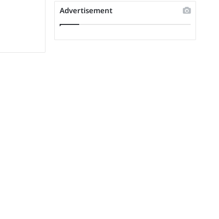
Advertisement