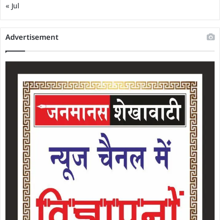
« Jul
Advertisement