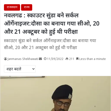
राजस्थान
राज्य
नवलगढ : स्काउटर सुंडा बने सर्कल
ऑर्गेनाइजर:दौसा का बनाया गया सीओ, 20
और 21 अक्टूबर को हुई थी परीक्षा
स्काउटर सुंडा बने सर्कल ऑर्गेनाइजर:दौसा का बनाया गया
सीओ, 20 और 21 अक्टूबर को हुई थी परीक्षा
Janmanas Shekhawati
11/09/2022
211
Less than a minute