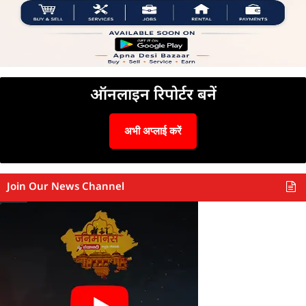
ऑनलाइन रिपोर्टर बनें
अभी अप्लाई करें
Join Our News Channel