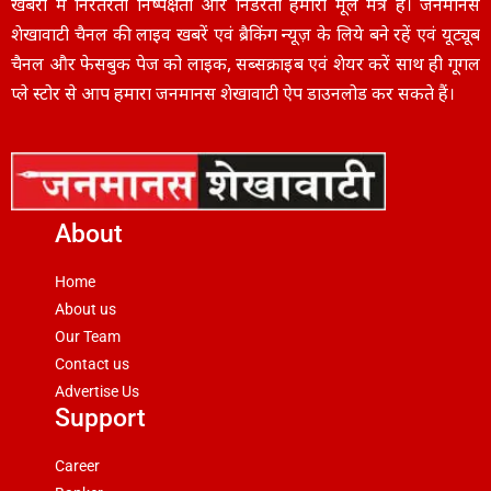
खबरों में निरंतरता निष्पक्षता और निडरता हमारा मूल मंत्र है। जनमानस
शेखावाटी चैनल की लाइव खबरें एवं ब्रैकिंग न्यूज़ के लिये बने रहें एवं यूट्यूब
चैनल और फेसबुक पेज को लाइक, सब्सक्राइब एवं शेयर करें साथ ही गूगल
प्ले स्टोर से आप हमारा जनमानस शेखावाटी ऐप डाउनलोड कर सकते हैं।
About
Home
About us
Our Team
Contact us
Advertise Us
Support
Career