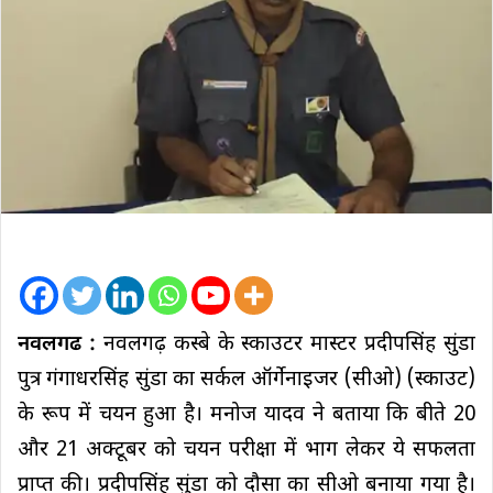
नवलगढ :
नवलगढ़ कस्बे के स्काउटर मास्टर प्रदीपसिंह सुंडा
पुत्र गंगाधरसिंह सुंडा का सर्कल ऑर्गेनाइजर (सीओ) (स्काउट)
के रूप में चयन हुआ है। मनोज यादव ने बताया कि बीते 20
और 21 अक्टूबर को चयन परीक्षा में भाग लेकर ये सफलता
प्राप्त की। प्रदीपसिंह सुंडा को दौसा का सीओ बनाया गया है।