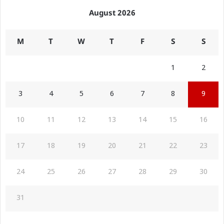
August 2026
M
T
W
T
F
S
S
1
2
3
4
5
6
7
8
9
10
11
12
13
14
15
16
17
18
19
20
21
22
23
24
25
26
27
28
29
30
31