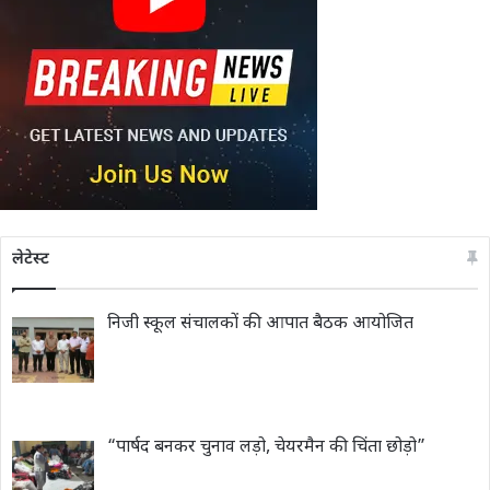
लेटेस्ट
निजी स्कूल संचालकों की आपात बैठक आयोजित
“पार्षद बनकर चुनाव लड़ो, चेयरमैन की चिंता छोड़ो”