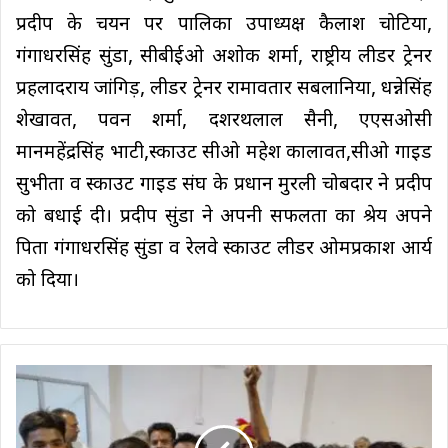
प्रदीप के चयन पर पालिका उपाध्यक्ष कैलाश चोटिया,
गंगाधरसिंह सुंडा, सीबीईओ अशोक शर्मा, राष्ट्रीय लीडर ट्रेनर
प्रहलादराय जांगिड़, लीडर ट्रेनर रामावतार सबलानिया, धन्नेसिंह
शेखावत, पवन शर्मा, दशरथलाल सैनी, एएसओसी
मानमहेंद्रसिंह भाटी,स्काउट सीओ महेश कालावत,सीओ गाइड
सुभीता व स्काउट गाइड संघ के प्रधान मुरली चोबदार ने प्रदीप
को बधाई दी। प्रदीप सुंडा ने अपनी सफलता का श्रेय अपने
पिता गंगाधरसिंह सुंडा व रेलवे स्काउट लीडर ओमप्रकाश आर्य
को दिया।