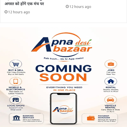
अगस्त को होंगे एक मंच पर
12 hours ago
12 hours ago