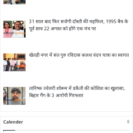
31 साल बाद फिर सजेगी दोस्ती की महफिल, 1995 बैच के
पूर्व छात्र 22 अगस्त को होंगे एक मंच पर
खेतड़ी नगर में संत गुरु रविदास कलश वंदन यात्रा का स्वागत
तानिष्क ज्वेलरी शोरूम में डकैती की कोशिश का खुलासा,
बिहार गैंग के 3 आरोपी गिरफ्तार
Calender