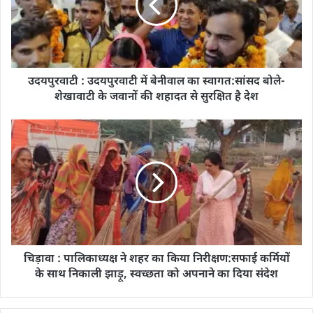
उदयपुरवाटी : उदयपुरवाटी में बेनीवाल का स्वागत:सांसद बोले-
शेखावाटी के जवानों की शहादत से सुरक्षित है देश
चिड़ावा : पालिकाध्यक्ष ने शहर का किया निरीक्षण:सफाई कर्मियों
के साथ निकाली झाड़ू, स्वच्छता को अपनाने का दिया संदेश