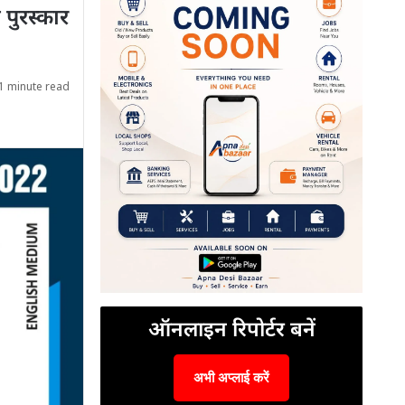
 पुरस्कार
1 minute read
ऑनलाइन रिपोर्टर बनें
अभी अप्लाई करें