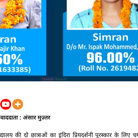
ाददाता : अंसार मुज़्तर
्यालय की दो छात्राओं का इंदिरा प्रियदर्शनी पुरस्कार के लिए