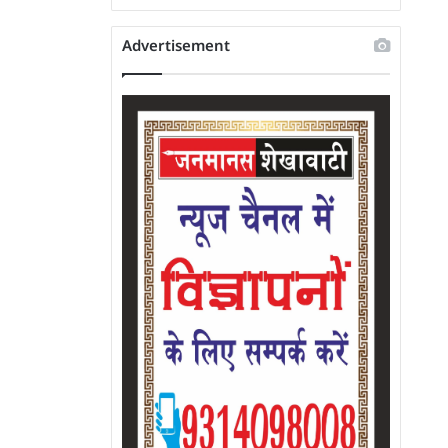
Advertisement