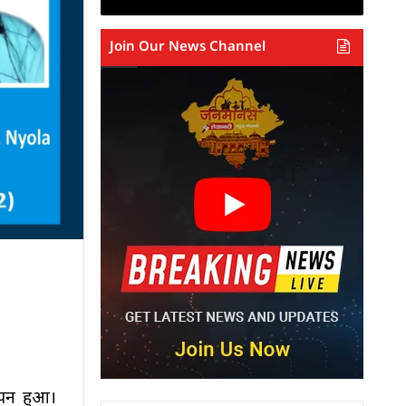
Join Our News Channel
 चयन हुआ।