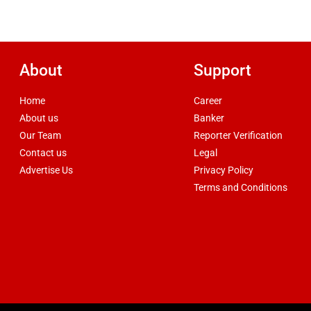
About
Support
Home
Career
About us
Banker
Our Team
Reporter Verification
Contact us
Legal
Advertise Us
Privacy Policy
Terms and Conditions