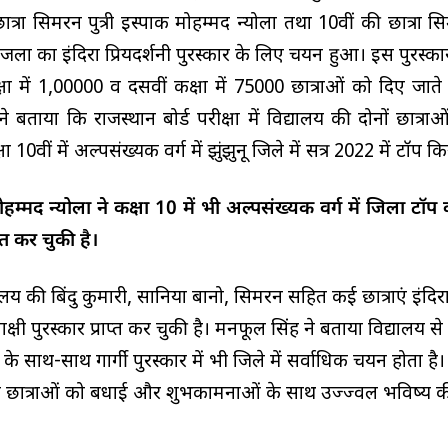
छात्रा सिमरन पुत्री इस्पाक मोहम्मद न्योला तथा 10वीं की छात्रा सिम
ा का इंदिरा प्रियदर्शनी पुरस्कार के लिए चयन हुआ। इस पुरस्कार 
षा में ₹1,00000 व दसवीं कक्षा में ₹75000 छात्राओं को दिए जाते है
बताया कि राजस्थान बोर्ड परीक्षा में विद्यालय की दोनों छात्राओं
क्षा 10वीं में अल्पसंख्यक वर्ग में झुंझुनू जिले में सत्र 2022 में टॉप क
ोहम्मद न्योला ने कक्षा 10 में भी अल्पसंख्यक वर्ग में जिला टॉप 
ाप्त कर चुकी है।
्यालय की बिंदु कुमारी, सानिया बानो, सिमरन सहित कई छात्राएं इंदिर
्माक्षी पुरस्कार प्राप्त कर चुकी है। मनफूल सिंह ने बताया विद्यालय से 
्ड के साथ-साथ गार्गी पुरस्कार में भी जिले में सर्वाधिक चयन होता है
न ने छात्राओं को बधाई और शुभकामनाओं के साथ उज्ज्वल भविष्य 