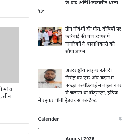
के बाद अनिश्चितकालीन धरना
शुरू
तीन गोवंशों की मौत, दोषियों पर
कार्रवाई की मांग:छापर में
नागरिकों ने थानाधिकारी को
सौंपा ज्ञापन
अंतरराष्ट्रीय साइबर स्लेवरी
गिरोह का एक और बदमाश
पकड़ा:कंबोडियाई मोबाइल नंबर
ी मां व
से चलाता था वॉट्सएप; इंडिया
र, तीन
में रहकर चीनी हैंडलर से कॉन्टैक्ट
Calender
August 2026