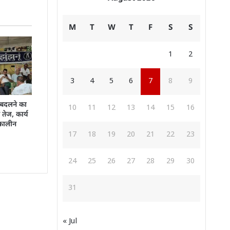
M
T
W
T
F
S
S
1
2
3
4
5
6
7
8
9
 बदलने का
10
11
12
13
14
15
16
तेज, कार्य
तकालीन
17
18
19
20
21
22
23
24
25
26
27
28
29
30
31
« Jul