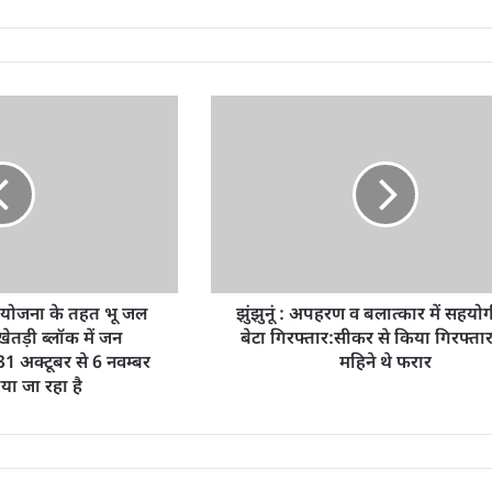
 योजना के तहत भू जल
झुंझुनूं : अपहरण व बलात्कार में सहयोग
 खेतड़ी ब्लॉक में जन
बेटा गिरफ्तार:सीकर से किया गिरफ्ता
 अक्टूबर से 6 नवम्बर
महिने थे फरार
या जा रहा है