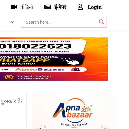
वीडियो
ई-पेपर
Login
पुरस्कार के