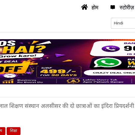
होम
स्टोरीज़
ाल शिक्षण संस्थान अलसीसर की दो छात्राओं का इंदिरा प्रियदर्शनी 
्य
शिक्षा