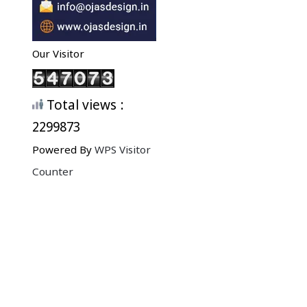
Our Visitor
Total views :
2299873
Powered By
WPS Visitor
Counter