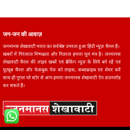
जन-जन की आवाज़
जनमानस शेखावाटी भारत का सर्वश्रेष्ठ उभरता हुआ हिंदी न्यूज़ चैनल हैं।
खबरों में निरंतरता निष्पक्षता और निडरता हमारा मूल मंत्र है। जनमानस
शेखावाटी चैनल की लाइव खबरें एवं ब्रैकिंग न्यूज़ के लिये बने रहें एवं
यूट्यूब चैनल और फेसबुक पेज को लाइक, सब्सक्राइब एवं शेयर करें
साथ ही गूगल प्ले स्टोर से आप हमारा जनमानस शेखावाटी ऐप डाउनलोड
कर सकते हैं।