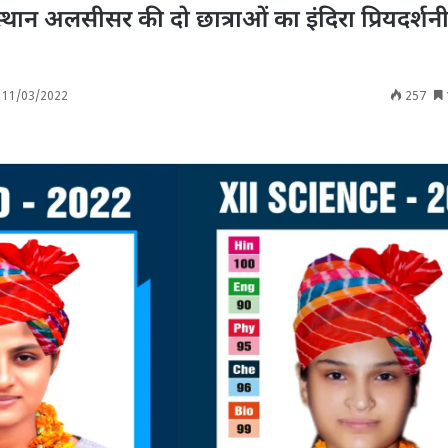
थान अलसीसर की दो छात्राओं का इंदिरा प्रियदर्शनी
11/03/2022
257